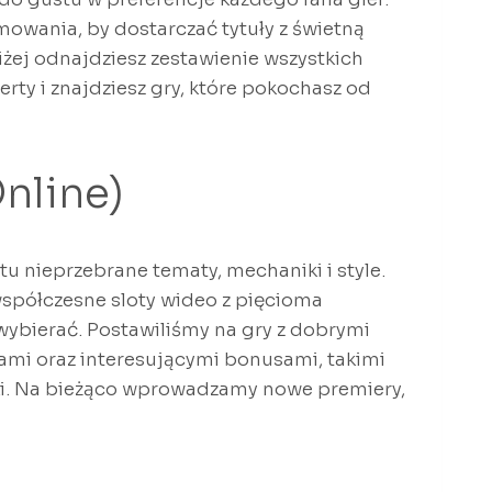
wania, by dostarczać tytuły z świetną
iżej odnajdziesz zestawienie wszystkich
erty i znajdziesz gry, które pokochasz od
Online)
tu nieprzebrane tematy, mechaniki i style.
spółczesne sloty wideo z pięcioma
 wybierać. Postawiliśmy na gry z dobrymi
ami oraz interesującymi bonusami, takimi
ki. Na bieżąco wprowadzamy nowe premiery,