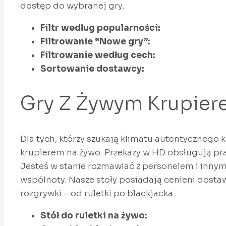
dostęp do wybranej gry.
Filtr według popularności:
Filtrowanie “Nowe gry”:
Filtrowanie według cech:
Sortowanie dostawcy:
Gry Z Żywym Krupie
Dla tych, którzy szukają klimatu autentycznego
krupierem na żywo. Przekazy w HD obsługują pra
Jesteś w stanie rozmawiać z personelem i innym
wspólnoty. Nasze stoły posiadają cenieni dostaw
rozgrywki – od ruletki po blackjacka.
Stół do ruletki na żywo: