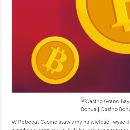
W Robocat Casino stawiamy na wielość i wysoki 
wyselekcjonowana biblioteka, która przypadnie 