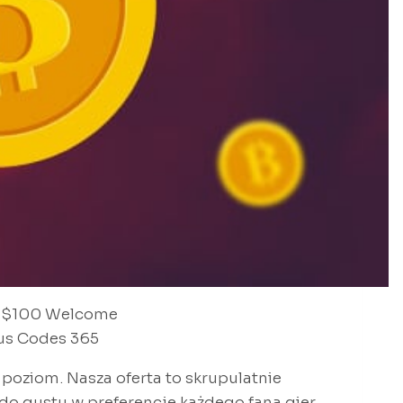
poziom. Nasza oferta to skrupulatnie
do gustu w preferencje każdego fana gier.