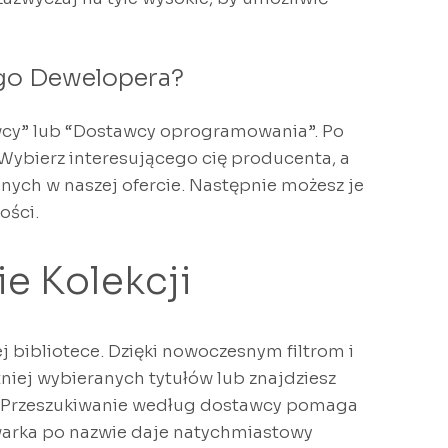
go Dewelopera?
tawcy” lub “Dostawcy oprogramowania”. Po
. Wybierz interesującego cię producenta, a
nych w naszej ofercie. Następnie możesz je
ości.
ie Kolekcji
 bibliotece. Dzięki nowoczesnym filtrom i
niej wybieranych tytułów lub znajdziesz
i. Przeszukiwanie według dostawcy pomaga
warka po nazwie daje natychmiastowy