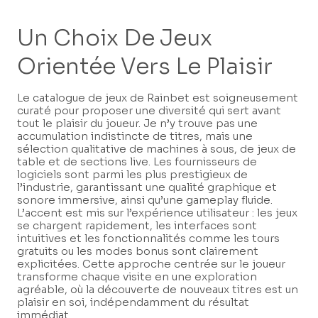
Un Choix De Jeux
Orientée Vers Le Plaisir
Le catalogue de jeux de Rainbet est soigneusement
curaté pour proposer une diversité qui sert avant
tout le plaisir du joueur. Je n’y trouve pas une
accumulation indistincte de titres, mais une
sélection qualitative de machines à sous, de jeux de
table et de sections live. Les fournisseurs de
logiciels sont parmi les plus prestigieux de
l’industrie, garantissant une qualité graphique et
sonore immersive, ainsi qu’une gameplay fluide.
L’accent est mis sur l’expérience utilisateur : les jeux
se chargent rapidement, les interfaces sont
intuitives et les fonctionnalités comme les tours
gratuits ou les modes bonus sont clairement
explicitées. Cette approche centrée sur le joueur
transforme chaque visite en une exploration
agréable, où la découverte de nouveaux titres est un
plaisir en soi, indépendamment du résultat
immédiat.