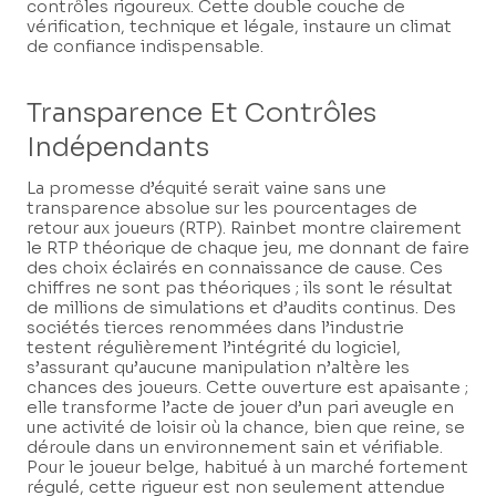
contrôles rigoureux. Cette double couche de
vérification, technique et légale, instaure un climat
de confiance indispensable.
Transparence Et Contrôles
Indépendants
La promesse d’équité serait vaine sans une
transparence absolue sur les pourcentages de
retour aux joueurs (RTP). Rainbet montre clairement
le RTP théorique de chaque jeu, me donnant de faire
des choix éclairés en connaissance de cause. Ces
chiffres ne sont pas théoriques ; ils sont le résultat
de millions de simulations et d’audits continus. Des
sociétés tierces renommées dans l’industrie
testent régulièrement l’intégrité du logiciel,
s’assurant qu’aucune manipulation n’altère les
chances des joueurs. Cette ouverture est apaisante ;
elle transforme l’acte de jouer d’un pari aveugle en
une activité de loisir où la chance, bien que reine, se
déroule dans un environnement sain et vérifiable.
Pour le joueur belge, habitué à un marché fortement
régulé, cette rigueur est non seulement attendue