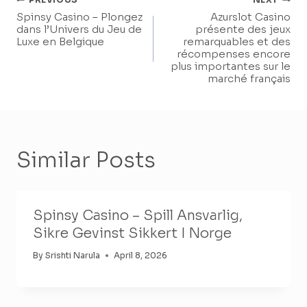
Post
Spinsy Casino – Plongez
Azurslot Casino
Navigation
dans l’Univers du Jeu de
présente des jeux
Luxe en Belgique
remarquables et des
récompenses encore
plus importantes sur le
marché français
Similar Posts
Spinsy Casino – Spill Ansvarlig,
Sikre Gevinst Sikkert I Norge
By
Srishti Narula
April 8, 2026