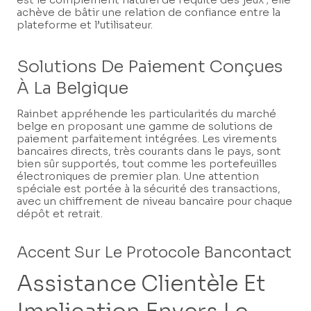
achève de bâtir une relation de confiance entre la
plateforme et l’utilisateur.
Solutions De Paiement Conçues
À La Belgique
Rainbet appréhende les particularités du marché
belge en proposant une gamme de solutions de
paiement parfaitement intégrées. Les virements
bancaires directs, très courants dans le pays, sont
bien sûr supportés, tout comme les portefeuilles
électroniques de premier plan. Une attention
spéciale est portée à la sécurité des transactions,
avec un chiffrement de niveau bancaire pour chaque
dépôt et retrait.
Accent Sur Le Protocole Bancontact
Assistance Clientèle Et