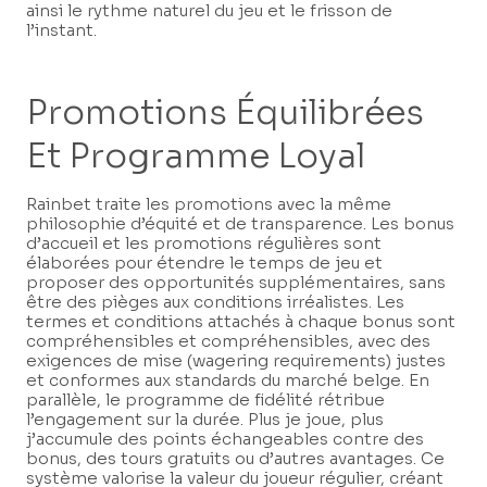
ainsi le rythme naturel du jeu et le frisson de
l’instant.
Promotions Équilibrées
Et Programme Loyal
Rainbet traite les promotions avec la même
philosophie d’équité et de transparence. Les bonus
d’accueil et les promotions régulières sont
élaborées pour étendre le temps de jeu et
proposer des opportunités supplémentaires, sans
être des pièges aux conditions irréalistes. Les
termes et conditions attachés à chaque bonus sont
compréhensibles et compréhensibles, avec des
exigences de mise (wagering requirements) justes
et conformes aux standards du marché belge. En
parallèle, le programme de fidélité rétribue
l’engagement sur la durée. Plus je joue, plus
j’accumule des points échangeables contre des
bonus, des tours gratuits ou d’autres avantages. Ce
système valorise la valeur du joueur régulier, créant