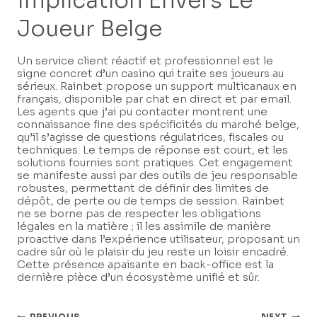
Implication Envers Le
Joueur Belge
Un service client réactif et professionnel est le
signe concret d’un casino qui traite ses joueurs au
sérieux. Rainbet propose un support multicanaux en
français, disponible par chat en direct et par email.
Les agents que j’ai pu contacter montrent une
connaissance fine des spécificités du marché belge,
qu’il s’agisse de questions régulatrices, fiscales ou
techniques. Le temps de réponse est court, et les
solutions fournies sont pratiques. Cet engagement
se manifeste aussi par des outils de jeu responsable
robustes, permettant de définir des limites de
dépôt, de perte ou de temps de session. Rainbet
ne se borne pas de respecter les obligations
légales en la matière ; il les assimile de manière
proactive dans l’expérience utilisateur, proposant un
cadre sûr où le plaisir du jeu reste un loisir encadré.
Cette présence apaisante en back-office est la
dernière pièce d’un écosystème unifié et sûr.
PREVIOUS
NEXT