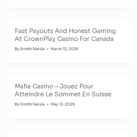
Fast Payouts And Honest Gaming
At CrownPlay Casino For Canada
By
Srishti Narula
March 12, 2026
Mafia Casino – Jouez Pour
Atteindre Le Sommet En Suisse
By
Srishti Narula
May 13, 2026