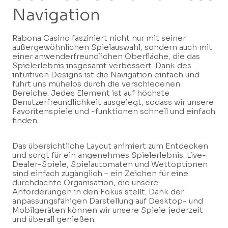
Navigation
Rabona Casino fasziniert nicht nur mit seiner
außergewöhnlichen Spielauswahl, sondern auch mit
einer anwenderfreundlichen Oberfläche, die das
Spielerlebnis insgesamt verbessert. Dank des
intuitiven Designs ist die Navigation einfach und
führt uns mühelos durch die verschiedenen
Bereiche. Jedes Element ist auf höchste
Benutzerfreundlichkeit ausgelegt, sodass wir unsere
Favoritenspiele und -funktionen schnell und einfach
finden.
Das übersichtliche Layout animiert zum Entdecken
und sorgt für ein angenehmes Spielerlebnis. Live-
Dealer-Spiele, Spielautomaten und Wettoptionen
sind einfach zugänglich – ein Zeichen für eine
durchdachte Organisation, die unsere
Anforderungen in den Fokus stellt. Dank der
anpassungsfähigen Darstellung auf Desktop- und
Mobilgeräten können wir unsere Spiele jederzeit
und überall genießen.