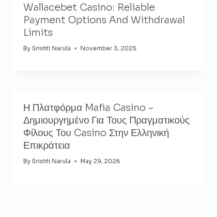
Wallacebet Casino: Reliable
Payment Options And Withdrawal
Limits
By
Srishti Narula
November 3, 2025
Η Πλατφόρμα Mafia Casino –
Δημιουργημένο Για Τους Πραγματικούς
Φίλους Του Casino Στην Ελληνική
Επικράτεια
By
Srishti Narula
May 29, 2026