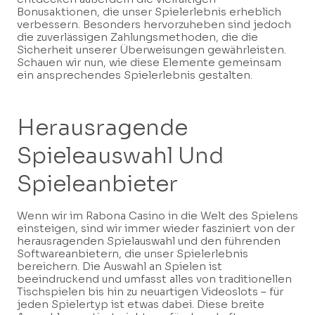
Bonusaktionen, die unser Spielerlebnis erheblich
verbessern. Besonders hervorzuheben sind jedoch
die zuverlässigen Zahlungsmethoden, die die
Sicherheit unserer Überweisungen gewährleisten.
Schauen wir nun, wie diese Elemente gemeinsam
ein ansprechendes Spielerlebnis gestalten.
Herausragende
Spieleauswahl Und
Spieleanbieter
Wenn wir im Rabona Casino in die Welt des Spielens
einsteigen, sind wir immer wieder fasziniert von der
herausragenden Spielauswahl und den führenden
Softwareanbietern, die unser Spielerlebnis
bereichern. Die Auswahl an Spielen ist
beeindruckend und umfasst alles von traditionellen
Tischspielen bis hin zu neuartigen Videoslots – für
jeden Spielertyp ist etwas dabei. Diese breite