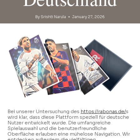
By
Srishti Narula
January 27, 2026
Bei unserer Untersuchung des
https://rabonas.de/
s
wird klar, dass diese Plattform speziell für deutsche
Nutzer entwickelt wurde. Die umfangreiche
Spielauswahl und die benutzerfreundliche
Oberfläche erlauben eine mühelose Navigation. Wir
entdecken außerdem die vielfältigen