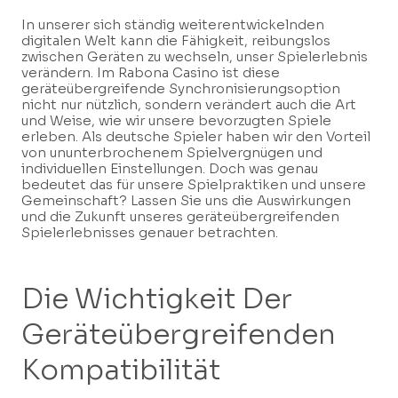
In unserer sich ständig weiterentwickelnden
digitalen Welt kann die Fähigkeit, reibungslos
zwischen Geräten zu wechseln, unser Spielerlebnis
verändern. Im Rabona Casino ist diese
geräteübergreifende Synchronisierungsoption
nicht nur nützlich, sondern verändert auch die Art
und Weise, wie wir unsere bevorzugten Spiele
erleben. Als deutsche Spieler haben wir den Vorteil
von ununterbrochenem Spielvergnügen und
individuellen Einstellungen. Doch was genau
bedeutet das für unsere Spielpraktiken und unsere
Gemeinschaft? Lassen Sie uns die Auswirkungen
und die Zukunft unseres geräteübergreifenden
Spielerlebnisses genauer betrachten.
Die Wichtigkeit Der
Geräteübergreifenden
Kompatibilität