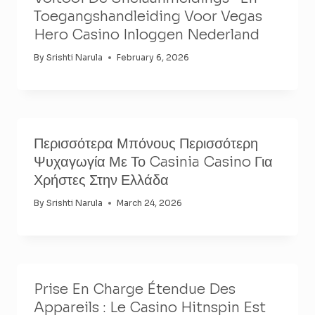
Toegangshandleiding Voor Vegas
Hero Casino Inloggen Nederland
By
Srishti Narula
February 6, 2026
Περισσότερα Μπόνους Περισσότερη
Ψυχαγωγία Με Το Casinia Casino Για
Χρήστες Στην Ελλάδα
By
Srishti Narula
March 24, 2026
Prise En Charge Étendue Des
Appareils : Le Casino Hitnspin Est