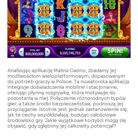
Analizując aplikację Malina Casino, zbadamy jej
możliwościom wieloplatformowym, dopasowanym
do potrzeb graczy w Polsce. Ta nowatorska aplikacja
integruje doświadczenia mobilne i stacjonarne,
oferując płynną rozgrywkę, która motywuje do
pozostania w niej. Połączenie różnorodnych typów
gier, a także środki bezpieczeństwa, podnoszą jej
przyciąganie. Istotne jest jednak zastanowienie się,
jak te cechy współdziałają, budując całościowe
środowisko gry. Jakie wyjątkowe korzyści mogą się
objawić, gdy zgłębimy jej całkowity potencjał?