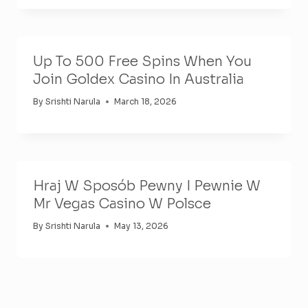
Up To 500 Free Spins When You
Join Goldex Casino In Australia
By
Srishti Narula
March 18, 2026
Hraj W Sposób Pewny I Pewnie W
Mr Vegas Casino W Polsce
By
Srishti Narula
May 13, 2026