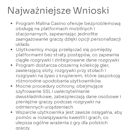
Najważniejsze Wnioski
Program Malina Casino oferuje bezproblemową
obsługę na platformach mobilnych i
stacjonarnych, zapewniając jednolite
zaangażowanie graczy dzięki opcji personalizacji
układu.
Użytkownicy mogą przełączać się pomiędzy
platformami bez straty postępów, co zapewnia
ciągłe rozgrywki i zintegrowane dane rozgrywki.
Program dostarcza obszerną kolekcję gier,
zawierającą sloty, rozgrywki przy stołach i
rozgrywki na żywo z krupierem, które zaspokoją
różnorodne upodobania użytkowników.
Mocne procedury ochrony, obejmujące
szyfrowanie SSL i uwierzytelnianie
dwuskładnikowe, zabezpieczają dane osobowe i
pieniężne graczy podczas rozgrywki na
odmiennych urządzeniach.
Wsparcie użytkownika jest zawsze osiągalna, aby
pomóc w rozwiązywaniu kwestii i grach, co
ulepsza ogólne wrażenia z gry dla polskich
graczy.