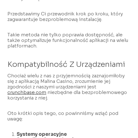
Przedstawimy Ci przewodnik krok po kroku, który
zagwarantuje bezproblemową instalację.
Takie metoda nie tylko poprawia dostępność, ale
także optymalizuje funkcjonalność aplikacji na wielu
platformach.
Kompatybilność Z Urządzeniami
Chociaż wielu z nas z przyjemnością zaznajomiłoby
się z aplikacją Malina Casino, zrozumienie jej
zgodności z naszymi urządzeniami jest
crunchbase.com
niezbędne dla bezproblemowego
korzystania z niej.
Oto krótki opis tego, co powinniśmy wziąć pod
uwagę:
Systemy operacyjne