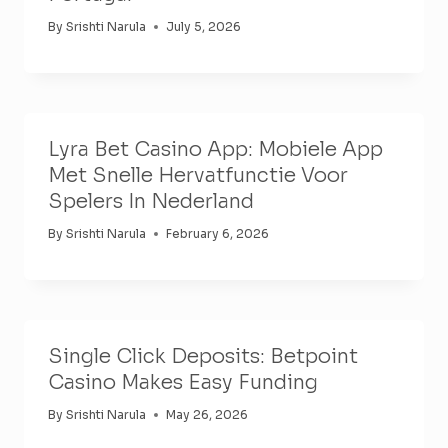
By
Srishti Narula
July 5, 2026
Lyra Bet Casino App: Mobiele App
Met Snelle Hervatfunctie Voor
Spelers In Nederland
By
Srishti Narula
February 6, 2026
Single Click Deposits: Betpoint
Casino Makes Easy Funding
By
Srishti Narula
May 26, 2026