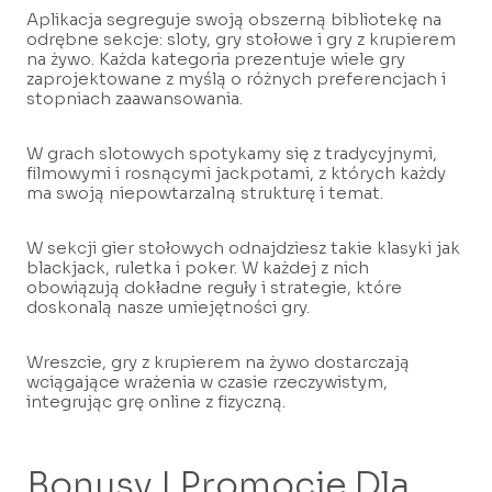
Aplikacja segreguje swoją obszerną bibliotekę na
odrębne sekcje: sloty, gry stołowe i gry z krupierem
na żywo. Każda kategoria prezentuje wiele gry
zaprojektowane z myślą o różnych preferencjach i
stopniach zaawansowania.
W grach slotowych spotykamy się z tradycyjnymi,
filmowymi i rosnącymi jackpotami, z których każdy
ma swoją niepowtarzalną strukturę i temat.
W sekcji gier stołowych odnajdziesz takie klasyki jak
blackjack, ruletka i poker. W każdej z nich
obowiązują dokładne reguły i strategie, które
doskonalą nasze umiejętności gry.
Wreszcie, gry z krupierem na żywo dostarczają
wciągające wrażenia w czasie rzeczywistym,
integrując grę online z fizyczną.
Bonusy I Promocje Dla