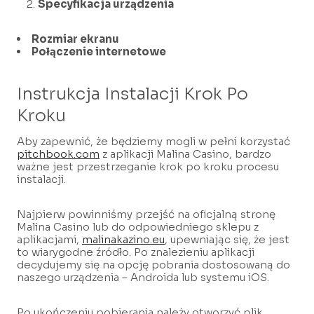
Specyfikacja urządzenia
Rozmiar ekranu
Połączenie internetowe
Instrukcja Instalacji Krok Po
Kroku
Aby zapewnić, że będziemy mogli w pełni korzystać
pitchbook.com
z aplikacji Malina Casino, bardzo
ważne jest przestrzeganie krok po kroku procesu
instalacji.
Najpierw powinniśmy przejść na oficjalną stronę
Malina Casino lub do odpowiedniego sklepu z
aplikacjami,
malinakazino.eu
, upewniając się, że jest
to wiarygodne źródło. Po znalezieniu aplikacji
decydujemy się na opcję pobrania dostosowaną do
naszego urządzenia – Androida lub systemu iOS.
Po ukończeniu pobierania należy otworzyć plik