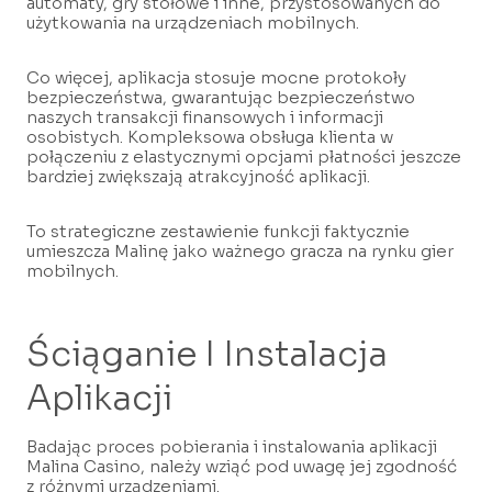
automaty, gry stołowe i inne, przystosowanych do
użytkowania na urządzeniach mobilnych.
Co więcej, aplikacja stosuje mocne protokoły
bezpieczeństwa, gwarantując bezpieczeństwo
naszych transakcji finansowych i informacji
osobistych. Kompleksowa obsługa klienta w
połączeniu z elastycznymi opcjami płatności jeszcze
bardziej zwiększają atrakcyjność aplikacji.
To strategiczne zestawienie funkcji faktycznie
umieszcza Malinę jako ważnego gracza na rynku gier
mobilnych.
Ściąganie I Instalacja
Aplikacji
Badając proces pobierania i instalowania aplikacji
Malina Casino, należy wziąć pod uwagę jej zgodność
z różnymi urządzeniami.