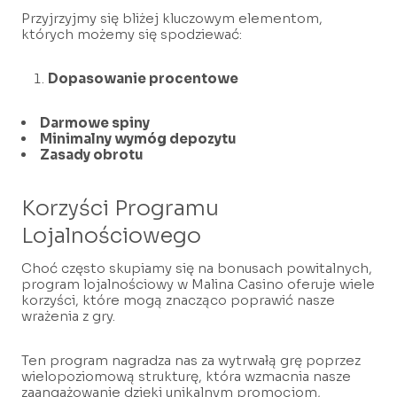
Przyjrzyjmy się bliżej kluczowym elementom,
których możemy się spodziewać:
Dopasowanie procentowe
Darmowe spiny
Minimalny wymóg depozytu
Zasady obrotu
Korzyści Programu
Lojalnościowego
Choć często skupiamy się na bonusach powitalnych,
program lojalnościowy w Malina Casino oferuje wiele
korzyści, które mogą znacząco poprawić nasze
wrażenia z gry.
Ten program nagradza nas za wytrwałą grę poprzez
wielopoziomową strukturę, która wzmacnia nasze
zaangażowanie dzięki unikalnym promocjom,