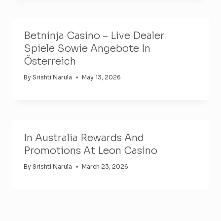
Betninja Casino – Live Dealer
Spiele Sowie Angebote In
Österreich
By
Srishti Narula
May 13, 2026
In Australia Rewards And
Promotions At Leon Casino
By
Srishti Narula
March 23, 2026