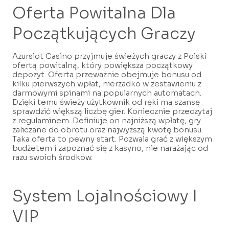
Oferta Powitalna Dla
Początkujących Graczy
Azurslot Casino przyjmuje świeżych graczy z Polski
ofertą powitalną, który powiększa początkowy
depozyt. Oferta przeważnie obejmuje bonusu od
kilku pierwszych wpłat, nierzadko w zestawieniu z
darmowymi spinami na popularnych automatach.
Dzięki temu świeży użytkownik od ręki ma szansę
sprawdzić większą liczbę gier. Koniecznie przeczytaj
z regulaminem. Definiuje on najniższą wpłatę, gry
zaliczane do obrotu oraz najwyższą kwotę bonusu.
Taka oferta to pewny start. Pozwala grać z większym
budżetem i zapoznać się z kasyno, nie narażając od
razu swoich środków.
System Lojalnościowy I
VIP