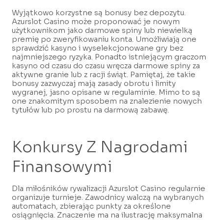
Wyjątkowo korzystne są bonusy bez depozytu.
Azurslot Casino może proponować je nowym
użytkownikom jako darmowe spiny lub niewielką
premię po zweryfikowaniu konta. Umożliwiają one
sprawdzić kasyno i wyselekcjonowane gry bez
najmniejszego ryzyka. Ponadto istniejącym graczom
kasyno od czasu do czasu wręcza darmowe spiny za
aktywne granie lub z racji świąt. Pamiętaj, że takie
bonusy zazwyczaj mają zasady obrotu i limity
wygranej, jasno opisane w regulaminie. Mimo to są
one znakomitym sposobem na znalezienie nowych
tytułów lub po prostu na darmową zabawę.
Konkursy Z Nagrodami
Finansowymi
Dla miłośników rywalizacji Azurslot Casino regularnie
organizuje turnieje. Zawodnicy walczą na wybranych
automatach, zbierając punkty za określone
osiągnięcia. Znaczenie ma na ilustrację maksymalna