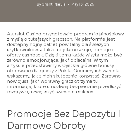
By
Srishti Narula
May 13, 2026
Azurslot Casino przygotowało program lojalnościowy
z myślą o tutejszych graczach. Na platformie jest
dostępny hojny pakiet powitalny dla świeżych
użytkowników, a także regularne akcje, turnieje i
oferty cashback. Dzięki temu każda wizyta może być
zarówno emocjonująca, jak i opłacalna. W tym
artykule przedstawimy wszystkie główne bonusy
oferowane dla graczy z Polski. Ocenimy ich warunki i
wskażemy, jak z nich skutecznie korzystać. Zarówno
nowicjusz, jak i wprawny gracz otrzyma tu
informacje, które umożliwią bezpiecznie przedłużyć
rozgrywkę i zwiększyć szanse na sukces.
Promocje Bez Depozytu I
Darmowe Obroty