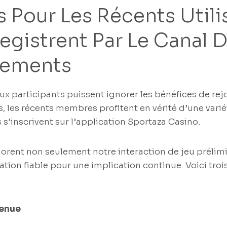
 Pour Les Récents Utili
egistrent Par Le Canal 
cements
 participants puissent ignorer les bénéfices de rejo
, les récents membres profitent en vérité d’une vari
 s’inscrivent sur l’application Sportaza Casino.
orent non seulement notre interaction de jeu prélimi
ion fiable pour une implication continue. Voici troi
venue