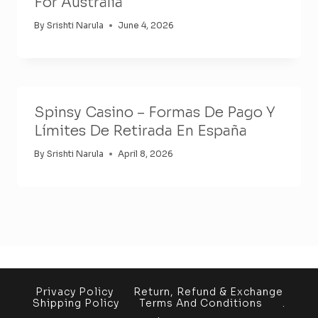
For Australia
By
Srishti Narula
June 4, 2026
Spinsy Casino – Formas De Pago Y
Límites De Retirada En España
By
Srishti Narula
April 8, 2026
Privacy Policy
Return, Refund & Exchange
Shipping Policy
Terms And Conditions
.
.