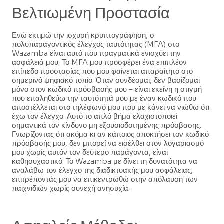
Βελτιωμένη Προστασία
Ενώ εκτιμώ την ισχυρή κρυπτογράφηση, ο
πολυπαραγοντικός έλεγχος ταυτότητας (MFA) στο
Wazamba είναι αυτό που πραγματικά ενισχύει την
ασφάλειά μου. Το MFA μου προσφέρει ένα επιπλέον
επίπεδο προστασίας που μου φαίνεται απαραίτητο στο
σημερινό ψηφιακό τοπίο. Όταν συνδέομαι, δεν βασίζομαι
μόνο στον κωδικό πρόσβασής μου – είναι εκείνη η στιγμή
που επαληθεύω την ταυτότητά μου με έναν κωδικό που
αποστέλλεται στο τηλέφωνό μου που με κάνει να νιώθω ότι
έχω τον έλεγχο. Αυτό το απλό βήμα ελαχιστοποιεί
σημαντικά τον κίνδυνο μη εξουσιοδοτημένης πρόσβασης.
Γνωρίζοντας ότι ακόμα κι αν κάποιος αποκτήσει τον κωδικό
πρόσβασής μου, δεν μπορεί να εισέλθει στον λογαριασμό
μου χωρίς αυτόν τον δεύτερο παράγοντα, είναι
καθησυχαστικό. Το Wazamba με δίνει τη δυνατότητα να
αναλάβω τον έλεγχο της διαδικτυακής μου ασφάλειας,
επιτρέποντάς μου να επικεντρωθώ στην απόλαυση των
παιχνιδιών χωρίς συνεχή ανησυχία.