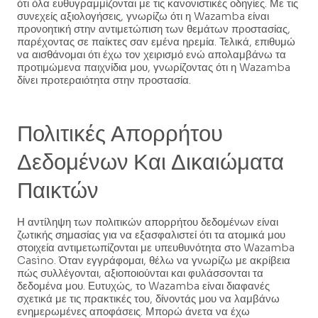
ότι όλα ευθυγραμμίζονται με τις κανονιστικές οδηγίες. Με τις
συνεχείς αξιολογήσεις, γνωρίζω ότι η Wazamba είναι
προνοητική στην αντιμετώπιση των θεμάτων προστασίας,
παρέχοντας σε παίκτες σαν εμένα ηρεμία. Τελικά, επιθυμώ
να αισθάνομαι ότι έχω τον χειρισμό ενώ απολαμβάνω τα
προτιμώμενα παιχνίδια μου, γνωρίζοντας ότι η Wazamba
δίνει προτεραιότητα στην προστασία.
Πολιτικές Απορρήτου
Δεδομένων Και Δικαιώματα
Παικτών
Η αντίληψη των πολιτικών απορρήτου δεδομένων είναι
ζωτικής σημασίας για να εξασφαλιστεί ότι τα ατομικά μου
στοιχεία αντιμετωπίζονται με υπευθυνότητα στο Wazamba
Casino. Όταν εγγράφομαι, θέλω να γνωρίζω με ακρίβεια
πώς συλλέγονται, αξιοποιούνται και φυλάσσονται τα
δεδομένα μου. Ευτυχώς, το Wazamba είναι διαφανές
σχετικά με τις πρακτικές του, δίνοντάς μου να λαμβάνω
ενημερωμένες αποφάσεις. Μπορώ άνετα να έχω