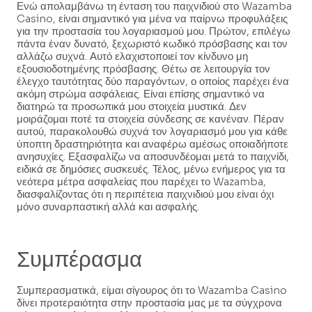
Ενώ απολαμβάνω τη ένταση του παιχνιδιού στο Wazamba
Casino, είναι σημαντικό για μένα να παίρνω προφυλάξεις
για την προστασία του λογαριασμού μου. Πρώτον, επιλέγω
πάντα έναν δυνατό, ξεχωριστό κωδικό πρόσβασης και τον
αλλάζω συχνά. Αυτό ελαχιστοποιεί τον κίνδυνο μη
εξουσιοδοτημένης πρόσβασης. Θέτω σε λειτουργία τον
έλεγχο ταυτότητας δύο παραγόντων, ο οποίος παρέχει ένα
ακόμη στρώμα ασφάλειας. Είναι επίσης σημαντικό να
διατηρώ τα προσωπικά μου στοιχεία μυστικά. Δεν
μοιράζομαι ποτέ τα στοιχεία σύνδεσης σε κανέναν. Πέραν
αυτού, παρακολουθώ συχνά τον λογαριασμό μου για κάθε
ύποπτη δραστηριότητα και αναφέρω αμέσως οποιαδήποτε
ανησυχίες. Εξασφαλίζω να αποσυνδέομαι μετά το παιχνίδι,
ειδικά σε δημόσιες συσκευές. Τέλος, μένω ενήμερος για τα
νεότερα μέτρα ασφαλείας που παρέχει το Wazamba,
διασφαλίζοντας ότι η περιπέτεια παιχνιδιού μου είναι όχι
μόνο συναρπαστική αλλά και ασφαλής.
Συμπέρασμα
Συμπερασματικά, είμαι σίγουρος ότι το Wazamba Casino
δίνει προτεραιότητα στην προστασία μας με τα σύγχρονα