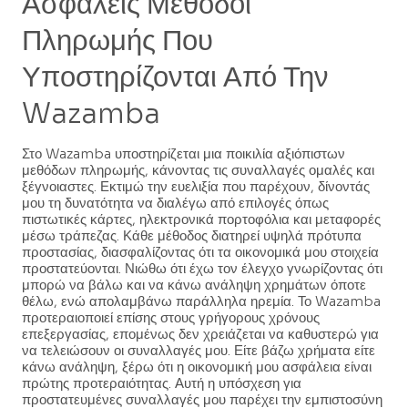
Ασφαλείς Μέθοδοι
Πληρωμής Που
Υποστηρίζονται Από Την
Wazamba
Στο Wazamba υποστηρίζεται μια ποικιλία αξιόπιστων
μεθόδων πληρωμής, κάνοντας τις συναλλαγές ομαλές και
ξέγνοιαστες. Εκτιμώ την ευελιξία που παρέχουν, δίνοντάς
μου τη δυνατότητα να διαλέγω από επιλογές όπως
πιστωτικές κάρτες, ηλεκτρονικά πορτοφόλια και μεταφορές
μέσω τράπεζας. Κάθε μέθοδος διατηρεί υψηλά πρότυπα
προστασίας, διασφαλίζοντας ότι τα οικονομικά μου στοιχεία
προστατεύονται. Νιώθω ότι έχω τον έλεγχο γνωρίζοντας ότι
μπορώ να βάλω και να κάνω ανάληψη χρημάτων όποτε
θέλω, ενώ απολαμβάνω παράλληλα ηρεμία. Το Wazamba
προτεραιοποιεί επίσης στους γρήγορους χρόνους
επεξεργασίας, επομένως δεν χρειάζεται να καθυστερώ για
να τελειώσουν οι συναλλαγές μου. Είτε βάζω χρήματα είτε
κάνω ανάληψη, ξέρω ότι η οικονομική μου ασφάλεια είναι
πρώτης προτεραιότητας. Αυτή η υπόσχεση για
προστατευμένες συναλλαγές μου παρέχει την εμπιστοσύνη