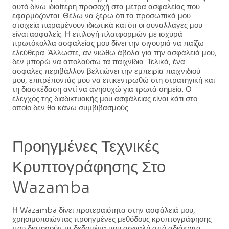
αυτό δίνω ιδιαίτερη προσοχή στα μέτρα ασφαλείας που
εφαρμόζονται. Θέλω να ξέρω ότι τα προσωπικά μου
στοιχεία παραμένουν ιδιωτικά και ότι οι συναλλαγές μου
είναι ασφαλείς. Η επιλογή πλατφορμών με ισχυρά
πρωτόκολλα ασφαλείας μου δίνει την σιγουριά να παίζω
ελεύθερα. Άλλωστε, αν νιώθω άβολα για την ασφάλειά μου,
δεν μπορώ να απολαύσω τα παιχνίδια. Τελικά, ένα
ασφαλές περιβάλλον βελτιώνει την εμπειρία παιχνιδιού
μου, επιτρέποντάς μου να επικεντρωθώ στη στρατηγική και
τη διασκέδαση αντί να ανησυχώ για τρωτά σημεία. Ο
έλεγχος της διαδικτυακής μου ασφάλειας είναι κάτι στο
οποίο δεν θα κάνω συμβιβασμούς.
Προηγμένες Τεχνικές
Κρυπτογράφησης Στο
Wazamba
Η Wazamba δίνει προτεραιότητα στην ασφάλειά μου,
χρησιμοποιώντας προηγμένες μεθόδους κρυπτογράφησης
που διατηρούν τα δεδομένα μου ασφαλή από αδιάκριτα