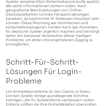
Spieler versehentlich Sicherheitsprotokolle auslöst,
die seine Informationen sichern sollen. Auch
geografische Beschränkungen von Online-
Glücksspielseiten können Herausforderungen
bereiten, da bestimmte IP-Adressen blockiert sein
können. Diese Mischung aus technischen und
sicherheitsbezogenen Hürden kann das Anmelden
für deutsche Spieler ärgerlich machen und benötigt
daher ein besseres Verständnis dieser häufigen
Probleme, um einen störungsfreieren Zugang zu
ermöglichen.
Schritt-Für-Schritt-
Lösungen Für Login-
Probleme
Um Anmeldeprobleme im Joo Casino zu lösen,
können Spieler einige grundlegende Schritte
befolgen, die ihr Spielerlebnis verbessern sollen.
Erstens sollten sie ihre Anmeldedaten überprüfen