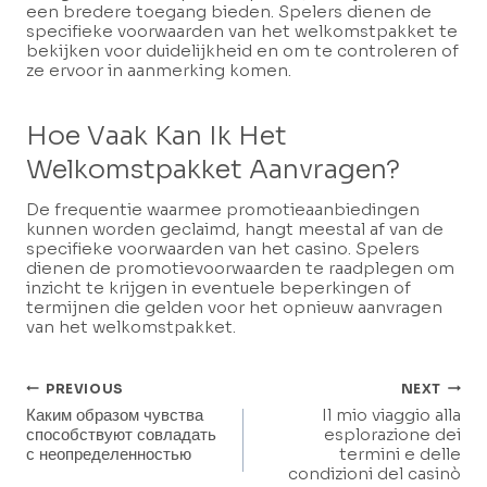
een bredere toegang bieden. Spelers dienen de
specifieke voorwaarden van het welkomstpakket te
bekijken voor duidelijkheid en om te controleren of
ze ervoor in aanmerking komen.
Hoe Vaak Kan Ik Het
Welkomstpakket Aanvragen?
De frequentie waarmee promotieaanbiedingen
kunnen worden geclaimd, hangt meestal af van de
specifieke voorwaarden van het casino. Spelers
dienen de promotievoorwaarden te raadplegen om
inzicht te krijgen in eventuele beperkingen of
termijnen die gelden voor het opnieuw aanvragen
van het welkomstpakket.
Post
PREVIOUS
NEXT
Каким образом чувства
Il mio viaggio alla
Navigation
способствуют совладать
esplorazione dei
с неопределенностью
termini e delle
condizioni del casinò