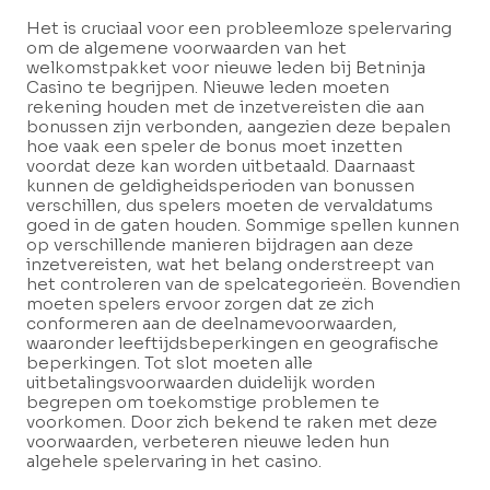
Het is cruciaal voor een probleemloze spelervaring
om de algemene voorwaarden van het
welkomstpakket voor nieuwe leden bij Betninja
Casino te begrijpen. Nieuwe leden moeten
rekening houden met de inzetvereisten die aan
bonussen zijn verbonden, aangezien deze bepalen
hoe vaak een speler de bonus moet inzetten
voordat deze kan worden uitbetaald. Daarnaast
kunnen de geldigheidsperioden van bonussen
verschillen, dus spelers moeten de vervaldatums
goed in de gaten houden. Sommige spellen kunnen
op verschillende manieren bijdragen aan deze
inzetvereisten, wat het belang onderstreept van
het controleren van de spelcategorieën. Bovendien
moeten spelers ervoor zorgen dat ze zich
conformeren aan de deelnamevoorwaarden,
waaronder leeftijdsbeperkingen en geografische
beperkingen. Tot slot moeten alle
uitbetalingsvoorwaarden duidelijk worden
begrepen om toekomstige problemen te
voorkomen. Door zich bekend te raken met deze
voorwaarden, verbeteren nieuwe leden hun
algehele spelervaring in het casino.