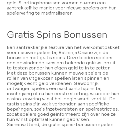
geld. Stortingsbonussen vormen daarom een
aantrekkelijke manier voor nieuwe spelers om hun
spelervaring te maximaliseren.
Gratis Spins Bonussen
Een aantrekkelijke feature van het welkomstpakket
voor nieuwe spelers bij Betninja Casino zijn de
bonussen met gratis spins. Deze bieden spelers
een opwindende kans om bekende gokkasten uit
te testen zonder hun eigen geld te in te zetten.
Met deze bonussen kunnen nieuwe spelers de
rollen van uitgekozen spellen laten spinnen en
mogelijk echt geld verdienen. Gewoonlijk
ontvangen spelers een vast aantal spins bij
inschrijving of na hun eerste storting, waardoor hun
casino-ervaring vanaf het begin wordt verrijkt. De
gratis spins zijn vaak verbonden aan specifieke
bepalingen, zoals inzetvereisten en spelrestricties,
zodat spelers goed geïnformeerd zijn over hoe ze
hun winst optimaal kunnen gebruiken.
Samenvattend, de gratis spins-bonussen spelen