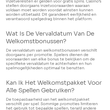
inzetvereisten er gelden voor gratis spins. Casino’s
stellen doorgaans inzetvoorwaarden waaraan
voldaan moet worden voordat winsten kunnen
worden uitbetaald. Dit garandeert eerlijkheid en
verantwoord spelgedrag binnen het platform.
Wat Is De Vervaldatum Van De
Welkomstbonussen?
De vervaldatum van welkomstbonussen verschilt
doorgaans per promotie. Spelers dienen de
voorwaarden van elke bonus te bekijken om de
specifieke vervaldatum te achterhalen en hun
spelmogelijkheden optimaal te benutten.
Kan Ik Het Welkomstpakket Voor
Alle Spellen Gebruiken?
De toepasbaarheid van het welkomstpakket
verschilt per spel. Sommige promoties limiteren
het gebruik tot bepaalde spellen, terwijl andere