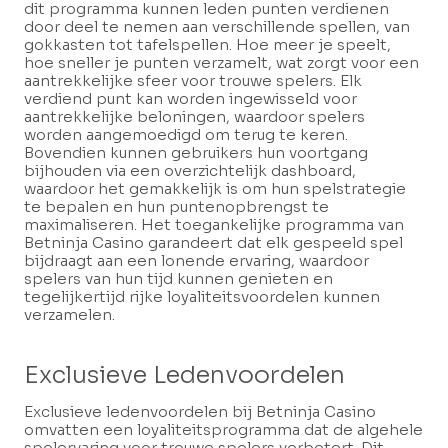
dit programma kunnen leden punten verdienen
door deel te nemen aan verschillende spellen, van
gokkasten tot tafelspellen. Hoe meer je speelt,
hoe sneller je punten verzamelt, wat zorgt voor een
aantrekkelijke sfeer voor trouwe spelers. Elk
verdiend punt kan worden ingewisseld voor
aantrekkelijke beloningen, waardoor spelers
worden aangemoedigd om terug te keren.
Bovendien kunnen gebruikers hun voortgang
bijhouden via een overzichtelijk dashboard,
waardoor het gemakkelijk is om hun spelstrategie
te bepalen en hun puntenopbrengst te
maximaliseren. Het toegankelijke programma van
Betninja Casino garandeert dat elk gespeeld spel
bijdraagt aan een lonende ervaring, waardoor
spelers van hun tijd kunnen genieten en
tegelijkertijd rijke loyaliteitsvoordelen kunnen
verzamelen.
Exclusieve Ledenvoordelen
Exclusieve ledenvoordelen bij Betninja Casino
omvatten een loyaliteitsprogramma dat de algehele
spelervaring voor trouwe spelers verbetert. Dit