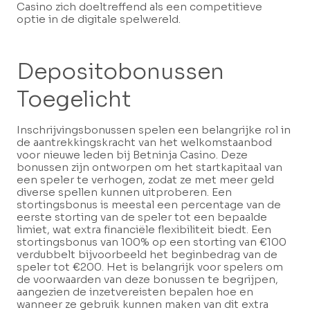
Casino zich doeltreffend als een competitieve
optie in de digitale spelwereld.
Depositobonussen
Toegelicht
Inschrijvingsbonussen spelen een belangrijke rol in
de aantrekkingskracht van het welkomstaanbod
voor nieuwe leden bij Betninja Casino. Deze
bonussen zijn ontworpen om het startkapitaal van
een speler te verhogen, zodat ze met meer geld
diverse spellen kunnen uitproberen. Een
stortingsbonus is meestal een percentage van de
eerste storting van de speler tot een bepaalde
limiet, wat extra financiële flexibiliteit biedt. Een
stortingsbonus van 100% op een storting van €100
verdubbelt bijvoorbeeld het beginbedrag van de
speler tot €200. Het is belangrijk voor spelers om
de voorwaarden van deze bonussen te begrijpen,
aangezien de inzetvereisten bepalen hoe en
wanneer ze gebruik kunnen maken van dit extra