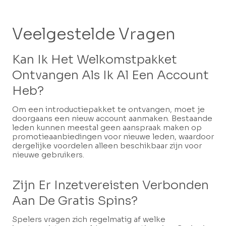
Veelgestelde Vragen
Kan Ik Het Welkomstpakket
Ontvangen Als Ik Al Een Account
Heb?
Om een introductiepakket te ontvangen, moet je
doorgaans een nieuw account aanmaken. Bestaande
leden kunnen meestal geen aanspraak maken op
promotieaanbiedingen voor nieuwe leden, waardoor
dergelijke voordelen alleen beschikbaar zijn voor
nieuwe gebruikers.
Zijn Er Inzetvereisten Verbonden
Aan De Gratis Spins?
Spelers vragen zich regelmatig af welke