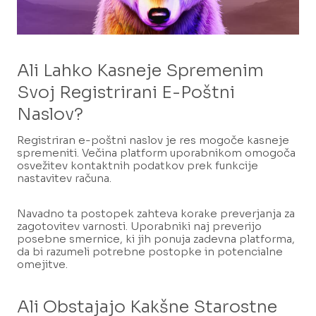
Ali Lahko Kasneje Spremenim
Svoj Registrirani E-Poštni
Naslov?
Registriran e-poštni naslov je res mogoče kasneje
spremeniti. Večina platform uporabnikom omogoča
osvežitev kontaktnih podatkov prek funkcije
nastavitev računa.
Navadno ta postopek zahteva korake preverjanja za
zagotovitev varnosti. Uporabniki naj preverijo
posebne smernice, ki jih ponuja zadevna platforma,
da bi razumeli potrebne postopke in potencialne
omejitve.
Ali Obstajajo Kakšne Starostne