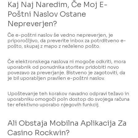
Kaj Naj Naredim, Če Moj E-
Poštni Naslov Ostane
Nepreverjen?
Če e-poštni naslov še vedno nepreverjen, je
priporočljivo, da preverite inbox za potrditveno e-
pošto, skupaj z mapo z neželeno pošto.
Če elektronskega naslova ni mogoče odkriti, mora
uporabnik od ponudnika storitev pridobiti novo
povezavo za preverjanje. Bistveno je zagotoviti, da
je bil uporabljen pravilen e-poštni naslov.
Upoštevanje teh korakov navadno odpravi težavo in
uporabniku omogoči poln dostop do svojega računa
ter efektivno uporabo njegovih funkcij.
Ali Obstaja Mobilna Aplikacija Za
Casino Rockwin?