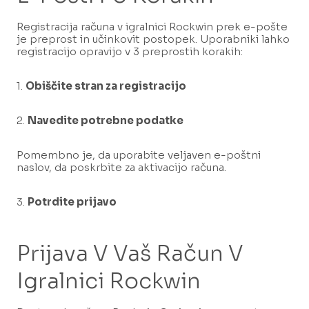
Registracija računa v igralnici Rockwin prek e-pošte
je preprost in učinkovit postopek. Uporabniki lahko
registracijo opravijo v 3 preprostih korakih:
1.
Obiščite stran za registracijo
2.
Navedite potrebne podatke
Pomembno je, da uporabite veljaven e-poštni
naslov, da poskrbite za aktivacijo računa.
3.
Potrdite prijavo
Prijava V Vaš Račun V
Igralnici Rockwin