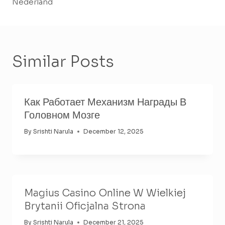
Nederland
Similar Posts
Как Работает Механизм Награды В
Головном Мозге
By
Srishti Narula
December 12, 2025
Magius Casino Online W Wielkiej
Brytanii Oficjalna Strona
By
Srishti Narula
December 21, 2025