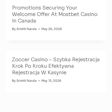
Promotions Securing Your
Welcome Offer At Mostbet Casino
In Canada
By
Srishti Narula
May 26, 2026
Zoccer Casino – Szybka Rejestracja
Krok Po Kroku Efektywna
Rejestracja W Kasynie
By
Srishti Narula
May 13, 2026