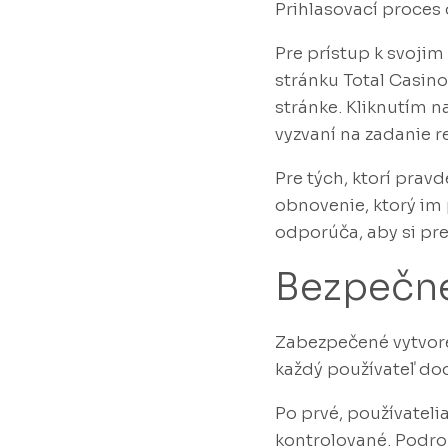
Prihlasovací proces
Pre prístup k svoji
stránku Total Casino
stránke. Kliknutím n
vyzvaní na zadanie r
Pre tých, ktorí pravd
obnovenie, ktorý im
odporúča, aby si pre
Bezpečné
Zabezpečené vytvore
každý používateľ dod
Po prvé, používatelia
kontrolované. Podro