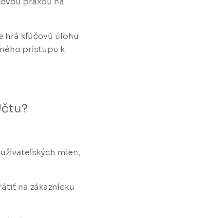
účovou praxou na
e hrá kľúčovú úlohu
ného prístupu k
Účtu?
oužívateľských mien,
átiť na zákaznícku