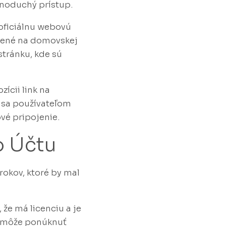
dnoduchý prístup.
 oficiálnu webovú
razené na domovskej
stránku, kde sú
zícii link na
 sa používateľom
vé pripojenie.
o Účtu
okov, ktoré by mal
 že má licenciu a je
í môže ponúknuť