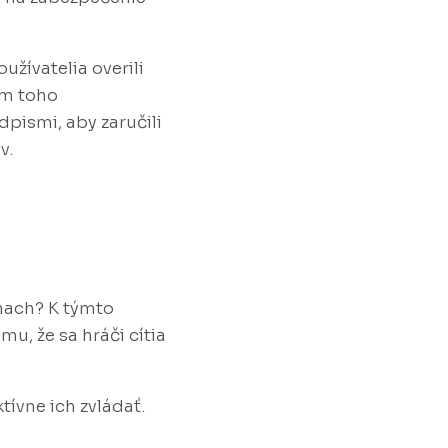
užívatelia overili
em toho
pismi, aby zaručili
v.
ínach? K týmto
u, že sa hráči cítia
vne ich zvládať.