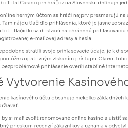
 do Total Casino pre hráčov na Slovensku definuje je
m online herným účtom sa hráči najprv presmerujú na
. Tam nájdu tlačidlo prihlásenia, ktoré je jasne zob
a toto tlačidlo sa dostanú na chránenú prihlasovaciu 
egistrovanej e-mailovej adresy a hesla.
epodobne stratili svoje prihlasovacie údaje, je k dispo
 pomôže s opätovným získaním prístupu. Okrem toho
 bezproblémové prihlásenie overili stabilné interneto
 Vytvorenie Kasínovéh
nie kasínového účtu obsahuje niekoľko základných kr
ržiavať.
 by si mali zvoliť renomované online kasíno a uistiť sa,
bný prieskum recenzií zákazníkov a uznania v odvetv