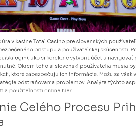
dúra v kasíne Total Casino pre slovenských používate
bezpečeného prístupu a používateľskej skúsenosti. P
eu/sk/login/
, ako si korektne vytvoriť účet a navigova
hnutné. Okrem toho si slovenskí používatelia musia b
cií, ktoré zabezpečujú ich informácie. Môžu sa však 
tratégie odstraňovania problémov. Analýza týchto asp
i a použiteľnosti online hier.
ie Celého Procesu Prih
a