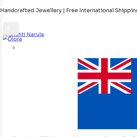
Établissement De 
Handcrafted Jewellery | Free International Shippin
By
Srishti Narula
February 6, 2026
0