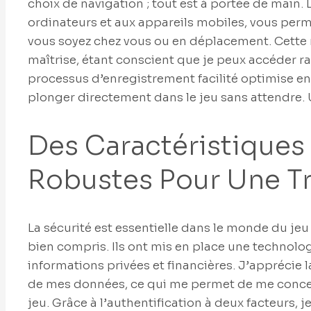
choix de navigation ; tout est à portée de main.
ordinateurs et aux appareils mobiles, vous per
vous soyez chez vous ou en déplacement. Cette
maîtrise, étant conscient que je peux accéder ra
processus d’enregistrement facilité optimise e
plonger directement dans le jeu sans attendre. 
Des Caractéristiques
Robustes Pour Une Tra
La sécurité est essentielle dans le monde du jeu 
bien compris. Ils ont mis en place une technolo
informations privées et financières. J’apprécie la
de mes données, ce qui me permet de me conce
jeu. Grâce à l’authentification à deux facteurs, 