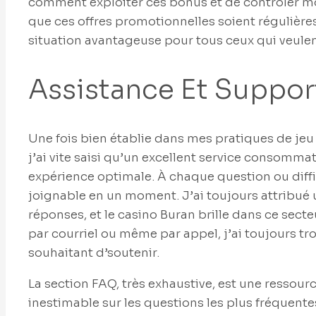
comment exploiter ces bonus et de contrôler mon
que ces offres promotionnelles soient régulières,
situation avantageuse pour tous ceux qui veule
Assistance Et Support
Une fois bien établie dans mes pratiques de jeu
j’ai vite saisi qu’un excellent service consomma
expérience optimale. À chaque question ou diffic
joignable en un moment. J’ai toujours attribué 
réponses, et le casino Buran brille dans ce sect
par courriel ou même par appel, j’ai toujours tr
souhaitant d’soutenir.
La section FAQ, très exhaustive, est une ressour
inestimable sur les questions les plus fréquent