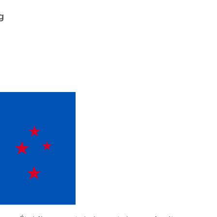
Jeu Français
g