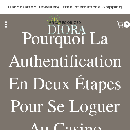
Skip
Handcrafted Jewellery | Free International Shipping
to
content
UNCATEGORIZED
0
Pourquoi La
Authentification
En Deux Étapes
Pour Se Loguer
Au Casino