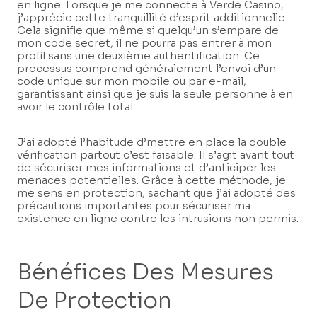
en ligne. Lorsque je me connecte à Verde Casino,
j’apprécie cette tranquillité d’esprit additionnelle.
Cela signifie que même si quelqu’un s’empare de
mon code secret, il ne pourra pas entrer à mon
profil sans une deuxième authentification. Ce
processus comprend généralement l’envoi d’un
code unique sur mon mobile ou par e-mail,
garantissant ainsi que je suis la seule personne à en
avoir le contrôle total.
J’ai adopté l’habitude d’mettre en place la double
vérification partout c’est faisable. Il s’agit avant tout
de sécuriser mes informations et d’anticiper les
menaces potentielles. Grâce à cette méthode, je
me sens en protection, sachant que j’ai adopté des
précautions importantes pour sécuriser ma
existence en ligne contre les intrusions non permis.
Bénéfices Des Mesures
De Protection