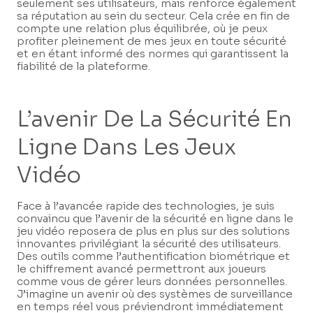
seulement ses utilisateurs, mais renforce également
sa réputation au sein du secteur. Cela crée en fin de
compte une relation plus équilibrée, où je peux
profiter pleinement de mes jeux en toute sécurité
et en étant informé des normes qui garantissent la
fiabilité de la plateforme.
L’avenir De La Sécurité En
Ligne Dans Les Jeux
Vidéo
Face à l’avancée rapide des technologies, je suis
convaincu que l’avenir de la sécurité en ligne dans le
jeu vidéo reposera de plus en plus sur des solutions
innovantes privilégiant la sécurité des utilisateurs.
Des outils comme l’authentification biométrique et
le chiffrement avancé permettront aux joueurs
comme vous de gérer leurs données personnelles.
J’imagine un avenir où des systèmes de surveillance
en temps réel vous préviendront immédiatement