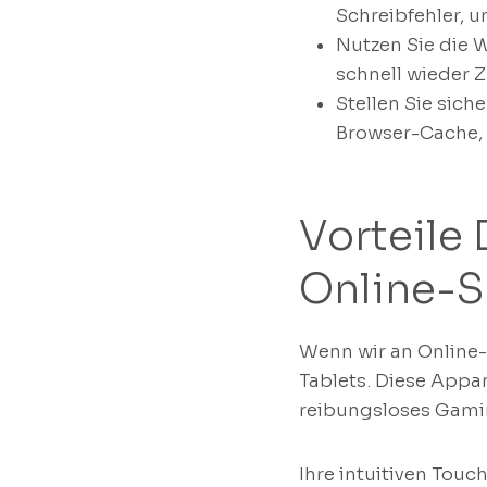
Schreibfehler, 
Nutzen Sie die 
schnell wieder Z
Stellen Sie sich
Browser-Cache, 
Vorteile 
Online-S
Wenn wir an Online-
Tablets. Diese Appa
reibungsloses Gamin
Ihre intuitiven Tou