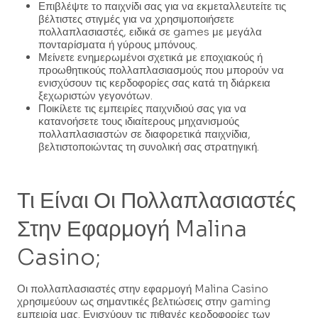
Επιβλέψτε το παιχνίδι σας για να εκμεταλλευτείτε τις
βέλτιστες στιγμές για να χρησιμοποιήσετε
πολλαπλασιαστές, ειδικά σε games με μεγάλα
πονταρίσματα ή γύρους μπόνους.
Μείνετε ενημερωμένοι σχετικά με εποχιακούς ή
προωθητικούς πολλαπλασιασμούς που μπορούν να
ενισχύσουν τις κερδοφορίες σας κατά τη διάρκεια
ξεχωριστών γεγονότων.
Ποικίλετε τις εμπειρίες παιχνιδιού σας για να
κατανοήσετε τους ιδιαίτερους μηχανισμούς
πολλαπλασιαστών σε διαφορετικά παιχνίδια,
βελτιστοποιώντας τη συνολική σας στρατηγική.
Τι Είναι Οι Πολλαπλασιαστές
Στην Εφαρμογή Malina
Casino;
Οι πολλαπλασιαστές στην εφαρμογή Malina Casino
χρησιμεύουν ως σημαντικές βελτιώσεις στην gaming
εμπειρία μας. Ενισχύουν τις πιθανές κερδοφορίες των