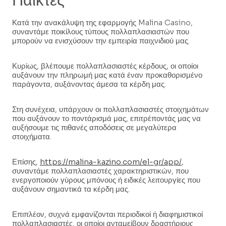
Παίκτες
Κατά την ανακάλυψη της εφαρμογής Malina Casino,
συναντάμε ποικίλους τύπους πολλαπλασιαστών που
μπορούν να ενισχύσουν την εμπειρία παιχνιδιού μας.
Κυρίως, βλέπουμε πολλαπλασιαστές κέρδους, οι οποίοι
αυξάνουν την πληρωμή μας κατά έναν προκαθορισμένο
παράγοντα, αυξάνοντας άμεσα τα κέρδη μας.
Στη συνέχεια, υπάρχουν οι πολλαπλασιαστές στοιχημάτων
που αυξάνουν το ποντάρισμά μας, επιτρέποντάς μας να
αυξήσουμε τις πιθανές αποδόσεις σε μεγαλύτερα
στοιχήματα.
Επίσης,
https://malina-kazino.com/el-gr/app/
,
συναντάμε πολλαπλασιαστές χαρακτηριστικών, που
ενεργοποιούν γύρους μπόνους ή ειδικές λειτουργίες που
αυξάνουν σημαντικά τα κέρδη μας.
Επιπλέον, συχνά εμφανίζονται περιοδικοί ή διαφημιστικοί
πολλαπλασιαστές, οι οποίοι ανταμείβουν δραστήριους