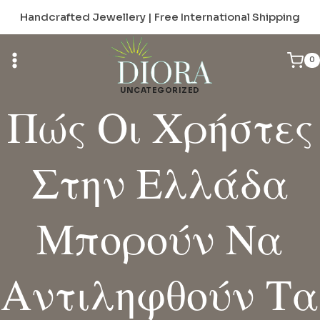
Skip
Handcrafted Jewellery | Free International Shipping
to
content
0
UNCATEGORIZED
Πώς Οι Χρήστες
Στην Ελλάδα
Μπορούν Να
Αντιληφθούν Τα