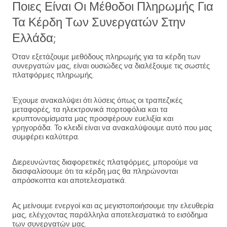
Ποιες Είναι Οι Μέθοδοι Πληρωμής Για
Τα Κέρδη Των Συνεργατών Στην
Ελλάδα;
Όταν εξετάζουμε μεθόδους πληρωμής για τα κέρδη των
συνεργατών μας, είναι ουσιώδες να διαλέξουμε τις σωστές
πλατφόρμες πληρωμής.
Έχουμε ανακαλύψει ότι λύσεις όπως οι τραπεζικές
μεταφορές, τα ηλεκτρονικά πορτοφόλια και τα
κρυπτονομίσματα μας προσφέρουν ευελιξία και
γρηγοράδα. Το κλειδί είναι να ανακαλύψουμε αυτό που μας
συμφέρει καλύτερα.
Διερευνώντας διαφορετικές πλατφόρμες, μπορούμε να
διασφαλίσουμε ότι τα κέρδη μας θα πληρώνονται
απρόσκοπτα και αποτελεσματικά.
Ας μείνουμε ενεργοί και ας μεγιστοποιήσουμε την ελευθερία
μας, ελέγχοντας παράλληλα αποτελεσματικά το εισόδημα
των συνεργατών μας.