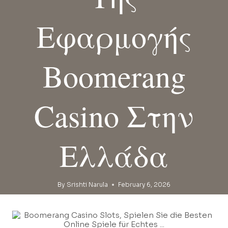
Εφαρμογής
Boomerang
Casino Στην
Ελλάδα
By
Srishti Narula
February 6, 2026