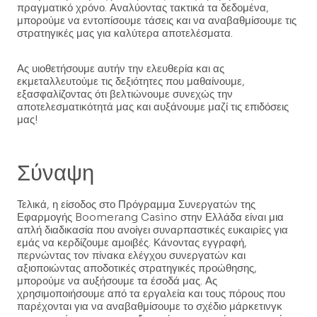
πραγματικό χρόνο. Αναλύοντας τακτικά τα δεδομένα,
μπορούμε να εντοπίσουμε τάσεις και να αναβαθμίσουμε τις
στρατηγικές μας για καλύτερα αποτελέσματα.
Ας υιοθετήσουμε αυτήν την ελευθερία και ας
εκμεταλλευτούμε τις δεξιότητες που μαθαίνουμε,
εξασφαλίζοντας ότι βελτιώνουμε συνεχώς την
αποτελεσματικότητά μας και αυξάνουμε μαζί τις επιδόσεις
μας!
Σύναψη
Τελικά, η είσοδος στο Πρόγραμμα Συνεργατών της
Εφαρμογής Boomerang Casino στην Ελλάδα είναι μια
απλή διαδικασία που ανοίγει συναρπαστικές ευκαιρίες για
εμάς να κερδίζουμε αμοιβές. Κάνοντας εγγραφή,
περνώντας τον πίνακα ελέγχου συνεργατών και
αξιοποιώντας αποδοτικές στρατηγικές προώθησης,
μπορούμε να αυξήσουμε τα έσοδά μας. Ας
χρησιμοποιήσουμε από τα εργαλεία και τους πόρους που
παρέχονται για να αναβαθμίσουμε το σχέδιο μάρκετινγκ