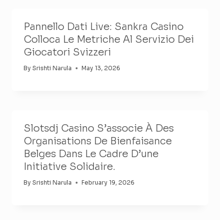
Pannello Dati Live: Sankra Casino
Colloca Le Metriche Al Servizio Dei
Giocatori Svizzeri
By
Srishti Narula
May 13, 2026
Slotsdj Casino S’associe À Des
Organisations De Bienfaisance
Belges Dans Le Cadre D’une
Initiative Solidaire.
By
Srishti Narula
February 19, 2026