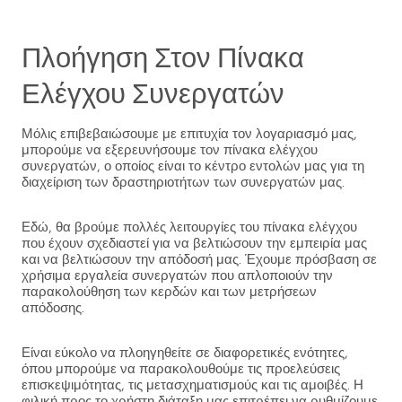
Πλοήγηση Στον Πίνακα
Ελέγχου Συνεργατών
Μόλις επιβεβαιώσουμε με επιτυχία τον λογαριασμό μας,
μπορούμε να εξερευνήσουμε τον πίνακα ελέγχου
συνεργατών, ο οποίος είναι το κέντρο εντολών μας για τη
διαχείριση των δραστηριοτήτων των συνεργατών μας.
Εδώ, θα βρούμε πολλές λειτουργίες του πίνακα ελέγχου
που έχουν σχεδιαστεί για να βελτιώσουν την εμπειρία μας
και να βελτιώσουν την απόδοσή μας. Έχουμε πρόσβαση σε
χρήσιμα εργαλεία συνεργατών που απλοποιούν την
παρακολούθηση των κερδών και των μετρήσεων
απόδοσης.
Είναι εύκολο να πλοηγηθείτε σε διαφορετικές ενότητες,
όπου μπορούμε να παρακολουθούμε τις προελεύσεις
επισκεψιμότητας, τις μετασχηματισμούς και τις αμοιβές. Η
φιλική προς το χρήστη διάταξη μας επιτρέπει να ρυθμίζουμε