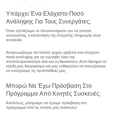
Υπάρχει Ένα Ελάχιστο Ποσό
Ανάληψης Για Τους Συνεργάτες;
Όταν εξετάζουμε τα πλεονεκτήματα του να γίνεσαι
συνεργάτης, η κατανόηση της ελάχιστης πληρωμής είναι
αναγκαία.
Αναγνωρίζουμε ότι πολλές φορές ορίζεται ένα ελάχιστο
ποσό ανάληψης για να εγγυηθεί τόσο την
αποτελεσματικότητα όσο και τη δικαιοσύνη. Αυτό διατηρεί τα
κέρδη μας διαχειρίσιμα και μας ενθαρρύνει να συνεχίσουμε
να ενισχύουμε τις προσπάθειές μας.
Μπορώ Να Έχω Πρόσβαση Στο
Πρόγραμμα Από Κινητές Συσκευές;
Απολύτως, μπορούμε να έχουμε πρόσβαση στο
πρόγραμμα από τις κινητές μας συσκευές!