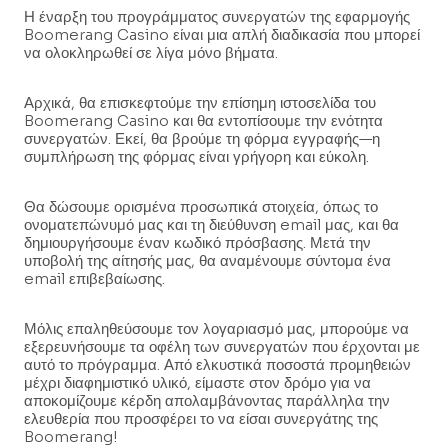
Η έναρξη του προγράμματος συνεργατών της εφαρμογής
Boomerang Casino είναι μια απλή διαδικασία που μπορεί
να ολοκληρωθεί σε λίγα μόνο βήματα.
Αρχικά, θα επισκεφτούμε την επίσημη ιστοσελίδα του
Boomerang Casino και θα εντοπίσουμε την ενότητα
συνεργατών. Εκεί, θα βρούμε τη φόρμα εγγραφής—η
συμπλήρωση της φόρμας είναι γρήγορη και εύκολη.
Θα δώσουμε ορισμένα προσωπικά στοιχεία, όπως το
ονοματεπώνυμό μας και τη διεύθυνση email μας, και θα
δημιουργήσουμε έναν κωδικό πρόσβασης. Μετά την
υποβολή της αίτησής μας, θα αναμένουμε σύντομα ένα
email επιβεβαίωσης.
Μόλις επαληθεύσουμε τον λογαριασμό μας, μπορούμε να
εξερευνήσουμε τα οφέλη των συνεργατών που έρχονται με
αυτό το πρόγραμμα. Από ελκυστικά ποσοστά προμηθειών
μέχρι διαφημιστικό υλικό, είμαστε στον δρόμο για να
αποκομίζουμε κέρδη απολαμβάνοντας παράλληλα την
ελευθερία που προσφέρει το να είσαι συνεργάτης της
Boomerang!