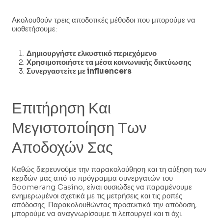
Ακολουθούν τρεις αποδοτικές μέθοδοι που μπορούμε να
υιοθετήσουμε:
Δημιουργήστε ελκυστικό περιεχόμενο
Χρησιμοποιήστε τα μέσα κοινωνικής δικτύωσης
Συνεργαστείτε με influencers
Επιτήρηση Και
Μεγιστοποίηση Των
Αποδοχών Σας
Καθώς διερευνούμε την παρακολούθηση και τη αύξηση των
κερδών μας από το πρόγραμμα συνεργατών του
Boomerang Casino, είναι ουσιώδες να παραμένουμε
ενημερωμένοι σχετικά με τις μετρήσεις και τις ροπές
απόδοσης. Παρακολουθώντας προσεκτικά την απόδοση,
μπορούμε να αναγνωρίσουμε τι λειτουργεί και τι όχι.