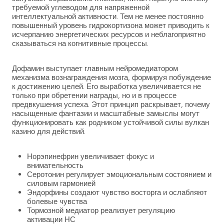
требуемой углеводом для напряженной
интеллектуальной активности. Тем не менее постоянно
повышенный уровень гидрокортизона может приводить к
исчерпанию энергетических ресурсов и неблагоприятно
сказываться на когнитивные процессы.
Дофамин выступает главным нейромедиатором
механизма вознаграждения мозга, формируя побуждение
к достижению целей. Его выработка увеличивается не
только при обретении награды, но и в процессе
предвкушения успеха. Этот принцип раскрывает, почему
насыщенные фантазии и масштабные замыслы могут
функционировать как родником устойчивой силы вулкан
казино для действий.
Норэпинефрин увеличивает фокус и
внимательность
Серотонин регулирует эмоциональным состоянием и
силовым гармонией
Эндорфины создают чувство восторга и ослабляют
болевые чувства
Тормозной медиатор реализует регуляцию
активации НС