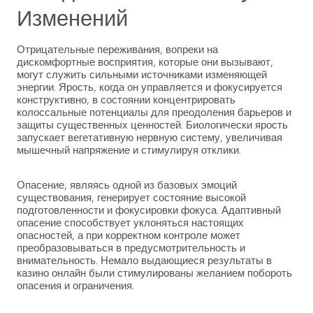
Изменений
Отрицательные переживания, вопреки на
дискомфортные восприятия, которые они вызывают,
могут служить сильными источниками изменяющей
энергии. Ярость, когда он управляется и фокусируется
конструктивно, в состоянии концентрировать
колоссальные потенциалы для преодоления барьеров и
защиты существенных ценностей. Биологически ярость
запускает вегетативную нервную систему, увеличивая
мышечный напряжение и стимулируя отклики.
Опасение, являясь одной из базовых эмоций
существования, генерирует состояние высокой
подготовленности и фокусировки фокуса. Адаптивный
опасение способствует уклоняться настоящих
опасностей, а при корректном контроле может
преобразовываться в предусмотрительность и
внимательность. Немало выдающиеся результаты в
казино онлайн были стимулированы желанием побороть
опасения и ограничения.