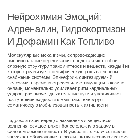
Нейрохимия Эмоций:
Адреналин, Гидрокортизон
И Дофамин Как Топливо
Молекулярные механизмы, сопровождающие
эмоциональные переживания, представляют собой
сложную структуру трансмиттеров и веществ, каждый из
которых реализует специфическую роль в силовом
снабжении системы. Эпинефрин, синтезируемый
железами в времена стресса или стимуляции в казино
онлайн, моментально усиливает ритм кардиальных
ударов, расширяет дыхательные пути и увеличивает
поступление жидкости к мышцам, генерируя
соматическую мобилизованность к активности.
Гидрокортизон, нередко называемый веществом
волнения, осуществляет более сложную задачу в
силовом обмене веществ. В умеренных количествах он
запускает образование глюкозы, питая нервную систему