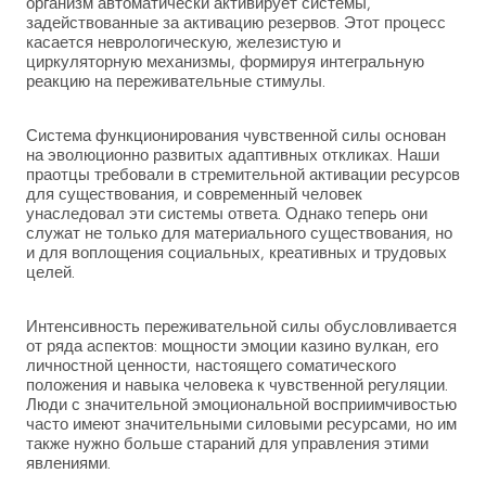
организм автоматически активирует системы,
задействованные за активацию резервов. Этот процесс
касается неврологическую, железистую и
циркуляторную механизмы, формируя интегральную
реакцию на переживательные стимулы.
Система функционирования чувственной силы основан
на эволюционно развитых адаптивных откликах. Наши
праотцы требовали в стремительной активации ресурсов
для существования, и современный человек
унаследовал эти системы ответа. Однако теперь они
служат не только для материального существования, но
и для воплощения социальных, креативных и трудовых
целей.
Интенсивность переживательной силы обусловливается
от ряда аспектов: мощности эмоции казино вулкан, его
личностной ценности, настоящего соматического
положения и навыка человека к чувственной регуляции.
Люди с значительной эмоциональной восприимчивостью
часто имеют значительными силовыми ресурсами, но им
также нужно больше стараний для управления этими
явлениями.