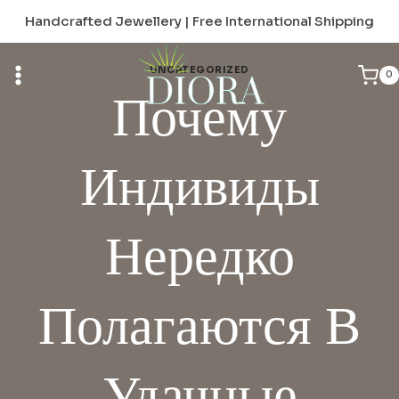
Skip
Handcrafted Jewellery | Free International Shipping
to
content
UNCATEGORIZED
0
Почему
Индивиды
Нередко
Полагаются В
Удачные