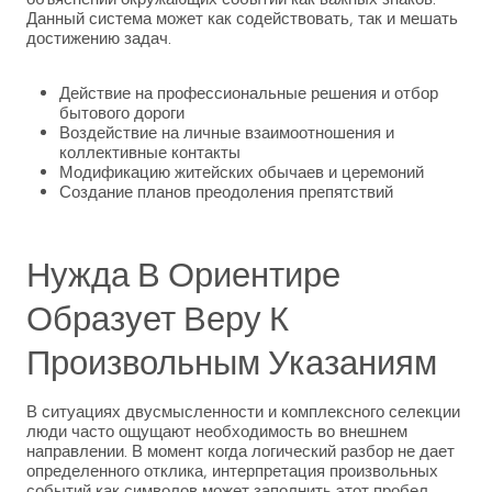
Данный система может как содействовать, так и мешать
достижению задач.
Действие на профессиональные решения и отбор
бытового дороги
Воздействие на личные взаимоотношения и
коллективные контакты
Модификацию житейских обычаев и церемоний
Создание планов преодоления препятствий
Нужда В Ориентире
Образует Веру К
Произвольным Указаниям
В ситуациях двусмысленности и комплексного селекции
люди часто ощущают необходимость во внешнем
направлении. В момент когда логический разбор не дает
определенного отклика, интерпретация произвольных
событий как символов может заполнить этот пробел.