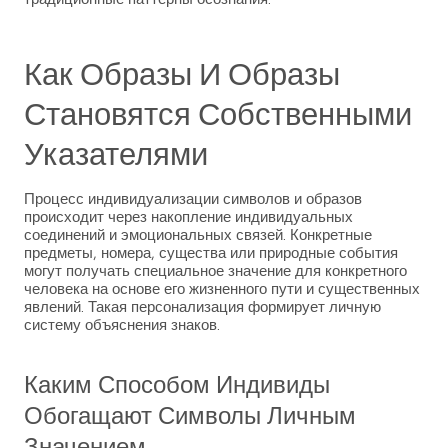
Как Образы И Образы
Становятся Собственными
Указателями
Процесс индивидуализации символов и образов
происходит через накопление индивидуальных
соединений и эмоциональных связей. Конкретные
предметы, номера, существа или природные события
могут получать специальное значение для конкретного
человека на основе его жизненного пути и существенных
явлений. Такая персонализация формирует личную
систему объяснения знаков.
Каким Способом Индивиды
Обогащают Символы Личным
Значением