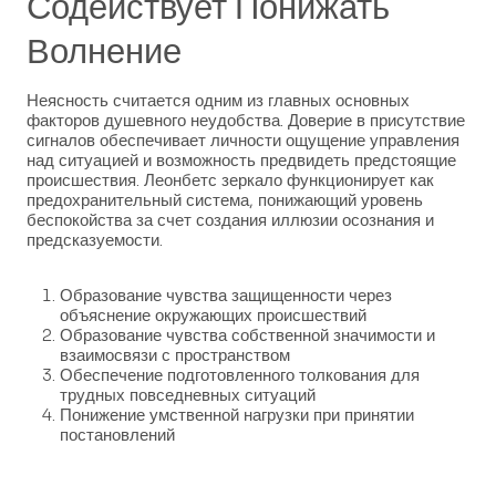
Содействует Понижать
Волнение
Неясность считается одним из главных основных
факторов душевного неудобства. Доверие в присутствие
сигналов обеспечивает личности ощущение управления
над ситуацией и возможность предвидеть предстоящие
происшествия. Леонбетс зеркало функционирует как
предохранительный система, понижающий уровень
беспокойства за счет создания иллюзии осознания и
предсказуемости.
Образование чувства защищенности через
объяснение окружающих происшествий
Образование чувства собственной значимости и
взаимосвязи с пространством
Обеспечение подготовленного толкования для
трудных повседневных ситуаций
Понижение умственной нагрузки при принятии
постановлений