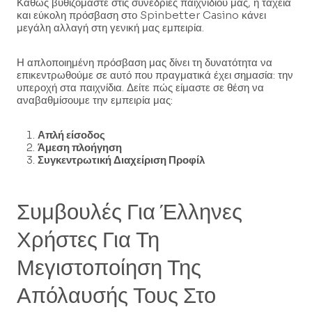
Καθώς βυθιζόμαστε στις συνεδρίες παιχνιδιού μας, η ταχεία
και εύκολη πρόσβαση στο Spinbetter Casino κάνει
μεγάλη αλλαγή στη γενική μας εμπειρία.
Η απλοποιημένη πρόσβαση μας δίνει τη δυνατότητα να
επικεντρωθούμε σε αυτό που πραγματικά έχει σημασία: την
υπεροχή στα παιχνίδια. Δείτε πώς είμαστε σε θέση να
αναβαθμίσουμε την εμπειρία μας:
Απλή είσοδος
Άμεση πλοήγηση
Συγκεντρωτική Διαχείριση Προφίλ
Συμβουλές Για Έλληνες
Χρήστες Για Τη
Μεγιστοποίηση Της
Απόλαυσής Τους Στο