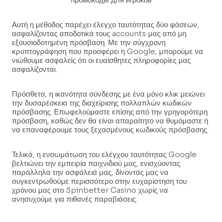
Αυτή η μέθοδος παρέχει έλεγχο ταυτότητας δύο φάσεων,
ασφαλίζοντας αποδοτικά τους accounts μας από μη
εξουσιοδοτημένη πρόσβαση. Με την σύγχρονη
κρυπτογράφηση που προσφέρει η Google, μπορούμε να
νιώθουμε ασφαλείς ότι οι ευαίσθητες πληροφορίες μας
ασφαλίζονται.
Πρόσθετα, η ικανότητα σύνδεσης με ένα μόνο κλικ μειώνει
την δυσαρέσκεια της διαχείρισης πολλαπλών κωδικών
πρόσβασης. Επωφελούμαστε επίσης από την γρηγορότερη
πρόσβαση, καθώς δεν θα είναι απαραίτητο να θυμόμαστε ή
να επαναφέρουμε τους ξεχασμένους κωδικούς πρόσβασης.
Τελικά, η ενσωμάτωση του ελέγχου ταυτότητας Google
βελτιώνει την εμπειρία παιχνιδιού μας, ενισχύοντας
παράλληλα την ασφάλειά μας, δίνοντάς μας να
συγκεντρωθούμε περισσότερο στην ευχαρίστηση του
χρόνου μας στο Spinbetter Casino χωρίς να
ανησυχούμε για πιθανές παραβιάσεις.