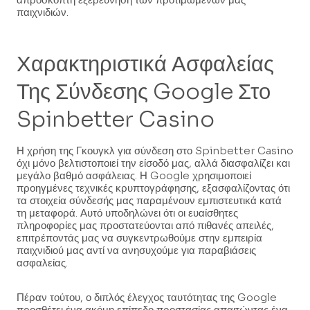
παιχνιδιών.
Χαρακτηριστικά Ασφαλείας
Της Σύνδεσης Google Στο
Spinbetter Casino
Η χρήση της Γκουγκλ για σύνδεση στο Spinbetter Casino
όχι μόνο βελτιστοποιεί την είσοδό μας, αλλά διασφαλίζει και
μεγάλο βαθμό ασφάλειας. Η Google χρησιμοποιεί
προηγμένες τεχνικές κρυπτογράφησης, εξασφαλίζοντας ότι
τα στοιχεία σύνδεσής μας παραμένουν εμπιστευτικά κατά
τη μεταφορά. Αυτό υποδηλώνει ότι οι ευαίσθητες
πληροφορίες μας προστατεύονται από πιθανές απειλές,
επιτρέποντάς μας να συγκεντρωθούμε στην εμπειρία
παιχνιδιού μας αντί να ανησυχούμε για παραβιάσεις
ασφαλείας.
Πέραν τούτου, ο διπλός έλεγχος ταυτότητας της Google
προσθέτει ένα ακόμη επίπεδο προστασίας απαιτώντας ένα