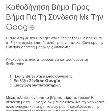
Καθοδήγηση Βήμα Προς
Βήμα Για Τη Σύνδεση Με Την
Google
Η σύνδεση με την Google στο Spinbetter Casino είναι
απλή και ταχεία, επιτρέποντάς μας να απολαμβάνουμε την
εμπειρία gaming μας χωρίς δυσκολίες.
Ακολουθήστε πώς μπορούμε να κατακτήσουμε τη
διαδικασία:
Πλοηγηθείτε στη σελίδα σύνδεσης
Επιλέξτε Σύνδεση Google
Εισαγωγή διαπιστευτηρίων
Μόλις τελειώσουν αυτά τα βήματα, είμαστε έτοιμοι! Η
σύνδεση με την Google όχι μόνο διευκολύνει τη διαδικασία,
αλλά ενισχύει και το gameplay μας, διευκολύνοντας την
απρόσκοπτη εξερεύνηση των προτιμώμενων μας