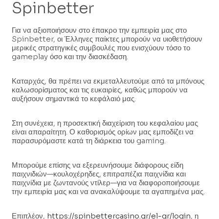
Spinbetter
Για να αξιοποιήσουν στο έπακρο την εμπειρία μας στο
Spinbetter, οι Έλληνες παίκτες μπορούν να υιοθετήσουν
μερικές στρατηγικές συμβουλές που ενισχύουν τόσο το
gameplay όσο και την διασκέδαση.
Καταρχάς, θα πρέπει να εκμεταλλευτούμε από τα μπόνους
καλωσορίσματος και τις ευκαιρίες, καθώς μπορούν να
αυξήσουν σημαντικά το κεφάλαιό μας.
Στη συνέχεια, η προσεκτική διαχείριση του κεφαλαίου μας
είναι απαραίτητη. Ο καθορισμός ορίων μας εμποδίζει να
παρασυρόμαστε κατά τη διάρκεια του gaming.
Μπορούμε επίσης να εξερευνήσουμε διάφορους είδη
παιχνιδιών—κουλοχέρηδες, επιτραπέζια παιχνίδια και
παιχνίδια με ζωντανούς ντίλερ—για να διαφοροποιήσουμε
την εμπειρία μας και να ανακαλύψουμε τα αγαπημένα μας.
Επιπλέον,
https://spinbettercasino.gr/el-gr/login
, η