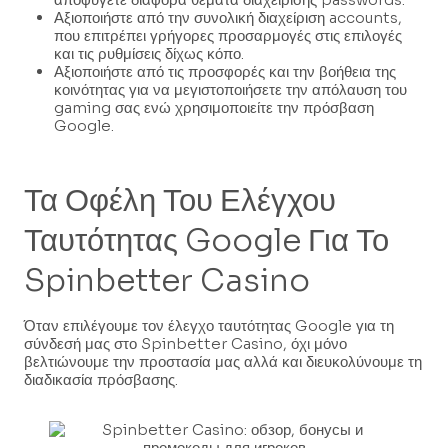
Αξιοποιήστε από την συνολική διαχείριση accounts,
που επιτρέπει γρήγορες προσαρμογές στις επιλογές
και τις ρυθμίσεις δίχως κόπο.
Αξιοποιήστε από τις προσφορές και την βοήθεια της
κοινότητας για να μεγιστοποιήσετε την απόλαυση του
gaming σας ενώ χρησιμοποιείτε την πρόσβαση
Google.
Τα Οφέλη Του Ελέγχου
Ταυτότητας Google Για Το
Spinbetter Casino
Όταν επιλέγουμε τον έλεγχο ταυτότητας Google για τη
σύνδεσή μας στο Spinbetter Casino, όχι μόνο
βελτιώνουμε την προστασία μας αλλά και διευκολύνουμε τη
διαδικασία πρόσβασης.