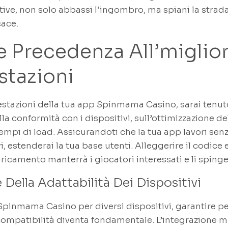
ve, non solo abbassi l’ingombro, ma spiani la strad
cace.
re Precedenza All’migli
stazioni
stazioni della tua app Spinmama Casino, sarai tenuto
a conformità con i dispositivi, sull’ottimizzazione del
pi di load. Assicurandoti che la tua app lavori senz
i, estenderai la tua base utenti. Alleggerire il codice 
ricamento manterrà i giocatori interessati e li spinger
 Della Adattabilità Dei Dispositivi
Spinmama Casino per diversi dispositivi, garantire p
 compatibilità diventa fondamentale. L’integrazione m