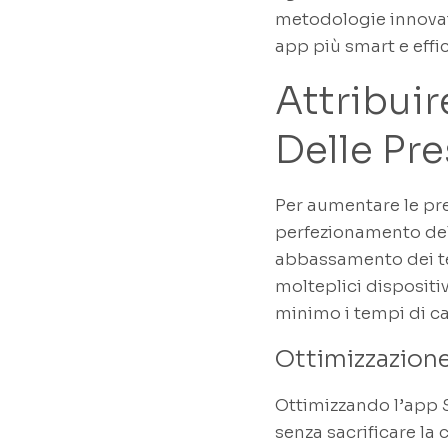
metodologie innovati
app più smart e effi
Attribui
Delle Pre
Per aumentare le pre
perfezionamento dell
abbassamento dei tem
molteplici dispositiv
minimo i tempi di ca
Ottimizzazione
Ottimizzando l’app 
senza sacrificare la