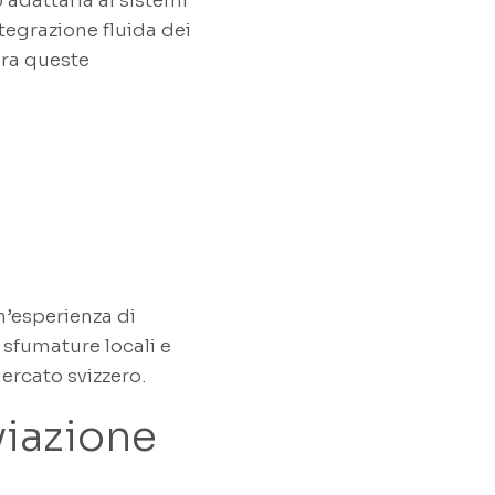
 adattarla ai sistemi
tegrazione fluida dei
era queste
un’esperienza di
 sfumature locali e
ercato svizzero.
viazione