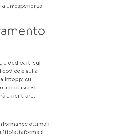
a a un’esperienza
oramento
 a dedicarti sul
 codice e sulla
a intoppi su
e diminuisci al
à a rientrare.
erformance ottimali
ultipiattaforma è