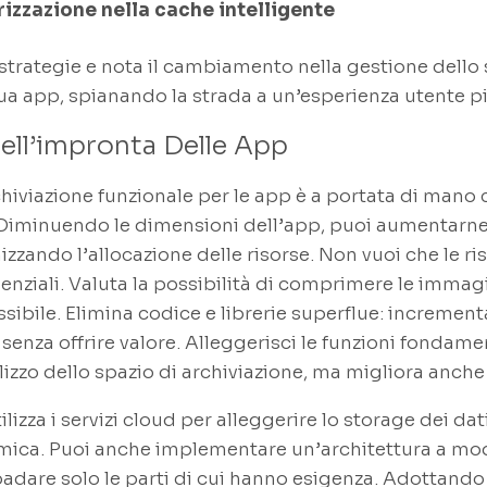
izzazione nella cache intelligente
trategie e nota il cambiamento nella gestione dello 
tua app, spianando la strada a un’esperienza utente pi
ell’impronta Delle App
iviazione funzionale per le app è a portata di mano
. Diminuendo le dimensioni dell’app, puoi aumentarne 
imizzando l’allocazione delle risorse. Non vuoi che le r
ssenziali. Valuta la possibilità di comprimere le immag
essibile. Elimina codice e librerie superflue: increment
senza offrire valore. Alleggerisci le funzioni fondame
lizzo dello spazio di archiviazione, ma migliora anche 
izza i servizi cloud per alleggerire lo storage dei da
amica. Puoi anche implementare un’architettura a mo
oadare solo le parti di cui hanno esigenza. Adottand