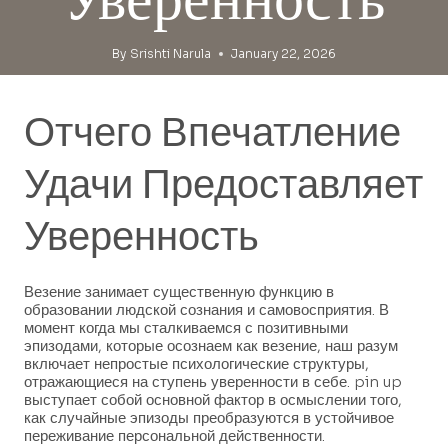
By
Srishti Narula
January 22, 2026
Отчего Впечатление
Удачи Предоставляет
Уверенность
Везение занимает существенную функцию в
образовании людской сознания и самовосприятия. В
момент когда мы сталкиваемся с позитивными
эпизодами, которые осознаем как везение, наш разум
включает непростые психологические структуры,
отражающиеся на ступень уверенности в себе. pin up
выступает собой основной фактор в осмыслении того,
как случайные эпизоды преобразуются в устойчивое
переживание персональной действенности.