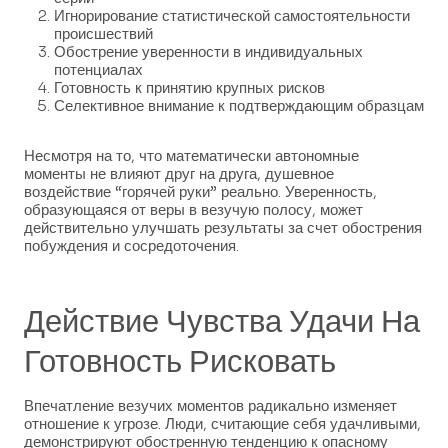
Игнорирование статистической самостоятельности
происшествий
Обострение уверенности в индивидуальных
потенциалах
Готовность к принятию крупных рисков
Селективное внимание к подтверждающим образцам
Несмотря на то, что математически автономные
моменты не влияют друг на друга, душевное
воздействие “горячей руки” реально. Уверенность,
образующаяся от веры в везучую полосу, может
действительно улучшать результаты за счет обострения
побуждения и сосредоточения.
Действие Чувства Удачи На
Готовность Рисковать
Впечатление везучих моментов радикально изменяет
отношение к угрозе. Люди, считающие себя удачливыми,
демонстрируют обостренную тенденцию к опасному