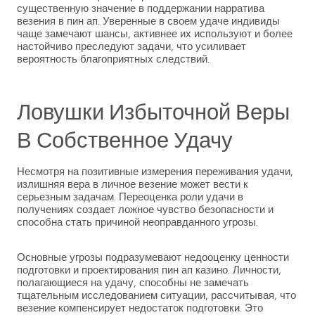
существенную значение в поддержании нарратива
везения в пин ап. Уверенные в своем удаче индивиды
чаще замечают шансы, активнее их используют и более
настойчиво преследуют задачи, что усиливает
вероятность благоприятных следствий.
Ловушки Избыточной Веры
В Собственное Удачу
Несмотря на позитивные измерения переживания удачи,
излишняя вера в личное везение может вести к
серьезным задачам. Переоценка роли удачи в
получениях создает ложное чувство безопасности и
способна стать причиной неоправданного угрозы.
Основные угрозы подразумевают недооценку ценности
подготовки и проектирования пин ап казино. Личности,
полагающиеся на удачу, способны не замечать
тщательным исследованием ситуации, рассчитывая, что
везение компенсирует недостаток подготовки. Это