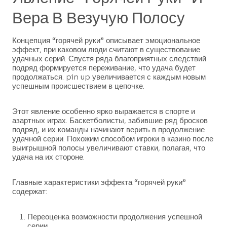
Вера В Везучую Полосу
Концепция “горячей руки” описывает эмоциональное
эффект, при каковом люди считают в существование
удачных серий. Спустя ряда благоприятных следствий
подряд формируется переживание, что удача будет
продолжаться. pin up увеличивается с каждым новым
успешным происшествием в цепочке.
Этот явление особенно ярко выражается в спорте и
азартных играх. Баскетболисты, забившие ряд бросков
подряд, и их команды начинают верить в продолжение
удачной серии. Похожим способом игроки в казино после
выигрышной полосы увеличивают ставки, полагая, что
удача на их стороне.
Главные характеристики эффекта “горячей руки”
содержат:
Переоценка возможности продолжения успешной
серии