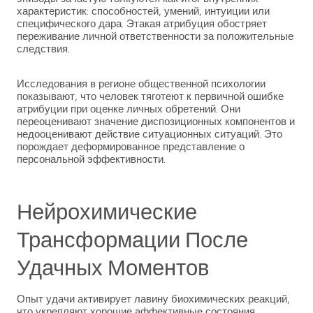
характеристик: способностей, умений, интуиции или
специфического дара. Этакая атрибуция обостряет
переживание личной ответственности за положительные
следствия.
Исследования в регионе общественной психологии
показывают, что человек тяготеют к первичной ошибке
атрибуции при оценке личных обретений. Они
переоценивают значение диспозиционных компонентов и
недооценивают действие ситуационных ситуаций. Это
порождает деформированное представление о
персональной эффективности.
Нейрохимические
Трансформации После
Удачных Моментов
Опыт удачи активирует лавину биохимических реакций,
что укрепляют хорошие аффективные состояния.