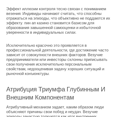
Эффект иллюзии контроля тесно связан с пониманием
везения. Индивиды начинают считать, что способны
отражаться на эпизоды, что объективно не поддаются их
эффекту. пин ап казино становится базисом для
образования завышенной самооценки и избыточной
уверенности в индивидуальных силах.
Исключительно красочно это проявляется в
профессиональной деятельности, где достижение часто
зависит от совокупности внешних факторов. Везучие
предприниматели или инвесторы склонны приписывать
свои получения исключительно персональным
свойствам, недооценивая задачу хороших ситуаций и
рыночной конъюнктуры.
Атрибуция Триумфа Глубинным И
Внешним Компонентам
Атрибутивный механизм задает, каким образом люди
объясняют причины свои побед и неудач. Везучие
эпизоды зачастую толкуются как итог внутренних