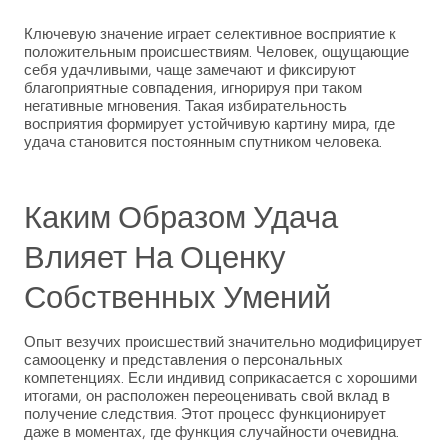
Ключевую значение играет селективное восприятие к
положительным происшествиям. Человек, ощущающие
себя удачливыми, чаще замечают и фиксируют
благоприятные совпадения, игнорируя при таком
негативные мгновения. Такая избирательность
восприятия формирует устойчивую картину мира, где
удача становится постоянным спутником человека.
Каким Образом Удача
Влияет На Оценку
Собственных Умений
Опыт везучих происшествий значительно модифицирует
самооценку и представления о персональных
компетенциях. Если индивид соприкасается с хорошими
итогами, он расположен переоценивать свой вклад в
получение следствия. Этот процесс функционирует
даже в моментах, где функция случайности очевидна.