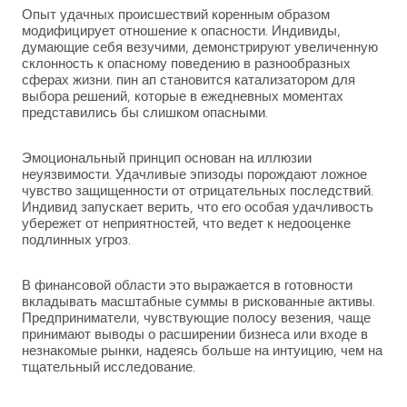
Опыт удачных происшествий коренным образом
модифицирует отношение к опасности. Индивиды,
думающие себя везучими, демонстрируют увеличенную
склонность к опасному поведению в разнообразных
сферах жизни. пин ап становится катализатором для
выбора решений, которые в ежедневных моментах
представились бы слишком опасными.
Эмоциональный принцип основан на иллюзии
неуязвимости. Удачливые эпизоды порождают ложное
чувство защищенности от отрицательных последствий.
Индивид запускает верить, что его особая удачливость
убережет от неприятностей, что ведет к недооценке
подлинных угроз.
В финансовой области это выражается в готовности
вкладывать масштабные суммы в рискованные активы.
Предприниматели, чувствующие полосу везения, чаще
принимают выводы о расширении бизнеса или входе в
незнакомые рынки, надеясь больше на интуицию, чем на
тщательный исследование.