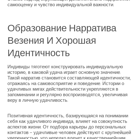
самооценку и чувство индивидуальной важности.
Образование Нарратива
Везения И Хорошая
Идентичность
Индивиды тяготеют конструировать индивидуальную
историю, в каковой удача играет основную значение.
Такой нарратив становится составляющей идентичности,
отражаясь на самовосприятие и поведение. Истории о
удачливых мигах действительности укрепляются в
запоминании и регулярно воспроизводятся, увеличивая
веру в личную удачливость.
Позитивная идентичность, базирующаяся на понимании
себя как удачливого индивида, влияет на совокупность
аспектов жизни. От подбора карьеры до персональных
контактов – удачливые человек действуют с крупнейшей
уверенностью, что нередко влечет к качественнейшим