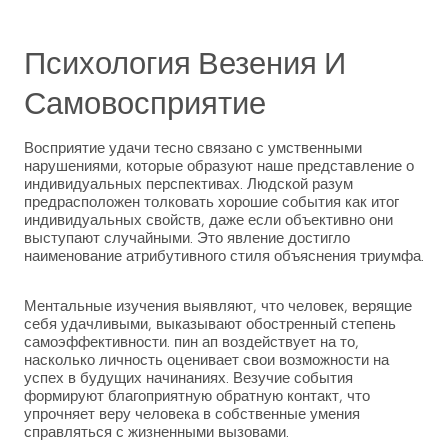
Психология Везения И
Самовосприятие
Восприятие удачи тесно связано с умственными
нарушениями, которые образуют наше представление о
индивидуальных перспективах. Людской разум
предрасположен толковать хорошие события как итог
индивидуальных свойств, даже если объективно они
выступают случайными. Это явление достигло
наименование атрибутивного стиля объяснения триумфа.
Ментальные изучения выявляют, что человек, верящие
себя удачливыми, выказывают обостренный степень
самоэффективности. пин ап воздействует на то,
насколько личность оценивает свои возможности на
успех в будущих начинаниях. Везучие события
формируют благоприятную обратную контакт, что
упрочняет веру человека в собственные умения
справляться с жизненными вызовами.