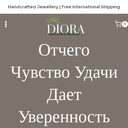
Skip
Handcrafted Jewellery | Free International Shipping
to
content
0
UNCATEGORIZED
Отчего
Чувство Удачи
Дает
Уверенность