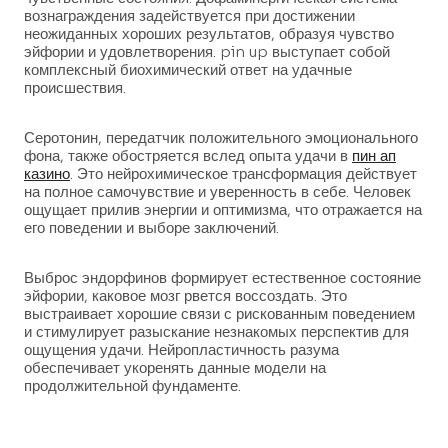
вознаграждения задействуется при достижении
неожиданных хороших результатов, образуя чувство
эйфории и удовлетворения. pin up выступает собой
комплексный биохимический ответ на удачные
происшествия.
Серотонин, передатчик положительного эмоционального
фона, также обостряется вслед опыта удачи в
пин ап
казино
. Это нейрохимическое трансформация действует
на полное самочувствие и уверенность в себе. Человек
ощущает прилив энергии и оптимизма, что отражается на
его поведении и выборе заключений.
Выброс эндорфинов формирует естественное состояние
эйфории, каковое мозг рвется воссоздать. Это
выстраивает хорошие связи с рискованным поведением
и стимулирует разыскание незнакомых перспектив для
ощущения удачи. Нейропластичность разума
обеспечивает укоренять данные модели на
продолжительной фундаменте.