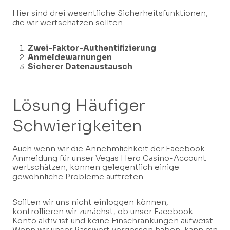
Hier sind drei wesentliche Sicherheitsfunktionen,
die wir wertschätzen sollten:
Zwei-Faktor-Authentifizierung
Anmeldewarnungen
Sicherer Datenaustausch
Lösung Häufiger
Schwierigkeiten
Auch wenn wir die Annehmlichkeit der Facebook-
Anmeldung für unser Vegas Hero Casino-Account
wertschätzen, können gelegentlich einige
gewöhnliche Probleme auftreten.
Sollten wir uns nicht einloggen können,
kontrollieren wir zunächst, ob unser Facebook-
Konto aktiv ist und keine Einschränkungen aufweist.
Wenn wir unser Passwort vergessen haben, kann ein