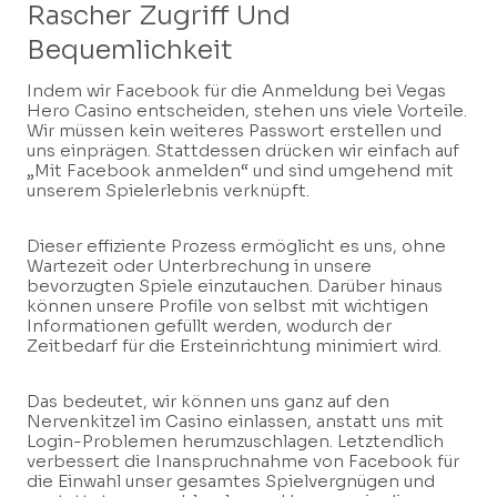
Rascher Zugriff Und
Bequemlichkeit
Indem wir Facebook für die Anmeldung bei Vegas
Hero Casino entscheiden, stehen uns viele Vorteile.
Wir müssen kein weiteres Passwort erstellen und
uns einprägen. Stattdessen drücken wir einfach auf
„Mit Facebook anmelden“ und sind umgehend mit
unserem Spielerlebnis verknüpft.
Dieser effiziente Prozess ermöglicht es uns, ohne
Wartezeit oder Unterbrechung in unsere
bevorzugten Spiele einzutauchen. Darüber hinaus
können unsere Profile von selbst mit wichtigen
Informationen gefüllt werden, wodurch der
Zeitbedarf für die Ersteinrichtung minimiert wird.
Das bedeutet, wir können uns ganz auf den
Nervenkitzel im Casino einlassen, anstatt uns mit
Login-Problemen herumzuschlagen. Letztendlich
verbessert die Inanspruchnahme von Facebook für
die Einwahl unser gesamtes Spielvergnügen und