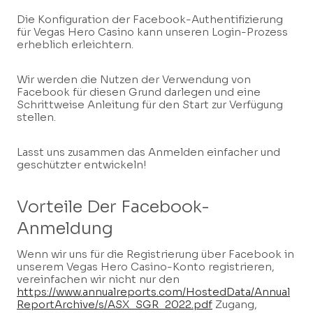
Die Konfiguration der Facebook-Authentifizierung
für Vegas Hero Casino kann unseren Login-Prozess
erheblich erleichtern.
Wir werden die Nutzen der Verwendung von
Facebook für diesen Grund darlegen und eine
Schrittweise Anleitung für den Start zur Verfügung
stellen.
Lasst uns zusammen das Anmelden einfacher und
geschützter entwickeln!
Vorteile Der Facebook-
Anmeldung
Wenn wir uns für die Registrierung über Facebook in
unserem Vegas Hero Casino-Konto registrieren,
vereinfachen wir nicht nur den
https://www.annualreports.com/HostedData/Annual
ReportArchive/s/ASX_SGR_2022.pdf
Zugang,