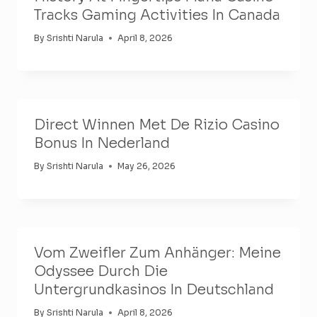
Tracks Gaming Activities In Canada
By
Srishti Narula
April 8, 2026
Direct Winnen Met De Rizio Casino
Bonus In Nederland
By
Srishti Narula
May 26, 2026
Vom Zweifler Zum Anhänger: Meine
Odyssee Durch Die
Untergrundkasinos In Deutschland
By
Srishti Narula
April 8, 2026