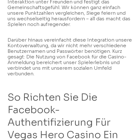
Interaktion unter Freunden und festigt das
Gemeinschaftsgefühl. Wir können ganz einfach
unsere Punktzahlen vergleichen, Siege feiern und
uns wechselseitig herausfordern – all das macht das
Spielen noch aufregender.
Darüber hinaus vereinfacht diese Integration unsere
Kontoverwaltung, da wir nicht mehr verschiedene
Benutzernamen und Passwörter benötigen. Kurz
gesagt: Die Nutzung von Facebook für die Casino-
Anmeldung bereichert unser Spielerlebnis und
verbindet uns mit unserem sozialen Umfeld
verbunden.
So Richten Sie Die
Facebook-
Authentifizierung Für
Vegas Hero Casino Ein