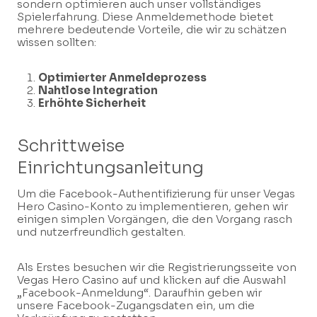
sondern optimieren auch unser vollständiges
Spielerfahrung. Diese Anmeldemethode bietet
mehrere bedeutende Vorteile, die wir zu schätzen
wissen sollten:
Optimierter Anmeldeprozess
Nahtlose Integration
Erhöhte Sicherheit
Schrittweise
Einrichtungsanleitung
Um die Facebook-Authentifizierung für unser Vegas
Hero Casino-Konto zu implementieren, gehen wir
einigen simplen Vorgängen, die den Vorgang rasch
und nutzerfreundlich gestalten.
Als Erstes besuchen wir die Registrierungsseite von
Vegas Hero Casino auf und klicken auf die Auswahl
„Facebook-Anmeldung“. Daraufhin geben wir
unsere Facebook-Zugangsdaten ein, um die