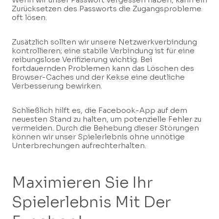
Zurücksetzen des Passworts die Zugangsprobleme
oft lösen.
Zusätzlich sollten wir unsere Netzwerkverbindung
kontrollieren; eine stabile Verbindung ist für eine
reibungslose Verifizierung wichtig. Bei
fortdauernden Problemen kann das Löschen des
Browser-Caches und der Kekse eine deutliche
Verbesserung bewirken.
Schließlich hilft es, die Facebook-App auf dem
neuesten Stand zu halten, um potenzielle Fehler zu
vermeiden. Durch die Behebung dieser Störungen
können wir unser Spielerlebnis ohne unnötige
Unterbrechungen aufrechterhalten.
Maximieren Sie Ihr
Spielerlebnis Mit Der