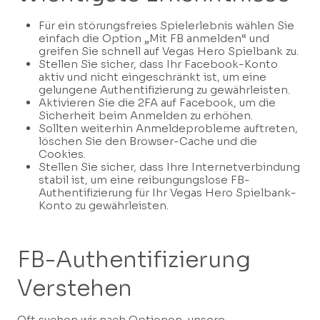
Für ein störungsfreies Spielerlebnis wählen Sie
einfach die Option „Mit FB anmelden“ und
greifen Sie schnell auf Vegas Hero Spielbank zu.
Stellen Sie sicher, dass Ihr Facebook-Konto
aktiv und nicht eingeschränkt ist, um eine
gelungene Authentifizierung zu gewährleisten.
Aktivieren Sie die 2FA auf Facebook, um die
Sicherheit beim Anmelden zu erhöhen.
Sollten weiterhin Anmeldeprobleme auftreten,
löschen Sie den Browser-Cache und die
Cookies.
Stellen Sie sicher, dass Ihre Internetverbindung
stabil ist, um eine reibungungslose FB-
Authentifizierung für Ihr Vegas Hero Spielbank-
Konto zu gewährleisten.
FB-Authentifizierung
Verstehen
Oft suchen wir nach Optionen, unsere