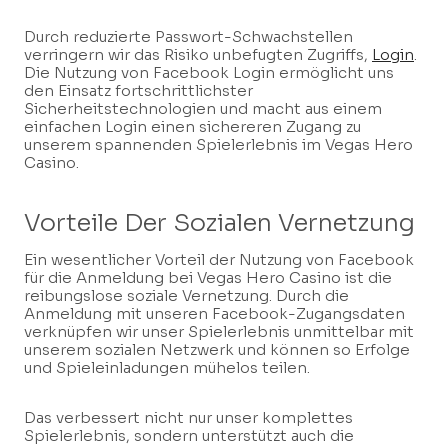
Durch reduzierte Passwort-Schwachstellen
verringern wir das Risiko unbefugten Zugriffs,
Login
.
Die Nutzung von Facebook Login ermöglicht uns
den Einsatz fortschrittlichster
Sicherheitstechnologien und macht aus einem
einfachen Login einen sichereren Zugang zu
unserem spannenden Spielerlebnis im Vegas Hero
Casino.
Vorteile Der Sozialen Vernetzung
Ein wesentlicher Vorteil der Nutzung von Facebook
für die Anmeldung bei Vegas Hero Casino ist die
reibungslose soziale Vernetzung. Durch die
Anmeldung mit unseren Facebook-Zugangsdaten
verknüpfen wir unser Spielerlebnis unmittelbar mit
unserem sozialen Netzwerk und können so Erfolge
und Spieleinladungen mühelos teilen.
Das verbessert nicht nur unser komplettes
Spielerlebnis, sondern unterstützt auch die