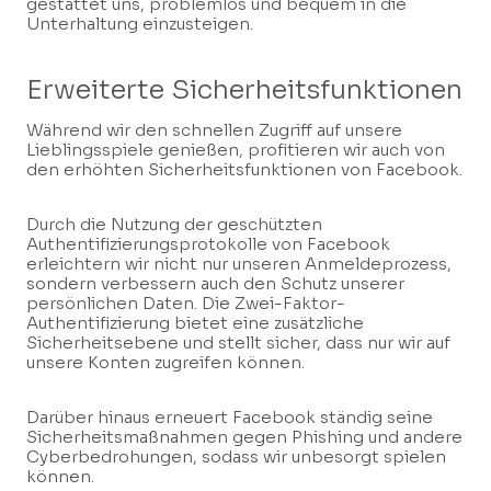
gestattet uns, problemlos und bequem in die
Unterhaltung einzusteigen.
Erweiterte Sicherheitsfunktionen
Während wir den schnellen Zugriff auf unsere
Lieblingsspiele genießen, profitieren wir auch von
den erhöhten Sicherheitsfunktionen von Facebook.
Durch die Nutzung der geschützten
Authentifizierungsprotokolle von Facebook
erleichtern wir nicht nur unseren Anmeldeprozess,
sondern verbessern auch den Schutz unserer
persönlichen Daten. Die Zwei-Faktor-
Authentifizierung bietet eine zusätzliche
Sicherheitsebene und stellt sicher, dass nur wir auf
unsere Konten zugreifen können.
Darüber hinaus erneuert Facebook ständig seine
Sicherheitsmaßnahmen gegen Phishing und andere
Cyberbedrohungen, sodass wir unbesorgt spielen
können.