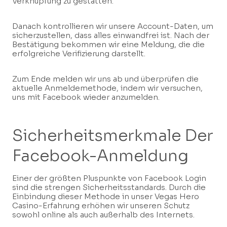
Verknüpfung zu gestatten.
Danach kontrollieren wir unsere Account-Daten, um
sicherzustellen, dass alles einwandfrei ist. Nach der
Bestätigung bekommen wir eine Meldung, die die
erfolgreiche Verifizierung darstellt.
Zum Ende melden wir uns ab und überprüfen die
aktuelle Anmeldemethode, indem wir versuchen,
uns mit Facebook wieder anzumelden.
Sicherheitsmerkmale Der
Facebook-Anmeldung
Einer der größten Pluspunkte von Facebook Login
sind die strengen Sicherheitsstandards. Durch die
Einbindung dieser Methode in unser Vegas Hero
Casino-Erfahrung erhöhen wir unseren Schutz
sowohl online als auch außerhalb des Internets.