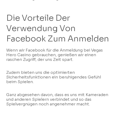
Die Vorteile Der
Verwendung Von
Facebook Zum Anmelden
Wenn wir Facebook für die Anmeldung bei Vegas
Hero Casino gebrauchen, genießen wir einen
raschen Zugriff, der uns Zeit spart.
Zudem bieten uns die optimierten
Sicherheitsfunktionen ein beruhigendes Gefühl
beim Spielen.
Ganz abgesehen davon, dass es uns mit Kameraden
und anderen Spielern verbindet und so das
Spielvergnügen noch angenehmer macht.