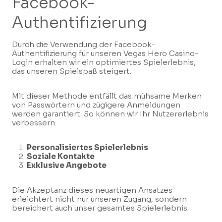
Facebook-
Authentifizierung
Durch die Verwendung der Facebook-
Authentifizierung für unseren Vegas Hero Casino-
Login erhalten wir ein optimiertes Spielerlebnis,
das unseren Spielspaß steigert.
Mit dieser Methode entfällt das mühsame Merken
von Passwörtern und zügigere Anmeldungen
werden garantiert. So können wir Ihr Nutzererlebnis
verbessern:
Personalisiertes Spielerlebnis
Soziale Kontakte
Exklusive Angebote
Die Akzeptanz dieses neuartigen Ansatzes
erleichtert nicht nur unseren Zugang, sondern
bereichert auch unser gesamtes Spielerlebnis.