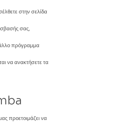
ισέλθετε στην σελίδα
όσβασής σας,
 άλλο πρόγραμμα
ται να ανακτήσετε τα
amba
μας προετοιμάζει να