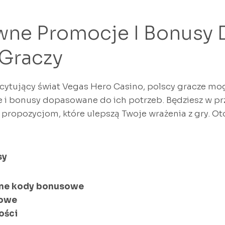
wne Promocje I Bonusy 
 Graczy
scytujący świat Vegas Hero Casino, polscy gracze mog
 i bonusy dopasowane do ich potrzeb. Będziesz w p
propozycjom, które ulepszą Twoje wrażenia z gry. Ot
sy
ne kody bonusowe
nowe
ości