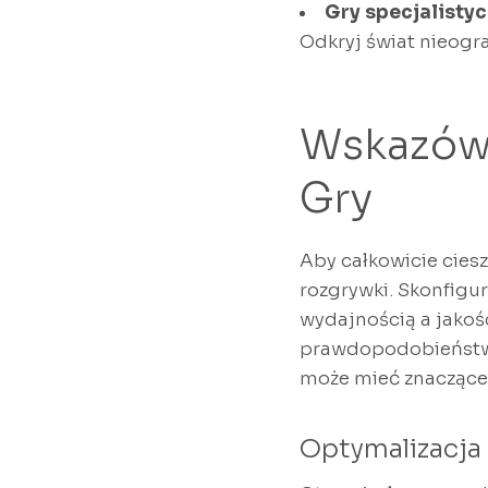
Gry specjalisty
Odkryj świat nieogr
Wskazówk
Gry
Aby całkowicie ciesz
rozgrywki. Skonfigur
wydajnością a jakośc
prawdopodobieństwo
może mieć znaczące 
Optymalizacja 