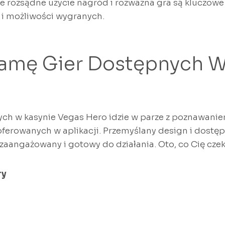
że rozsądne użycie nagród i rozważna gra są kluczowe
 i możliwości wygranych.
amę Gier Dostępnych 
ych w kasynie Vegas Hero idzie w parze z poznawani
ferowanych w aplikacji. Przemyślany design i dostęp
zaangażowany i gotowy do działania. Oto, co Cię czek
ry