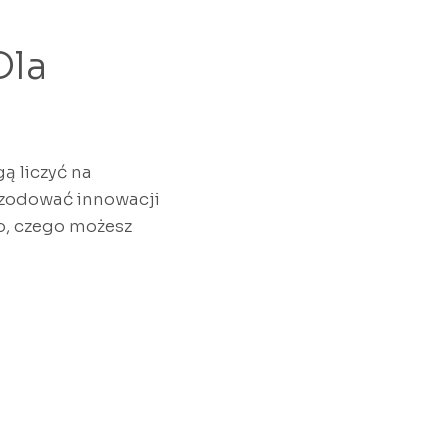
Dla
ą liczyć na
rzodować innowacji
o, czego możesz