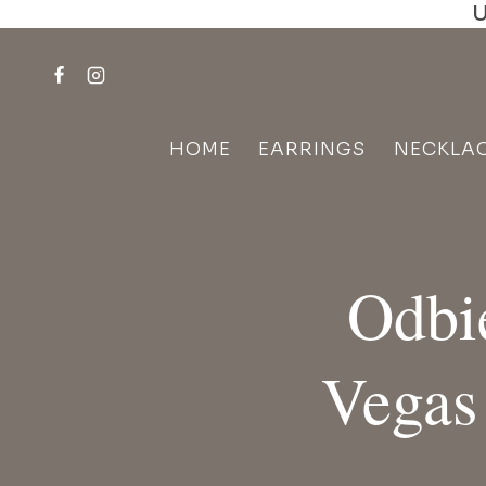
U
Skip
to
content
HOME
EARRINGS
NECKLA
Odbi
Vegas