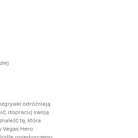
ziej
ozgrywki odróżniają
ić, dopracuj swoją
naleźć tę, która
y Vegas Hero
 ściśle pojedynczego