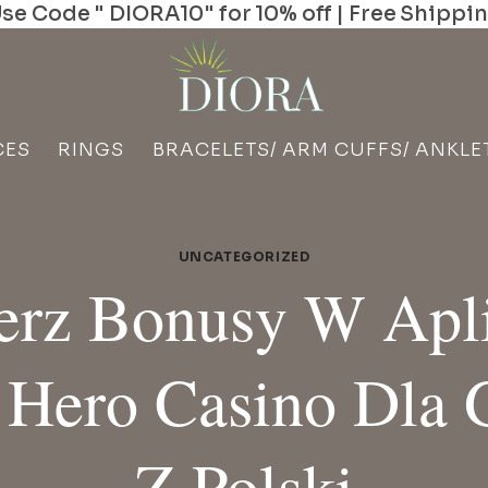
se Code " DIORA10" for 10% off | Free Shippi
CES
RINGS
BRACELETS/ ARM CUFFS/ ANKLE
UNCATEGORIZED
erz Bonusy W Apli
 Hero Casino Dla 
Z Polski