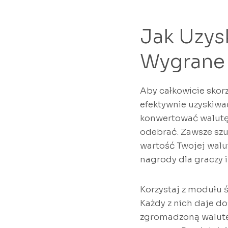
Jak Uzys
Wygrane
Aby całkowicie skorz
efektywnie uzyskiwa
konwertować walutę g
odebrać. Zawsze szu
wartość Twojej walu
nagrody dla graczy i
Korzystaj z modułu ś
Każdy z nich daje d
zgromadzoną walutę 