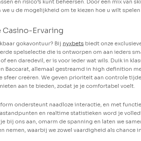
ssen en risico’s kunt beheersen. Door een mix van ski
 we u de mogelijkheid om te kiezen hoe u wilt spelen
e Casino-Ervaring
ijkbaar gokavontuur? Bij
nyxbets
biedt onze exclusieve
erde spelselectie die is ontworpen om aan ieders sma
f een daredevil, er is voor ieder wat wils. Duik in kla
en Baccarat, allemaal gestreamd in high definition m
e sfeer creëren. We geven prioriteit aan controle tij
imieten aan te bieden, zodat je je comfortabel voelt.
form ondersteunt naadloze interactie, en met functie
astandpunten en realtime statistieken word je vol
it je bij ons aan, omarm de spanning en laten we same
 nemen, waarbij we zowel vaardigheid als chance in