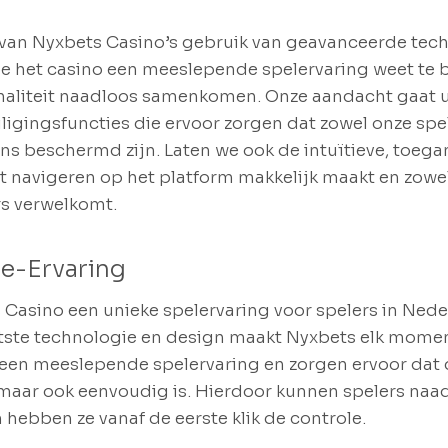
 van Nyxbets Casino’s gebruik van geavanceerde tech
hoe het casino een meeslepende spelervaring weet te 
onaliteit naadloos samenkomen. Onze aandacht gaat u
igingsfuncties die ervoor zorgen dat zowel onze spel
s beschermd zijn. Laten we ook de intuïtieve, toegan
et navigeren op het platform makkelijk maakt en zowe
s verwelkomt.
e-Ervaring
 Casino een unieke spelervaring voor spelers in Ned
atste technologie en design maakt Nyxbets elk mom
 een meeslepende spelervaring en zorgen ervoor dat d
 maar ook eenvoudig is. Hierdoor kunnen spelers naa
 hebben ze vanaf de eerste klik de controle.