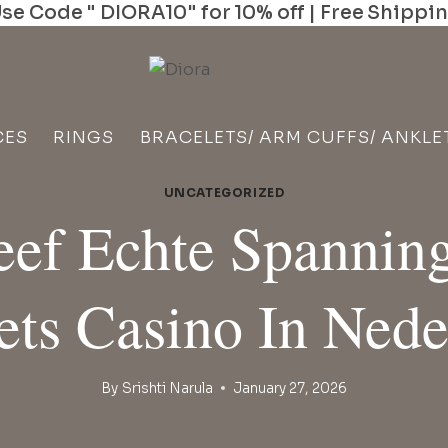
se Code " DIORA10" for 10% off | Free Shippi
CES
RINGS
BRACELETS/ ARM CUFFS/ ANKLE
UNCATEGORIZED
eef Echte Spanning
ts Casino In Nede
By
Srishti Narula
January 27, 2026