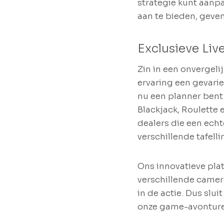
strategie kunt aanpa
aan te bieden, geven
Exclusieve Liv
Zin in een onvergel
ervaring een gevarie
nu een planner bent o
Blackjack, Roulette 
dealers die een echt
verschillende tafell
Ons innovatieve plat
verschillende camer
in de actie. Dus slu
onze game-avonturen