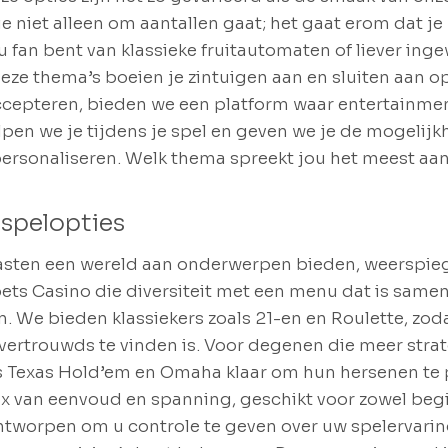
ie niet alleen om aantallen gaat; het gaat erom dat je
nu fan bent van klassieke fruitautomaten of liever ing
deze thema’s boeien je zintuigen aan en sluiten aan o
accepteren, bieden we een platform waar entertainmen
en we je tijdens je spel en geven we je de mogelijk
personaliseren. Welk thema spreekt jou het meest aa
lspelopties
asten een wereld aan onderwerpen bieden, weerspiege
bets Casino die diversiteit met een menu dat is same
n. We bieden klassiekers zoals 21-en en Roulette, zoda
s vertrouwds te vinden is. Voor degenen die meer stra
s Texas Hold’em en Omaha klaar om hun hersenen te p
ix van eenvoud en spanning, geschikt voor zowel begi
 ontworpen om u controle te geven over uw spelervarin