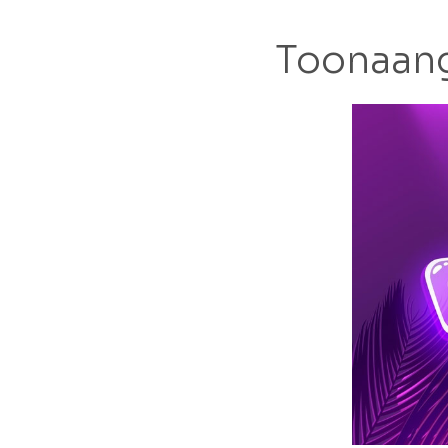
Toonaang