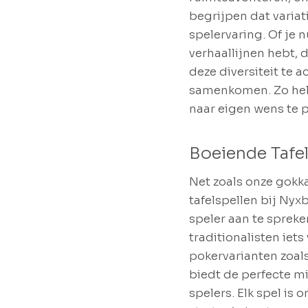
begrijpen dat variat
spelervaring. Of je 
verhaallijnen hebt, 
deze diversiteit te 
samenkomen. Zo help
naar eigen wens te 
Boeiende Tafe
Net zoals onze gokk
tafelspellen bij Nyx
speler aan te spreke
traditionalisten iet
pokervarianten zoal
biedt de perfecte m
spelers. Elk spel is