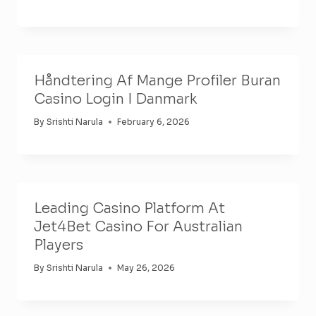
Håndtering Af Mange Profiler Buran
Casino Login I Danmark
By
Srishti Narula
February 6, 2026
Leading Casino Platform At
Jet4Bet Casino For Australian
Players
By
Srishti Narula
May 26, 2026