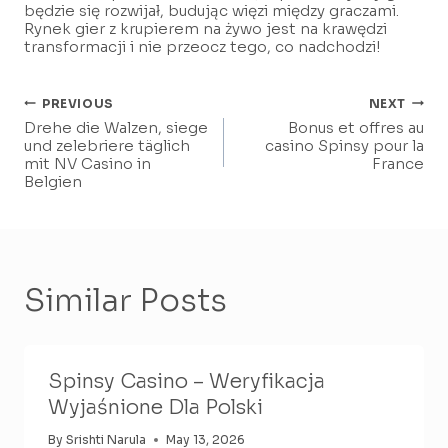
będzie się rozwijał, budując więzi między graczami.
Rynek gier z krupierem na żywo jest na krawędzi
transformacji i nie przeocz tego, co nadchodzi!
Post
PREVIOUS
NEXT
Drehe die Walzen, siege
Bonus et offres au
Navigation
und zelebriere täglich
casino Spinsy pour la
mit NV Casino in
France
Belgien
Similar Posts
Spinsy Casino – Weryfikacja
Wyjaśnione Dla Polski
By
Srishti Narula
May 13, 2026