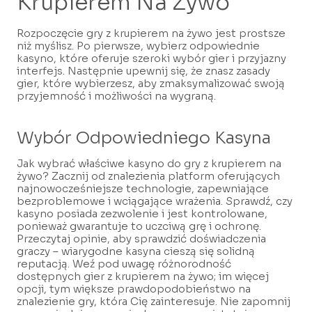
Krupierem Na Żywo
Rozpoczęcie gry z krupierem na żywo jest prostsze
niż myślisz. Po pierwsze, wybierz odpowiednie
kasyno, które oferuje szeroki wybór gier i przyjazny
interfejs. Następnie upewnij się, że znasz zasady
gier, które wybierzesz, aby zmaksymalizować swoją
przyjemność i możliwości na wygraną.
Wybór Odpowiedniego Kasyna
Jak wybrać właściwe kasyno do gry z krupierem na
żywo? Zacznij od znalezienia platform oferujących
najnowocześniejsze technologie, zapewniające
bezproblemowe i wciągające wrażenia. Sprawdź, czy
kasyno posiada zezwolenie i jest kontrolowane,
ponieważ gwarantuje to uczciwą grę i ochronę.
Przeczytaj opinie, aby sprawdzić doświadczenia
graczy – wiarygodne kasyna cieszą się solidną
reputacją. Weź pod uwagę różnorodność
dostępnych gier z krupierem na żywo; im więcej
opcji, tym większe prawdopodobieństwo na
znalezienie gry, która Cię zainteresuje. Nie zapomnij