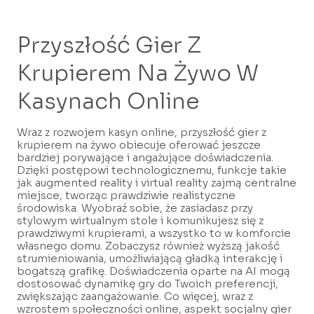
Przyszłość Gier Z
Krupierem Na Żywo W
Kasynach Online
Wraz z rozwojem kasyn online, przyszłość gier z
krupierem na żywo obiecuje oferować jeszcze
bardziej porywające i angażujące doświadczenia.
Dzięki postępowi technologicznemu, funkcje takie
jak augmented reality i virtual reality zajmą centralne
miejsce, tworząc prawdziwie realistyczne
środowiska. Wyobraź sobie, że zasiadasz przy
stylowym wirtualnym stole i komunikujesz się z
prawdziwymi krupierami, a wszystko to w komforcie
własnego domu. Zobaczysz również wyższą jakość
strumieniowania, umożliwiającą gładką interakcję i
bogatszą grafikę. Doświadczenia oparte na AI mogą
dostosować dynamikę gry do Twoich preferencji,
zwiększając zaangażowanie. Co więcej, wraz z
wzrostem społeczności online, aspekt socjalny gier