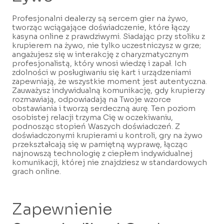
Profesjonalni dealerzy są sercem gier na żywo,
tworząc wciągające doświadczenie, które łączy
kasyna online z prawdziwymi. Siadając przy stoliku z
krupierem na żywo, nie tylko uczestniczysz w grze;
angażujesz się w interakcję z charyzmatycznym
profesjonalistą, który wnosi wiedzę i zapał. Ich
zdolności w posługiwaniu się kart i urządzeniami
zapewniają, że wszystkie moment jest autentyczna.
Zauważysz indywidualną komunikację, gdy krupierzy
rozmawiają, odpowiadają na Twoje wzorce
obstawiania i tworzą serdeczną aurę. Ten poziom
osobistej relacji trzyma Cię w oczekiwaniu,
podnosząc stopień Waszych doświadczeń. Z
doświadczonymi krupierami u kontroli, gry na żywo
przekształcają się w pamiętną wyprawę, łącząc
najnowszą technologię z ciepłem indywidualnej
komunikacji, której nie znajdziesz w standardowych
grach online.
Zapewnienie