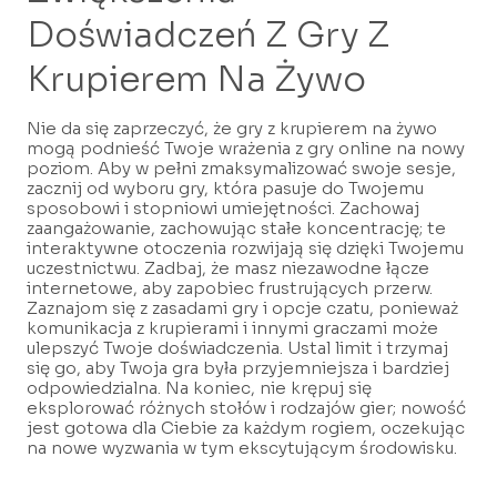
Doświadczeń Z Gry Z
Krupierem Na Żywo
Nie da się zaprzeczyć, że gry z krupierem na żywo
mogą podnieść Twoje wrażenia z gry online na nowy
poziom. Aby w pełni zmaksymalizować swoje sesje,
zacznij od wyboru gry, która pasuje do Twojemu
sposobowi i stopniowi umiejętności. Zachowaj
zaangażowanie, zachowując stałe koncentrację; te
interaktywne otoczenia rozwijają się dzięki Twojemu
uczestnictwu. Zadbaj, że masz niezawodne łącze
internetowe, aby zapobiec frustrujących przerw.
Zaznajom się z zasadami gry i opcje czatu, ponieważ
komunikacja z krupierami i innymi graczami może
ulepszyć Twoje doświadczenia. Ustal limit i trzymaj
się go, aby Twoja gra była przyjemniejsza i bardziej
odpowiedzialna. Na koniec, nie krępuj się
eksplorować różnych stołów i rodzajów gier; nowość
jest gotowa dla Ciebie za każdym rogiem, oczekując
na nowe wyzwania w tym ekscytującym środowisku.