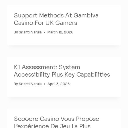
Support Methods At Gambiva
Casino For UK Gamers
By
Srishti Narula
March 12, 2026
K1 Assessment: System
Accessibility Plus Key Capabilities
By
Srishti Narula
April 3, 2026
Scooore Casino Vous Propose
L’expérience De Jeu La Plus