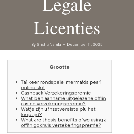
Legale
Licenties
By
Srishti Narula
December 11, 2025
Grootte
Tal keer rondspele: mermaids pearl
online slot
Cashback Verzekeringspremie
What ben aanname uitgelezene offlin
casino verzekeringspremie?
Watje zijn u inzetvereiste plu het
looptijd?
What are thesis benefits ofwe using a
offlin gokhuis verzekeringspremie?