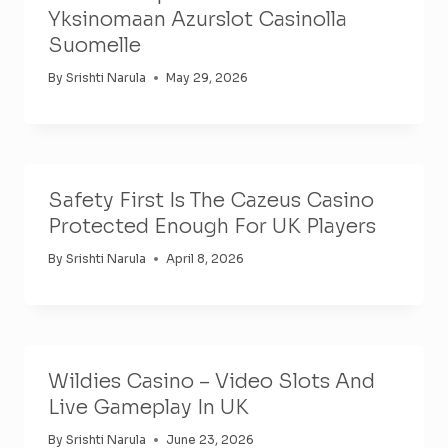
Yksinomaan Azurslot Casinolla
Suomelle
By
Srishti Narula
May 29, 2026
Safety First Is The Cazeus Casino
Protected Enough For UK Players
By
Srishti Narula
April 8, 2026
Wildies Casino – Video Slots And
Live Gameplay In UK
By
Srishti Narula
June 23, 2026