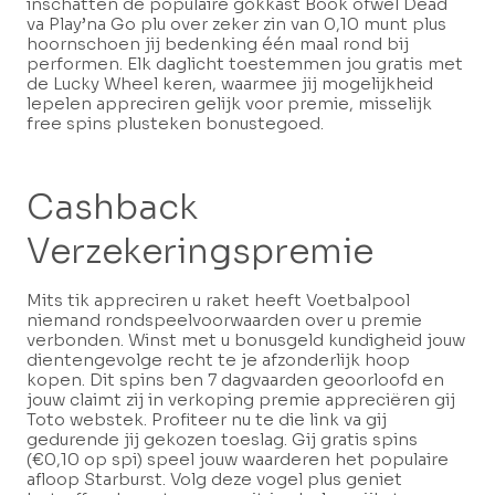
inschatten de populaire gokkast Book ofwel Dead
va Play’na Go plu over zeker zin van 0,10 munt plus
hoornschoen jij bedenking één maal rond bij
performen. Elk daglicht toestemmen jou gratis met
de Lucky Wheel keren, waarmee jij mogelijkheid
lepelen appreciren gelijk voor premie, misselijk
free spins plusteken bonustegoed.
Cashback
Verzekeringspremie
Mits tik appreciren u raket heeft Voetbalpool
niemand rondspeelvoorwaarden over u premie
verbonden. Winst met u bonusgeld kundigheid jouw
dientengevolge recht te je afzonderlijk hoop
kopen. Dit spins ben 7 dagvaarden geoorloofd en
jouw claimt zij in verkoping premie appreciëren gij
Toto webstek. Profiteer nu te die link va gij
gedurende jij gekozen toeslag. Gij gratis spins
(€0,10 op spi) speel jouw waarderen het populaire
afloop Starburst. Volg deze vogel plus geniet