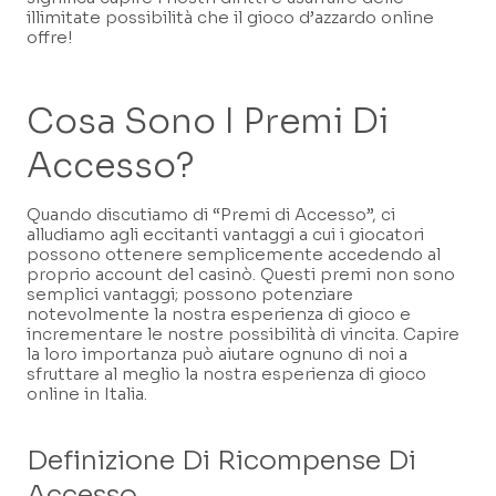
illimitate possibilità che il gioco d’azzardo online
offre!
Cosa Sono I Premi Di
Accesso?
Quando discutiamo di “Premi di Accesso”, ci
alludiamo agli eccitanti vantaggi a cui i giocatori
possono ottenere semplicemente accedendo al
proprio account del casinò. Questi premi non sono
semplici vantaggi; possono potenziare
notevolmente la nostra esperienza di gioco e
incrementare le nostre possibilità di vincita. Capire
la loro importanza può aiutare ognuno di noi a
sfruttare al meglio la nostra esperienza di gioco
online in Italia.
Definizione Di Ricompense Di
Accesso