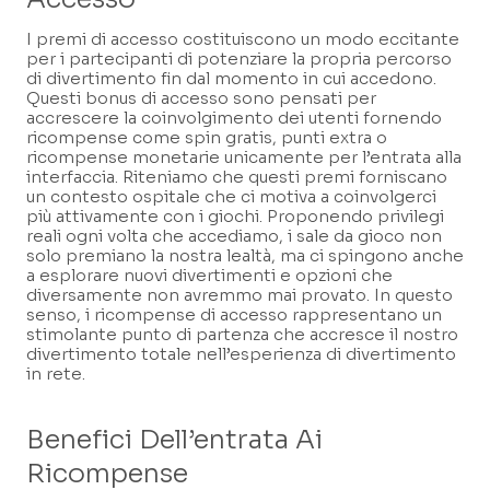
I premi di accesso costituiscono un modo eccitante
per i partecipanti di potenziare la propria percorso
di divertimento fin dal momento in cui accedono.
Questi bonus di accesso sono pensati per
accrescere la coinvolgimento dei utenti fornendo
ricompense come spin gratis, punti extra o
ricompense monetarie unicamente per l’entrata alla
interfaccia. Riteniamo che questi premi forniscano
un contesto ospitale che ci motiva a coinvolgerci
più attivamente con i giochi. Proponendo privilegi
reali ogni volta che accediamo, i sale da gioco non
solo premiano la nostra lealtà, ma ci spingono anche
a esplorare nuovi divertimenti e opzioni che
diversamente non avremmo mai provato. In questo
senso, i ricompense di accesso rappresentano un
stimolante punto di partenza che accresce il nostro
divertimento totale nell’esperienza di divertimento
in rete.
Benefici Dell’entrata Ai
Ricompense