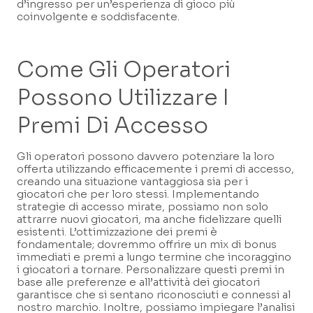
d’ingresso per un’esperienza di gioco più
coinvolgente e soddisfacente.
Come Gli Operatori
Possono Utilizzare I
Premi Di Accesso
Gli operatori possono davvero potenziare la loro
offerta utilizzando efficacemente i premi di accesso,
creando una situazione vantaggiosa sia per i
giocatori che per loro stessi. Implementando
strategie di accesso mirate, possiamo non solo
attrarre nuovi giocatori, ma anche fidelizzare quelli
esistenti. L’ottimizzazione dei premi è
fondamentale; dovremmo offrire un mix di bonus
immediati e premi a lungo termine che incoraggino
i giocatori a tornare. Personalizzare questi premi in
base alle preferenze e all’attività dei giocatori
garantisce che si sentano riconosciuti e connessi al
nostro marchio. Inoltre, possiamo impiegare l’analisi