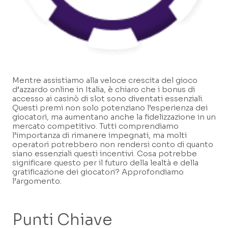
Mentre assistiamo alla veloce crescita del gioco
d’azzardo online in Italia, è chiaro che i bonus di
accesso ai casinò di slot sono diventati essenziali.
Questi premi non solo potenziano l’esperienza dei
giocatori, ma aumentano anche la fidelizzazione in un
mercato competitivo. Tutti comprendiamo
l’importanza di rimanere impegnati, ma molti
operatori potrebbero non rendersi conto di quanto
siano essenziali questi incentivi. Cosa potrebbe
significare questo per il futuro della lealtà e della
gratificazione dei giocatori? Approfondiamo
l’argomento.
Punti Chiave