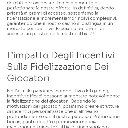
dei dati per osservare il coinvolgimento e
perfezionare la nostra offerta. In definitiva, dando
priorità ai premi di accesso, sosteniamo la
fidelizzazione e incrementiamo i ricavi complessivi,
garantendo che il nostro casinò si distingua in un
mercato competitivo. Facciamo dei premi di
accesso un pilastro delle nostre attività!
L’impatto Degli Incentivi
Sulla Fidelizzazione Dei
Giocatori
Nell’attuale panorama competitivo del gaming,
incentivi efficaci possono aumentare notevolmente
la fidelizzazione dei giocatori. Capendo le
motivazioni dei giocatori, possiamo creare strutture
di incentivi personalizzate che si allineano
profondamente con il nostro pubblico. Premi come
bonus, punti fedeltà e promozioni speciali
mantengono i giocatori attivi e li incoraggiano a