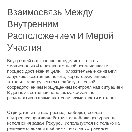
Взаимосвязь Между
Внутренним
Расположением И Мерой
Участия
Внутренний настроение определяет степень
эмоциональной и познавательной вовлеченности в
процесс достижения цели. Положительные ожидания
запускают состояние потока, характеризующееся
тотальным погружением в работу, высокой
сосредоточением и ощущением контроля над ситуацией.
В данном состоянии человек максимально
результативно применяет свои возможности и таланты.
Отрицательный настроение, наоборот, создает
внутреннее противодействие, ослабляющее уровень
исполнения задач. Ресурсы используется не только на
решение основной проблемы, но и на устранение