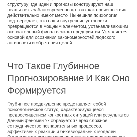
структуру, где идеи и прогнозы конструируют наш
реальность заблаговременно до того, как происшествия
действительно имеют место. Нынешняя психология
подтверждает, что наши внутренние установки
превращаются в мощным элементом, устанавливающим
окончательный финал всякого предприятия.
7к
является
основой для осознания закономерностей людского
активности и обретения целей.
Что Такое Глубинное
Прогнозирование И Как Оно
Формируется
Глубинное предвкушение представляет собой
психологическое статус, характеризующееся
предвосхищением конкретных ситуаций или результатов.
Данный феномен 7к образуется через сложное
сотрудничество познавательных процессов,
аффективных реакций и бихевиоральных моделей.
Фундаментом его построения служат предшествующие