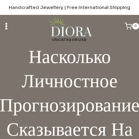
Skip
Handcrafted Jewellery | Free International Shipping
to
content
0
UNCATEGORIZED
Насколько
Личностное
Прогнозировани
Сказывается На