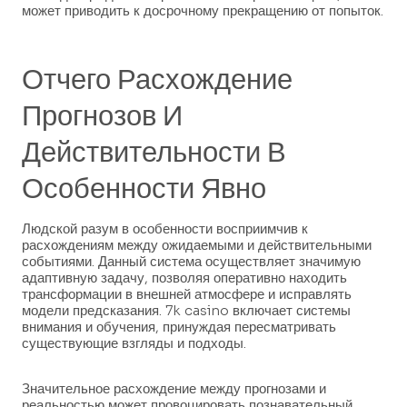
может приводить к досрочному прекращению от попыток.
Отчего Расхождение
Прогнозов И
Действительности В
Особенности Явно
Людской разум в особенности восприимчив к
расхождениям между ожидаемыми и действительными
событиями. Данный система осуществляет значимую
адаптивную задачу, позволяя оперативно находить
трансформации в внешней атмосфере и исправлять
модели предсказания. 7k casino включает системы
внимания и обучения, принуждая пересматривать
существующие взгляды и подходы.
Значительное расхождение между прогнозами и
реальностью может провоцировать познавательный