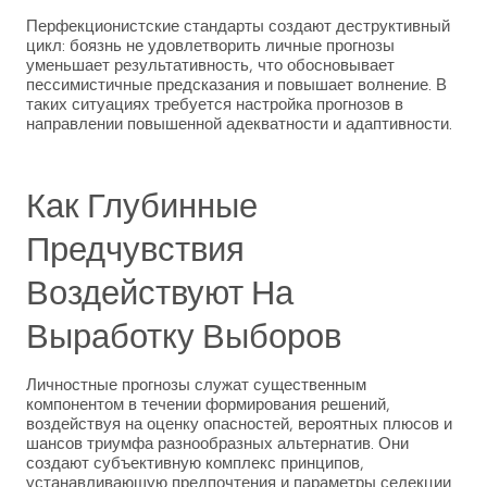
Перфекционистские стандарты создают деструктивный
цикл: боязнь не удовлетворить личные прогнозы
уменьшает результативность, что обосновывает
пессимистичные предсказания и повышает волнение. В
таких ситуациях требуется настройка прогнозов в
направлении повышенной адекватности и адаптивности.
Как Глубинные
Предчувствия
Воздействуют На
Выработку Выборов
Личностные прогнозы служат существенным
компонентом в течении формирования решений,
воздействуя на оценку опасностей, вероятных плюсов и
шансов триумфа разнообразных альтернатив. Они
создают субъективную комплекс принципов,
устанавливающую предпочтения и параметры селекции