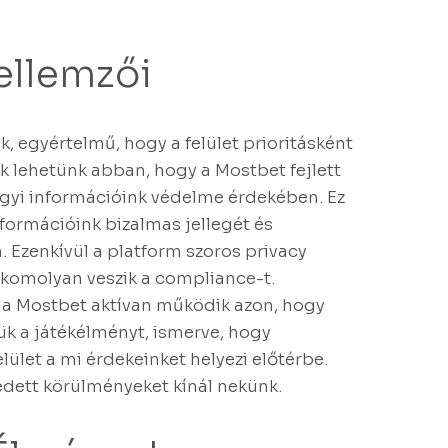
ellemzői
k, egyértelmű, hogy a felület prioritásként
k lehetünk abban, hogy a Mostbet fejlett
ügyi információink védelme érdekében. Ez
formációink bizalmas jellegét és
 Ezenkívül a platform szoros privacy
gy komolyan veszik a compliance-t.
l a Mostbet aktívan működik azon, hogy
jük a játékélményt, ismerve, hogy
ület a mi érdekeinket helyezi előtérbe.
dett körülményeket kínál nekünk.