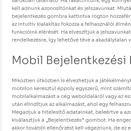
sarokban található. Ha rákattintunk, egy könnyen
kell adnunk azonosítónkat és jelszavunkat. Miut
bejelentkezés gombra kattintva rögtön hozzáférhe
az intuitív kialakítás fokozza a felhasználói élm
funkcióink elérését. Ha elveszítjük a jelszavunkat
rendelkezésre, így lehetővé téve a akadálytalan v
Mobil Bejelentkezési
Miközben útközben is élvezhetjük a játékélményt
mobilon keresztül éppoly egyszerű, mint számító
mobilalkalmazást a cég weboldaláról vagy az es
után elindítjuk az alkalmazást, ahol egy felhaszn
Megadjuk a hitelesítő adatainkat, beleértve a a
kiválasztjuk a „Bejelentkezés” gombot. Ha enge
akkor további ellenőrzést kell végeznünk, de ez 