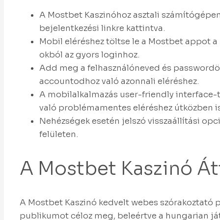
A Mostbet Kaszinóhoz asztali számítógépen 
bejelentkezési linkre kattintva.
Mobil eléréshez töltse le a Mostbet appot a
okból az gyors loginhoz.
Add meg a felhasználóneved és passwordöd
accountodhoz való azonnali eléréshez.
A mobilalkalmazás user-friendly interface-t
való problémamentes eléréshez útközben is
Nehézségek esetén jelszó visszaállítási opc
felületen.
A Mostbet Kaszinó Át
A Mostbet Kaszinó kedvelt webes szórakoztató p
publikumot céloz meg, beleértve a hungarian ját