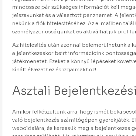
mindössze pár szükséges információt kell mega
jelszavunkat és a választott pénznemet. A jelent
nekünk a fiók hitelesítéséhez. Az e-mailben talál
személyazonosságunkat és aktiválhatjuk profilu
Az hitelesítés után azonnal belemerülhetünk a 
a jelentkezéskor beírt információink pontossá
játékmenetet. Ezeket a könnyű lépéseket követv
kínált élvezethez és izgalmakhoz!
Asztali Bejelentkezés
Amikor felkészültünk arra, hogy ismét bekapcso
való bejelentkezés számítógépen gyerekjáték. El
weboldalára, és keressük meg a bejelentkezés g