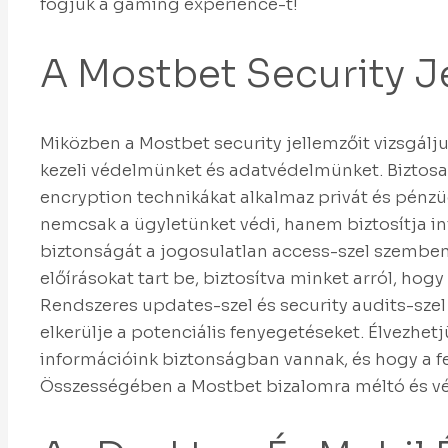
fogjuk a gaming experience-t!
A Mostbet Security J
Miközben a Mostbet security jellemzőit vizsgálju
kezeli védelmünket és adatvédelmünket. Biztosa
encryption technikákat alkalmaz privát és pénz
nemcsak a ügyletünket védi, hanem biztosítja in
biztonságát a jogosulatlan access-szel szemben.
előírásokat tart be, biztosítva minket arról, ho
Rendszeres updates-szel és security audits-sze
elkerülje a potenciális fenyegetéseket. Élvezhet
információink biztonságban vannak, és hogy a fel
Összességében a Mostbet bizalomra méltó és vé