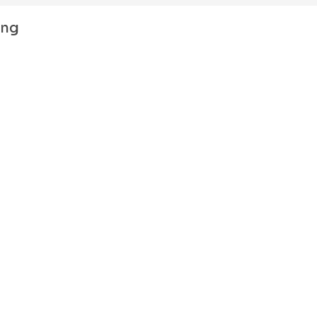
ing
Bejelentkezés
Hozzáférési
arországra