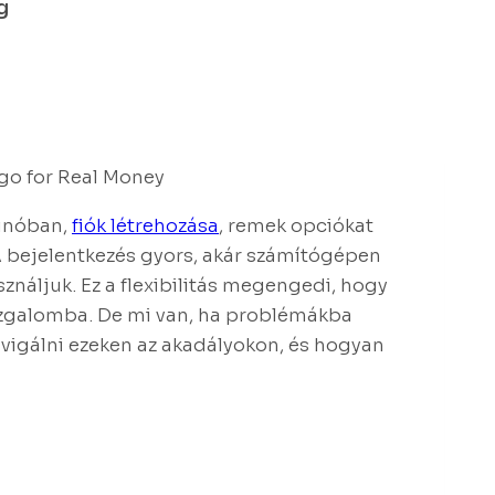
g
zinóban,
fiók létrehozása
, remek opciókat
A bejelentkezés gyors, akár számítógépen
ználjuk. Ez a flexibilitás megengedi, hogy
zgalomba. De mi van, ha problémákba
vigálni ezeken az akadályokon, és hogyan