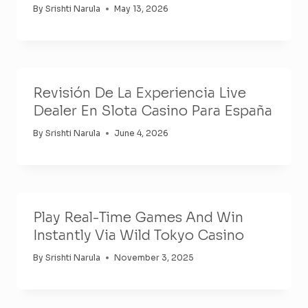
By
Srishti Narula
May 13, 2026
Revisión De La Experiencia Live
Dealer En Slota Casino Para España
By
Srishti Narula
June 4, 2026
Play Real-Time Games And Win
Instantly Via Wild Tokyo Casino
By
Srishti Narula
November 3, 2025