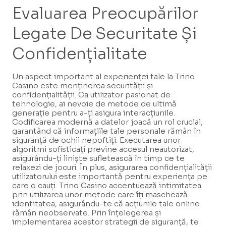
Evaluarea Preocupărilor
Legate De Securitate Și
Confidențialitate
Un aspect important al experienței tale la Trino
Casino este menținerea securității și
confidențialității. Ca utilizator pasionat de
tehnologie, ai nevoie de metode de ultimă
generație pentru a-ți asigura interacțiunile.
Codificarea modernă a datelor joacă un rol crucial,
garantând că informațiile tale personale rămân în
siguranță de ochii nepoftiți. Executarea unor
algoritmi sofisticați previne accesul neautorizat,
asigurându-ți liniște sufletească în timp ce te
relaxezi de jocuri. În plus, asigurarea confidențialității
utilizatorului este importantă pentru experiența pe
care o cauți. Trino Casino accentuează intimitatea
prin utilizarea unor metode care îți maschează
identitatea, asigurându-te că acțiunile tale online
rămân neobservate. Prin înțelegerea și
implementarea acestor strategii de siguranță, te