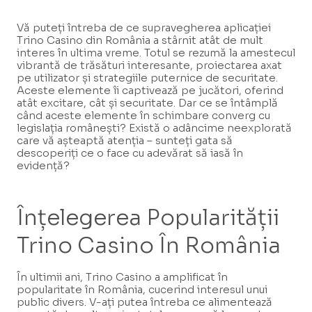
Vă puteți întreba de ce supravegherea aplicației
Trino Casino din România a stârnit atât de mult
interes în ultima vreme. Totul se rezumă la amestecul
vibrantă de trăsături interesante, proiectarea axat
pe utilizator și strategiile puternice de securitate.
Aceste elemente îi captivează pe jucători, oferind
atât excitare, cât și securitate. Dar ce se întâmplă
când aceste elemente în schimbare converg cu
legislația românești? Există o adâncime neexplorată
care vă așteaptă atenția – sunteți gata să
descoperiți ce o face cu adevărat să iasă în
evidență?
Înțelegerea Popularității
Trino Casino În România
În ultimii ani, Trino Casino a amplificat în
popularitate în România, cucerind interesul unui
public divers. V-ați putea întreba ce alimentează