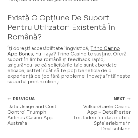
Există O Opțiune De Suport
Pentru Utilizatori Existentă În
Română?
Îți dorești accesibilitate lingvistică,
Trino Casino
App Bonus
, nu-i așa? Trino Casino te susține. Oferă
suport în limba română și feedback rapid,
asigurându-se că solicitările tale sunt abordate
eficace, astfel încât să te poți beneficia de o
experiență de joc fără probleme. Inovația întâlnește
suportul pentru clienți.
Post
PREVIOUS
NEXT
Data Usage and Cost
VulkanSpiele Casino
Navigation
Control Triumph
App – Detaillierter
Airlines Casino App
Leitfaden für das mobile
Australia
Spielerlebnis in
Deutschland