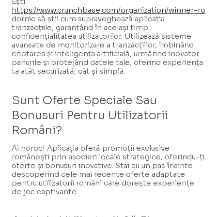
Ești
https://www.crunchbase.com/organization/winner-ro
dornic să știi cum supraveghează aplicația
tranzacțiile, garantând în același timp
confidențialitatea utilizatorilor. Utilizează sisteme
avansate de monitorizare a tranzacțiilor, îmbinând
criptarea și inteligența artificială, urmărind inovator
pariurile și protejând datele tale, oferind experiența
ta atât securizată, cât și simplă.
Sunt Oferte Speciale Sau
Bonusuri Pentru Utilizatorii
Români?
Ai noroc! Aplicația oferă promoții exclusive
românești prin asocieri locale strategice, oferindu-ți
oferte și bonusuri inovative. Stai cu un pas înainte
descoperind cele mai recente oferte adaptate
pentru utilizatorii români care dorește experiențe
de joc captivante.