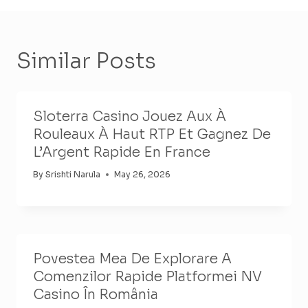
Similar Posts
Sloterra Casino Jouez Aux À
Rouleaux À Haut RTP Et Gagnez De
L’Argent Rapide En France
By
Srishti Narula
May 26, 2026
Povestea Mea De Explorare A
Comenzilor Rapide Platformei NV
Casino În România