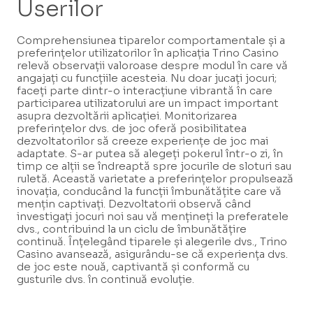
Userilor
Comprehensiunea tiparelor comportamentale și a
preferințelor utilizatorilor în aplicația Trino Casino
relevă observații valoroase despre modul în care vă
angajați cu funcțiile acesteia. Nu doar jucați jocuri;
faceți parte dintr-o interacțiune vibrantă în care
participarea utilizatorului are un impact important
asupra dezvoltării aplicației. Monitorizarea
preferințelor dvs. de joc oferă posibilitatea
dezvoltatorilor să creeze experiențe de joc mai
adaptate. S-ar putea să alegeți pokerul într-o zi, în
timp ce alții se îndreaptă spre jocurile de sloturi sau
ruletă. Această varietate a preferințelor propulsează
inovația, conducând la funcții îmbunătățite care vă
mențin captivați. Dezvoltatorii observă când
investigați jocuri noi sau vă mențineți la preferatele
dvs., contribuind la un ciclu de îmbunătățire
continuă. Înțelegând tiparele și alegerile dvs., Trino
Casino avansează, asigurându-se că experiența dvs.
de joc este nouă, captivantă și conformă cu
gusturile dvs. în continuă evoluție.