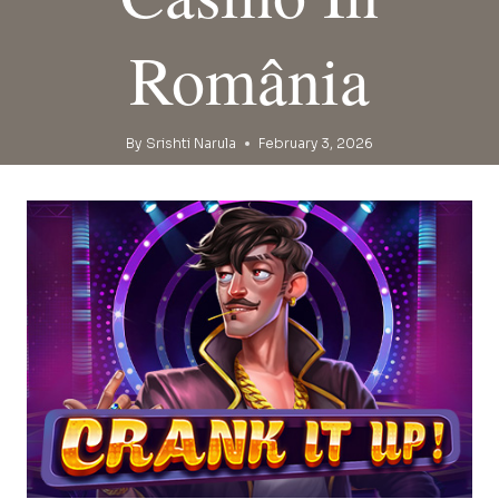
România
By
Srishti Narula
February 3, 2026