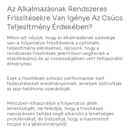
Az Alkalmazásnak Rendszeres
Frissítésekre Van Igénye Az Csúcs
Teljesítmény Érdekében?
Mikor azt nézzük, hogy az alkalmazásnak szüksége
van-e folyamatos frissítésekre a optimális
teljesítmény eléréséhez, rájövünk, hogy a
rendszeres frissítések jelentősen segítenek a
stabilitásához és az összességében vett felhasználói
élményhez.
Ezek a frissítések sokszor performance-beli
fejlesztéseket eredményeznek, amelyek biztosítják
az app hatékony operációját.
Miközben kihasználjuk a folyamatos játék
lehetőségét, ne feledjük, hogy a frissítések
naprakészen tartása segít elkerülni a lehetséges
problémákat, és biztosítja, hogy a maximumot
hozzuk ki a játékélményből.