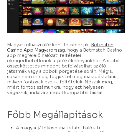
Magyar felhasználókként felismerjük,
Betmatch
Casino App Magyarország
, hogy a Betmatch Casino
app megfelelő hálózati feltételei
elengedhetetlenek a játékélményünkhöz. A stabil
összeköttetés mindent befolyásolhat az élő
játszmák vagy a dobok pörgetése során. Mégis,
sokan nem mindig fogjuk fel meg maradéktalanul,
milyen fontosak ezek a feltételek. Nézzük meg,
miért fontos számunkra, hogy ezt helyesen
végezzük, indulva a mobil kompatibilitással.
Főbb Megállapítások
A magyar játékosoknak stabil hálózati