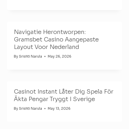
Navigatie Herontworpen:
Gramsbet Casino Aangepaste
Layout Voor Nederland
By
Srishti Narula
May 26, 2026
Casinot Instant Låter Dig Spela För
Äkta Pengar Tryggt I Sverige
By
Srishti Narula
May 13, 2026