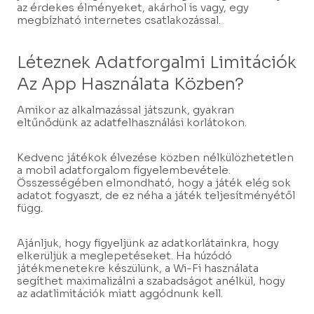
az érdekes élményeket, akárhol is vagy, egy
megbízható internetes csatlakozással.
Léteznek Adatforgalmi Limitációk
Az App Használata Közben?
Amikor az alkalmazással játszunk, gyakran
eltűnődünk az adatfelhasználási korlátokon.
Kedvenc játékok élvezése közben nélkülözhetetlen
a mobil adatforgalom figyelembevétele.
Összességében elmondható, hogy a játék elég sok
adatot fogyaszt, de ez néha a játék teljesítményétől
függ.
Ajánljuk, hogy figyeljünk az adatkorlátainkra, hogy
elkerüljük a meglepetéseket. Ha húzódó
játékmenetekre készülünk, a Wi-Fi használata
segíthet maximalizálni a szabadságot anélkül, hogy
az adatlimitációk miatt aggódnunk kell.