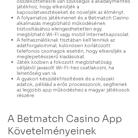
összeköttetésre van szükségük a akadálymentes
játékhoz, hogy elkerüljék a
kapcsolatvesztéseket és növeljék az élményt.
A folyamatos játékmenet és a Betmatch Casino
alkalmazás megbízható működésének
biztosításához elengedhetetlen egy
megbízható Wi-Fi vagy mobil internetkapcsolat.
A felhasználóknak tisztában kell lenniük az
adatforgalommal, különösen korlátozott
telefonos csomagok esetén, hogy elkerüljék a
meglepetésszerű kiadásokat.
Játék közben a fokozott megbízhatóság
céljából javasolt Wi-Fi-hez csatlakozni, ha
lehetőség van rá.
A gyakori készülékfrissítések és a műszaki
adatok, például a erős processzorok, segítenek
az legjobb app működéshez a magyar játékosok
részére.
A Betmatch Casino App
Követelményeinek