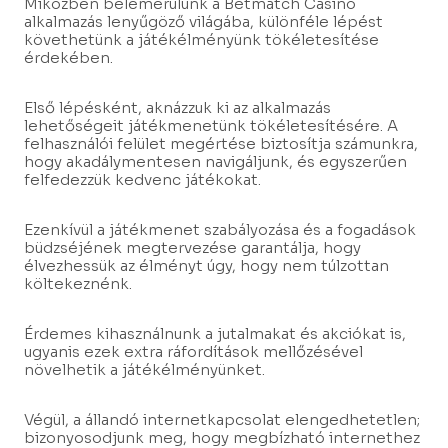
Miközben belemerülünk a Betmatch Casino
alkalmazás lenyűgöző világába, különféle lépést
követhetünk a játékélményünk tökéletesítése
érdekében.
Első lépésként, aknázzuk ki az alkalmazás
lehetőségeit játékmenetünk tökéletesítésére. A
felhasználói felület megértése biztosítja számunkra,
hogy akadálymentesen navigáljunk, és egyszerűen
felfedezzük kedvenc játékokat.
Ezenkívül a játékmenet szabályozása és a fogadások
büdzséjének megtervezése garantálja, hogy
élvezhessük az élményt úgy, hogy nem túlzottan
költekeznénk.
Érdemes kihasználnunk a jutalmakat és akciókat is,
ugyanis ezek extra ráfordítások mellőzésével
növelhetik a játékélményünket.
Végül, a állandó internetkapcsolat elengedhetetlen;
bizonyosodjunk meg, hogy megbízható internethez