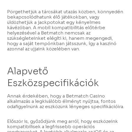
Pörgethetjük a tárcsákat utazás közben, könnyedén
bekapcsolódhatunk élő játékokban, vagy
üldözhetjük a jackpotokat egy kényelmes
kávézóban. A mobil kompatibilitás előtérbe
helyezésével a Betmatch nemcsak az
szükségleteinket elégíti ki, hanem megengedi,
hogy a saját tempónkban játsszunk, így a kaszinó
azonnal az ujjaink közelében van.
Alapvető
Eszközspecifikációk
Annak érdekében, hogy a Betmatch Casino
alkalmazás a legkiválóbb élményt nyújtsa, fontos
odafigyelnünk az eszközünk lényeges specifikációira.
Először is, győződjünk meg arról, hogy eszközeink
kompatibilisek a legfrissebb operációs
rendszereket. A legtöbb alkalmazás az iOS és az