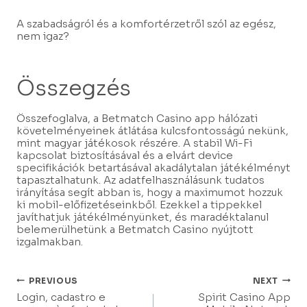
A szabadságról és a komfortérzetről szól az egész,
nem igaz?
Összegzés
Összefoglalva, a Betmatch Casino app hálózati
követelményeinek átlátása kulcsfontosságú nekünk,
mint magyar játékosok részére. A stabil Wi-Fi
kapcsolat biztosításával és a elvárt device
specifikációk betartásával akadálytalan játékélményt
tapasztalhatunk. Az adatfelhasználásunk tudatos
irányítása segít abban is, hogy a maximumot hozzuk
ki mobil-előfizetéseinkből. Ezekkel a tippekkel
javíthatjuk játékélményünket, és maradéktalanul
belemerülhetünk a Betmatch Casino nyújtott
izgalmakban.
Post
PREVIOUS
NEXT
Login, cadastro e
Spirit Casino App