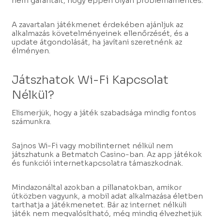
nem garantált, hogy éppen olyan problémamentes.
A zavartalan játékmenet érdekében ajánljuk az
alkalmazás követelményeinek ellenőrzését, és a
update átgondolását, ha javítani szeretnénk az
élményen.
Játszhatok Wi-Fi Kapcsolat
Nélkül?
Elismerjük, hogy a játék szabadsága mindig fontos
számunkra.
Sajnos Wi-Fi vagy mobilinternet nélkül nem
játszhatunk a Betmatch Casino-ban. Az app játékok
és funkciói internetkapcsolatra támaszkodnak.
Mindazonáltal azokban a pillanatokban, amikor
útközben vagyunk, a mobil adat alkalmazása életben
tarthatja a játékmenetet. Bár az internet nélküli
játék nem megvalósítható, még mindig élvezhetjük