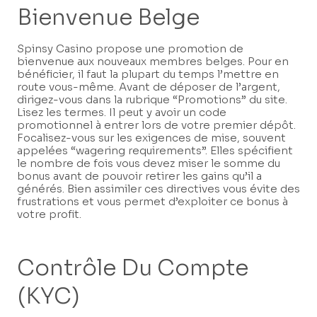
Bienvenue Belge
Spinsy Casino propose une promotion de
bienvenue aux nouveaux membres belges. Pour en
bénéficier, il faut la plupart du temps l’mettre en
route vous-même. Avant de déposer de l’argent,
dirigez-vous dans la rubrique “Promotions” du site.
Lisez les termes. Il peut y avoir un code
promotionnel à entrer lors de votre premier dépôt.
Focalisez-vous sur les exigences de mise, souvent
appelées “wagering requirements”. Elles spécifient
le nombre de fois vous devez miser le somme du
bonus avant de pouvoir retirer les gains qu’il a
générés. Bien assimiler ces directives vous évite des
frustrations et vous permet d’exploiter ce bonus à
votre profit.
Contrôle Du Compte
(KYC)