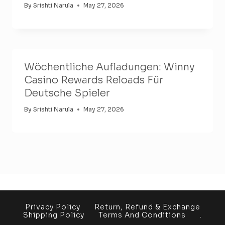
By
Srishti Narula
May 27, 2026
Wöchentliche Aufladungen: Winny
Casino Rewards Reloads Für
Deutsche Spieler
By
Srishti Narula
May 27, 2026
Privacy Policy
Return, Refund & Exchange
Shipping Policy
Terms And Conditions
.
.