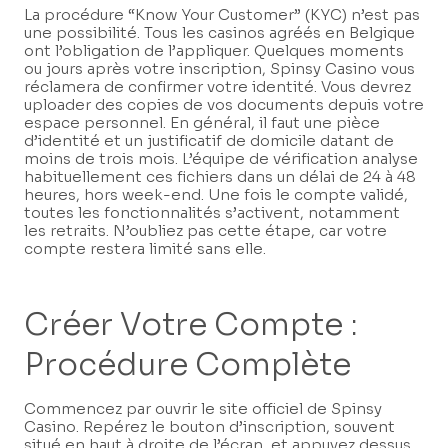
La procédure “Know Your Customer” (KYC) n’est pas
une possibilité. Tous les casinos agréés en Belgique
ont l’obligation de l’appliquer. Quelques moments
ou jours après votre inscription, Spinsy Casino vous
réclamera de confirmer votre identité. Vous devrez
uploader des copies de vos documents depuis votre
espace personnel. En général, il faut une pièce
d’identité et un justificatif de domicile datant de
moins de trois mois. L’équipe de vérification analyse
habituellement ces fichiers dans un délai de 24 à 48
heures, hors week-end. Une fois le compte validé,
toutes les fonctionnalités s’activent, notamment
les retraits. N’oubliez pas cette étape, car votre
compte restera limité sans elle.
Créer Votre Compte :
Procédure Complète
Commencez par ouvrir le site officiel de Spinsy
Casino. Repérez le bouton d’inscription, souvent
situé en haut à droite de l’écran, et appuyez dessus.