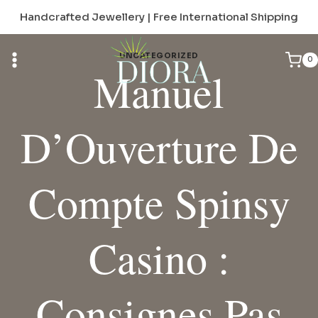
Skip
Handcrafted Jewellery | Free International Shipping
to
content
UNCATEGORIZED
0
Manuel
D’Ouverture De
Compte Spinsy
Casino :
Consignes Pas