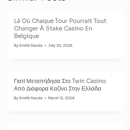
Là Où Chaque Tour Pourrait Tout
Changer À Stake Casino En
Belgique
By
Srishti Narula
July 30, 2026
Γιατί Μεταπήδησα Στο Twin Casino
Από Διάφορα Καζίνο Στην Ελλάδα
By
Srishti Narula
March 12, 2026