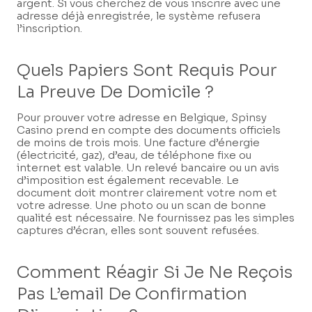
argent. Si vous cherchez de vous inscrire avec une
adresse déjà enregistrée, le système refusera
l’inscription.
Quels Papiers Sont Requis Pour
La Preuve De Domicile ?
Pour prouver votre adresse en Belgique, Spinsy
Casino prend en compte des documents officiels
de moins de trois mois. Une facture d’énergie
(électricité, gaz), d’eau, de téléphone fixe ou
internet est valable. Un relevé bancaire ou un avis
d’imposition est également recevable. Le
document doit montrer clairement votre nom et
votre adresse. Une photo ou un scan de bonne
qualité est nécessaire. Ne fournissez pas les simples
captures d’écran, elles sont souvent refusées.
Comment Réagir Si Je Ne Reçois
Pas L’email De Confirmation