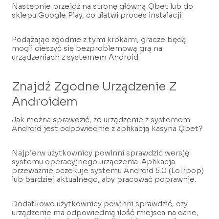
Następnie przejdź na stronę główną Qbet lub do
sklepu Google Play, co ułatwi proces instalacji.
Podążając zgodnie z tymi krokami, gracze będą
mogli cieszyć się bezproblemową grą na
urządzeniach z systemem Android.
Znajdź Zgodne Urządzenie Z
Androidem
Jak można sprawdzić, że urządzenie z systemem
Android jest odpowiednie z aplikacją kasyna Qbet?
Najpierw użytkownicy powinni sprawdzić wersję
systemu operacyjnego urządzenia. Aplikacja
przeważnie oczekuje systemu Android 5.0 (Lollipop)
lub bardziej aktualnego, aby pracować poprawnie.
Dodatkowo użytkownicy powinni sprawdzić, czy
urządzenie ma odpowiednią ilość miejsca na dane,