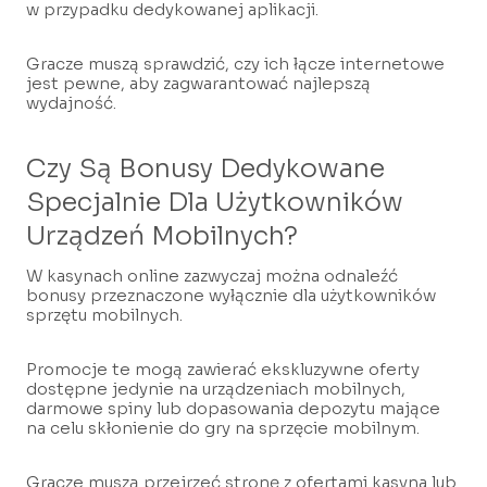
w przypadku dedykowanej aplikacji.
Gracze muszą sprawdzić, czy ich łącze internetowe
jest pewne, aby zagwarantować najlepszą
wydajność.
Czy Są Bonusy Dedykowane
Specjalnie Dla Użytkowników
Urządzeń Mobilnych?
W kasynach online zazwyczaj można odnaleźć
bonusy przeznaczone wyłącznie dla użytkowników
sprzętu mobilnych.
Promocje te mogą zawierać ekskluzywne oferty
dostępne jedynie na urządzeniach mobilnych,
darmowe spiny lub dopasowania depozytu mające
na celu skłonienie do gry na sprzęcie mobilnym.
Gracze muszą przejrzeć stronę z ofertami kasyna lub