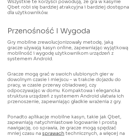
Wszystkie te korzyści powodują, że gra w kasynie
Qbet robi się bardziej atrakcyjna i bardziej dostępna
dla użytkowników.
Przenośność I Wygoda
Gry mobilne zrewolucjonizowały metodę, jaką
gracze używają kasyn online, zapewniając wyjątkową
mobilność i wygodę użytkownikom urządzeń z
systemem Android.
Gracze mogą grać w swoich ulubionych gier w
dowolnym czasie i miejscu – w trakcie dojazdu do
pracy, w czasie przerwy obiadowej, czy
odpoczywając w domu. Kompaktowa i elegancka
struktura urządzeń z systemem Android ułatwia ich
przenoszenie, zapewniając gładkie wrażenia z gry.
Ponadto aplikacje mobilne kasyn, takie jak Qbet,
zapewniają natychmiastowe logowanie i prostą
nawigację, co sprawia, że gracze mogą spędzać
mniej czasu na
sprawach
technicznych, a więcej na