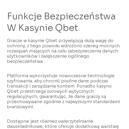
Funkcje Bezpieczeństwa
W Kasynie Qbet
Gracze w kasynie Qbet przywiązują dużą wagę do
ochrony, z tego powodu wdrożono szereg mocnych
rozwiązań mających na celu zabezpieczenia danych
użytkowników i zwiększenie ogólnego
bezpieczeństwa.
Platforma wykorzystuje nowoczesne technologie
szyfrowania, aby chronić poufne dane podczas
transakcji i zarządzania kontem. Ponadto kasyno
Qbet przestrzega surowych wytycznych
regulacyjnych, gwarantując, że dane graczy są
przechowywane zgodnie z najwyższymi standardami
branżowymi.
Dostępne jest również uwierzytelnianie
dwuskładnikowe, które oferuje dodatkową warstwę