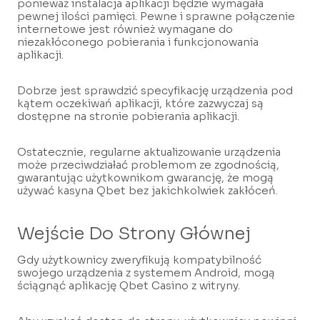
ponieważ instalacja aplikacji będzie wymagała
pewnej ilości pamięci. Pewne i sprawne połączenie
internetowe jest również wymagane do
niezakłóconego pobierania i funkcjonowania
aplikacji.
Dobrze jest sprawdzić specyfikację urządzenia pod
kątem oczekiwań aplikacji, które zazwyczaj są
dostępne na stronie pobierania aplikacji.
Ostatecznie, regularne aktualizowanie urządzenia
może przeciwdziałać problemom ze zgodnością,
gwarantując użytkownikom gwarancję, że mogą
używać kasyna Qbet bez jakichkolwiek zakłóceń.
Wejście Do Strony Głównej
Gdy użytkownicy zweryfikują kompatybilność
swojego urządzenia z systemem Android, mogą
ściągnąć aplikację Qbet Casino z witryny.