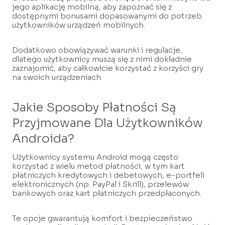
jego aplikację mobilną, aby zapoznać się z
dostępnymi bonusami dopasowanymi do potrzeb
użytkowników urządzeń mobilnych.
Dodatkowo obowiązywać warunki i regulacje,
dlatego użytkownicy muszą się z nimi dokładnie
zaznajomić, aby całkowicie korzystać z korzyści gry
na swoich urządzeniach.
Jakie Sposoby Płatności Są
Przyjmowane Dla Użytkowników
Androida?
Użytkownicy systemu Android mogą często
korzystać z wielu metod płatności, w tym kart
płatniczych kredytowych i debetowych, e-portfeli
elektronicznych (np. PayPal i Skrill), przelewów
bankowych oraz kart płatniczych przedpłaconych.
Te opcje gwarantują komfort i bezpieczeństwo