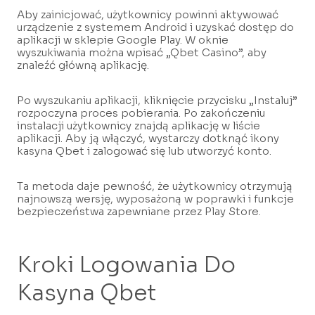
Aby zainicjować, użytkownicy powinni aktywować
urządzenie z systemem Android i uzyskać dostęp do
aplikacji w sklepie Google Play. W oknie
wyszukiwania można wpisać „Qbet Casino”, aby
znaleźć główną aplikację.
Po wyszukaniu aplikacji, kliknięcie przycisku „Instaluj”
rozpoczyna proces pobierania. Po zakończeniu
instalacji użytkownicy znajdą aplikację w liście
aplikacji. Aby ją włączyć, wystarczy dotknąć ikony
kasyna Qbet i zalogować się lub utworzyć konto.
Ta metoda daje pewność, że użytkownicy otrzymują
najnowszą wersję, wyposażoną w poprawki i funkcje
bezpieczeństwa zapewniane przez Play Store.
Kroki Logowania Do
Kasyna Qbet