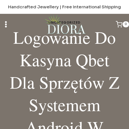
Skip
Handcrafted Jewellery | Free International Shipping
to
content
UNCATEGORIZED
0
Logowanie Do
Kasyna Qbet
Dla Sprzętów Z
Systemem
Android W