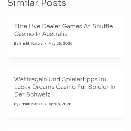
Similar Posts
Elite Live Dealer Games At Shuffle
Casino In Australia
By
Srishti Narula
May 26, 2026
Wettregeln Und Spielertipps Im
Lucky Dreams Casino Für Spieler In
Der Schweiz
By
Srishti Narula
April 8, 2026