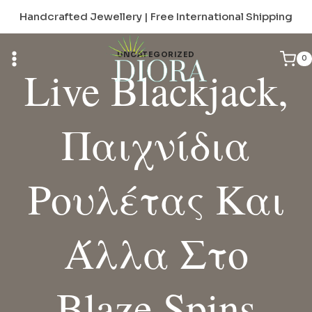
Skip
Handcrafted Jewellery | Free International Shipping
to
content
UNCATEGORIZED
0
Live Blackjack,
Παιχνίδια
Ρουλέτας Και
Άλλα Στο
Blaze Spins