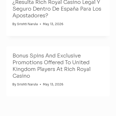
¿Resulta Rich Royal Casino Legal Y
Seguro Dentro De España Para Los
Apostadores?
By
Srishti Narula
May 13, 2026
Bonus Spins And Exclusive
Promotions Offered To United
Kingdom Players At Rich Royal
Casino
By
Srishti Narula
May 13, 2026