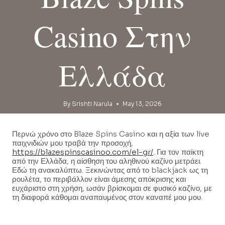
Casino Στην
Ελλάδα
By
Srishti Narula
May 13, 2026
Περνώ χρόνο στο Blaze Spins Casino και η αξία των live
παιχνιδιών μου τραβά την προσοχή,
https://blazespinscasinoo.com/el-gr/
. Για τον παίκτη
από την Ελλάδα, η αίσθηση του αληθινού καζίνο μετράει.
Εδώ τη ανακαλύπτω. Ξεκινώντας από το blackjack ως τη
ρουλέτα, το περιβάλλον είναι άμεσης απόκρισης και
ευχάριστο στη χρήση, ωσάν βρίσκομαι σε φυσικό καζίνο, με
τη διαφορά κάθομαι αναπαυμένος στον καναπέ μου μου.