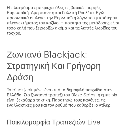
Η πλατφόρμα εμπεριέχει όλες τις βασικές μορφές:
Ευρωπαϊκή, Αμερικανική και Γαλλική Ρουλέτα. Εγώ
προσωπικά επιλέγω την Ευρωπαϊκή λόγω του μικρότερου
πλεονεκτήματος του καζίνο. Η ποιότητα της μετάδοσης είναι
τόσο καλή που ξεχωρίζω ακόμα και τις λεπτές λωρίδες του
τροχού.
Ζωντανό Blackjack:
Στρατηγική Και Γρήγορη
Δράση
Το blackjack μένει ένα από τα δημοφιλή παιχνίδια στην
Ελλάδα. Στο ζωντανό τραπέζι του Blaze Spins, η εμπειρία
είναι ξεκάθαρα τακτική. Παρατηρώ τους κανόνες, τις
εναλλακτικές μου και τον ρυθμό που καθορίζει ο ντίλερ.
Ποικιλομορφία Τραπεζιών Live