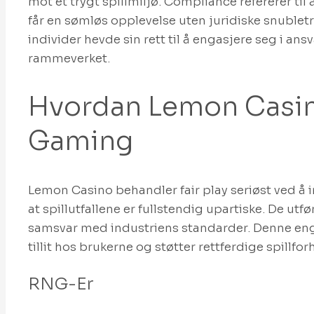
mot et trygt spillmiljø. Compliance refererer til
får en sømløs opplevelse uten juridiske snublet
individer hevde sin rett til å engasjere seg i an
rammeverket.
Hvordan Lemon Casino
Gaming
Lemon Casino behandler fair play seriøst ved å in
at spillutfallene er fullstendig upartiske. De utfø
samsvar med industriens standarder. Denne enga
tillit hos brukerne og støtter rettferdige spillfor
RNG-Er