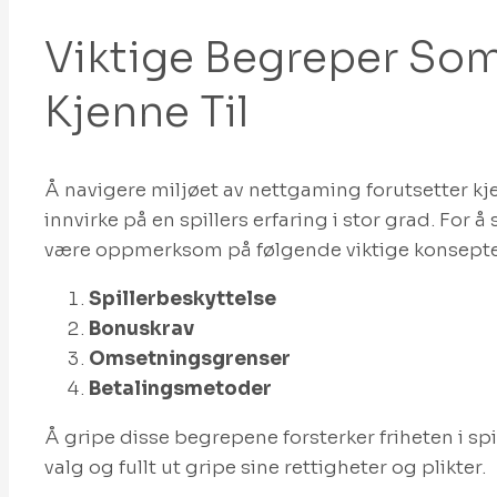
Viktige Begreper Som 
Kjenne Til
Å navigere miljøet av nettgaming forutsetter kj
innvirke på en spillers erfaring i stor grad. For 
være oppmerksom på følgende viktige konsepte
Spillerbeskyttelse
Bonuskrav
Omsetningsgrenser
Betalingsmetoder
Å gripe disse begrepene forsterker friheten i spil
valg og fullt ut gripe sine rettigheter og plikter.