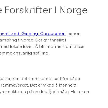
 Forskrifter I Norge
usement_and_Gaming_Corporation
Lemon
mbling i Norge. Det gir innsikt i
med lokale lover. Å bli informert om disse
emme ansvarlig spilling.
kultur, kan det være komplisert for både
rammeverket. Det er viktig å kjenne til
er sektoren på en detaljert måte. Her er en