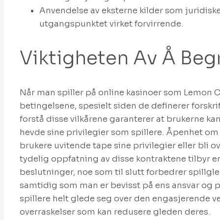
Anvendelse av eksterne kilder som juridisk
utgangspunktet virket forvirrende.
Viktigheten Av Å Begr
Når man spiller på online kasinoer som Lemon Ca
betingelsene, spesielt siden de definerer forsk
forstå disse vilkårene garanterer at brukerne ka
hevde sine privilegier som spillere. Åpenhet om 
brukere uvitende tape sine privilegier eller bli
tydelig oppfatning av disse kontraktene tilbyr e
beslutninger, noe som til slutt forbedrer spillg
samtidig som man er bevisst på ens ansvar og pr
spillere helt glede seg over den engasjerende ve
overraskelser som kan redusere gleden deres.