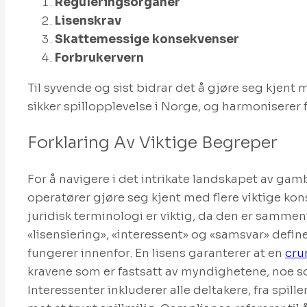
Reguleringsorganer
Lisenskrav
Skattemessige konsekvenser
Forbrukervern
Til syvende og sist bidrar det å gjøre seg kjent
sikker spillopplevelse i Norge, og harmoniserer 
Forklaring Av Viktige Begreper
For å navigere i det intrikate landskapet av gam
operatører gjøre seg kjent med flere viktige kon
juridisk terminologi er viktig, da den er samm
«lisensiering», «interessent» og «samsvar» defi
fungerer innenfor. En lisens garanterer at en
cru
kravene som er fastsatt av myndighetene, noe so
Interessenter inkluderer alle deltakere, fra spill