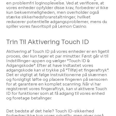
en problemfri loginoplevelse. Ved at verificere, at
vores enheder opfylder disse krav, forbedrer vi ikke
kun bekvemmeligheden, men overholder også
stærke sikkerhedsforanstaltninger, hvilket
reducerer potentielle adgangsproblemer, mens du
spiller vores favoritspil på Lemon Casino.
Trin Til Aktivering Touch ID
Aktivering af Touch ID på vores enheder er en ligetil
proces, der kun tager et par minutter. Først går vi til
Indstillinger-appen og vælger “Touch ID &
Adgangskode”. Efter at have indtastet vores
adgangskode kan vi trykke på “Tilføj et fingeraftryk”.
Det er vigtigt at følge instruktionerne på skærmen
og forsigtigt løfte og placere fingeren på sensoren
for at garantere en komplet scanning. Når vi har
registreret vores fingeraftryk, kan vi aktivere Touch
ID for funktioner som at få adgang til vores enhed
og foretage betalinger.
Det bedste af det hele? Touch ID-sikkerhed
forbedrer ikke kun vores privatliv, men giver også