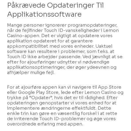
Påkrævede Opdateringer Til
Applikationssoftware
Mange personer ignorerer programopdateringer,
når de fejlfinder Touch ID-vanskeligheder i Lemon
Casino-appen. Det er vigtigt at opdatere vores
applikation opdateret for at garantere
appkompatibilitet med vores enheder. Uaktuel
software kan resultere i problemer, som f.eks. at
Touch ID ikke arbejder passende. Ved jævnligt at se
efter for ajourføringer udnytter vi nødvendige
applikationsoptimeringer, der øger ydeevnen og
afhjælper mulige fejl.
For at ajourføre appen kan vi navigere til App Store
eller Google Play Store, lede efter Lemon Casino og
trykke på “Opdater”, hvis det er til rådighed. Efter
opdateringen genopstarter vi vores enhed for at
implementere ændringerne effektfuldt. Dette
enkle trin kan gøre en væsentlig forskel i at rette
de irriterende Touch ID-problemer og øge vores
overordnede erfaring med appen.