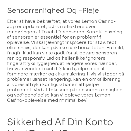
Sensorrenlighed Og -pleje
Efter at have bekræftet, at vores Lemon Casino-
app er opdateret, bør vi reflektere over
rengøringen af Touch ID-sensoren. Korrekt pasning
af sensoren er essentiel for en problemfri
oplevelse. Vi skal jævnligt inspicere for støv, fedt
eller snavs, der kan påvirke funktionaliteten. En mild,
fnugfri klud kan virke godt for at bevare sensoren
ren og responsiv. Lad os heller ikke ignorere
fingeraftrykshygiejnen; at rengøre vores hænder,
før vi anvender Touch ID, kan hjælpe med at
forhindre mærker og akkumulering. Hvis vi støder på
problemer uanset rengøring, kan en omkalibrering
af vores aftryk i konfigurationen afhjælpe
problemet. Ved at fokusere på sensorens renlighed
og vedligeholdelse kan vi opleve vores Lemon
Casino-oplevelse med minimal bøvl!
Sikkerhed Af Din Konto