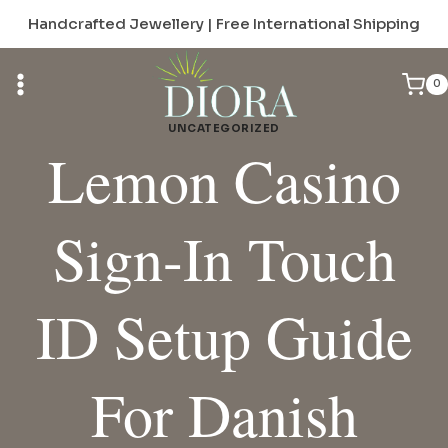
Skip
Handcrafted Jewellery | Free International Shipping
to
content
0
UNCATEGORIZED
Lemon Casino
Sign-In Touch
ID Setup Guide
For Danish