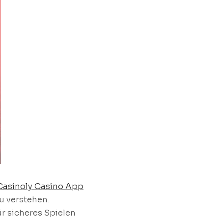
Casinoly Casino App
u verstehen.
r sicheres Spielen