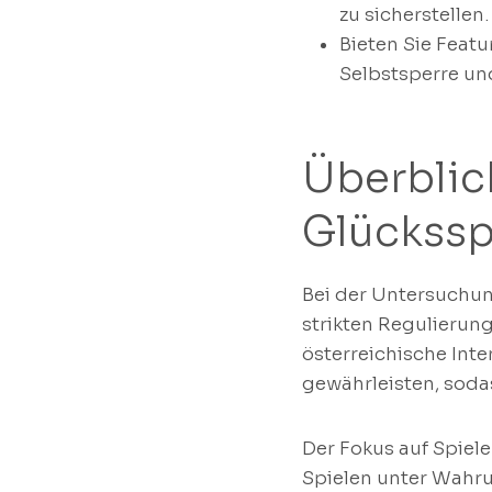
zu sicherstellen.
Bieten Sie Featu
Selbstsperre un
Überblic
Glücksspi
Bei der Untersuchung
strikten Regulierun
österreichische Inte
gewährleisten, sodas
Der Fokus auf Spiel
Spielen unter Wahru