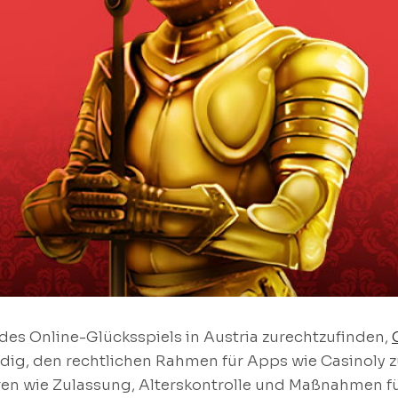
des Online-Glücksspiels in Austria zurechtzufinden,
endig, den rechtlichen Rahmen für Apps wie Casinoly z
en wie Zulassung, Alterskontrolle und Maßnahmen fü