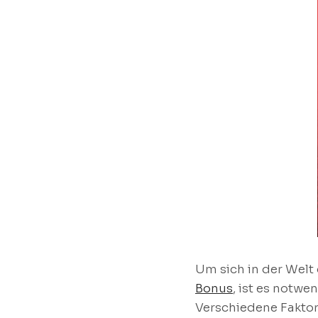
Um sich in der Welt 
Bonus
, ist es notw
Verschiedene Faktor