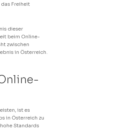
das Freiheit
nis dieser
eit beim Online-
cht zwischen
ebnis in Österreich.
Online-
sten, ist es
s in Österreich zu
os hohe Standards