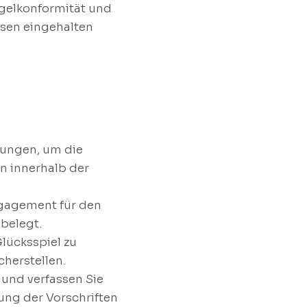
gelkonformität und
ssen eingehalten
mungen, um die
n innerhalb der
Engagement für den
belegt.
lücksspiel zu
cherstellen.
 und verfassen Sie
tung der Vorschriften