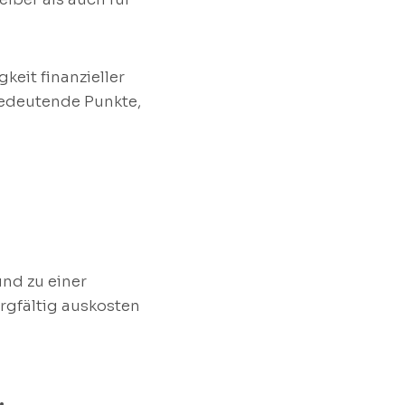
eit finanzieller
 bedeutende Punkte,
nd zu einer
rgfältig auskosten