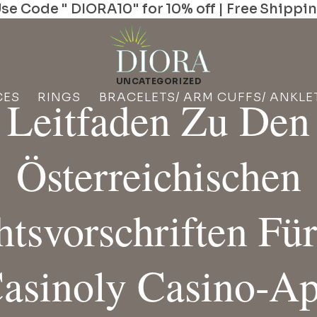
se Code " DIORA10" for 10% off | Free Shippi
UNCATEGORIZED
CES
RINGS
BRACELETS/ ARM CUFFS/ ANKLE
Leitfaden Zu Den
Österreichischen
tsvorschriften Fü
asinoly Casino-A