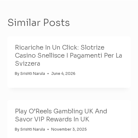
Similar Posts
Ricariche In Un Click: Slotrize
Casino Snellisce I Pagamenti Per La
Svizzera
By
Srishti Narula
June 4, 2026
Play O’Reels Gambling UK And
Savor VIP Rewards In UK
By
Srishti Narula
November 3, 2025