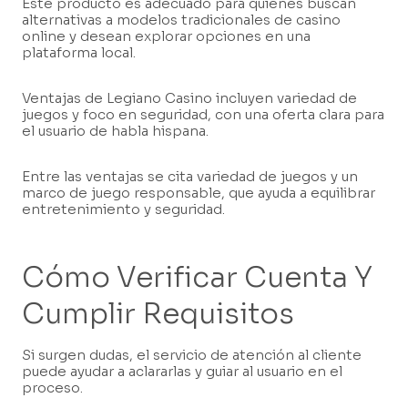
Este producto es adecuado para quienes buscan
alternativas a modelos tradicionales de casino
online y desean explorar opciones en una
plataforma local.
Ventajas de Legiano Casino incluyen variedad de
juegos y foco en seguridad, con una oferta clara para
el usuario de habla hispana.
Entre las ventajas se cita variedad de juegos y un
marco de juego responsable, que ayuda a equilibrar
entretenimiento y seguridad.
Cómo Verificar Cuenta Y
Cumplir Requisitos
Si surgen dudas, el servicio de atención al cliente
puede ayudar a aclararlas y guiar al usuario en el
proceso.