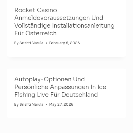
Rocket Casino
Anmeldevoraussetzungen Und
Vollständige Installationsanleitung
Für Österreich
By
Srishti Narula
February 6, 2026
Autoplay-Optionen Und
Persönliche Anpassungen In Ice
Fishing Live Für Deutschland
By
Srishti Narula
May 27, 2026