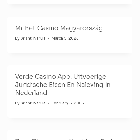
Mr Bet Casino Magyarország
By
Srishti Narula
March 5, 2026
Verde Casino App: Uitvoerige
Juridische Eisen En Naleving In
Nederland
By
Srishti Narula
February 6, 2026