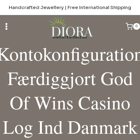
Skip
Handcrafted Jewellery | Free International Shipping
to
content
0
UNCATEGORIZED
Kontokonfiguratio
Færdiggjort God
Of Wins Casino
Log Ind Danmark