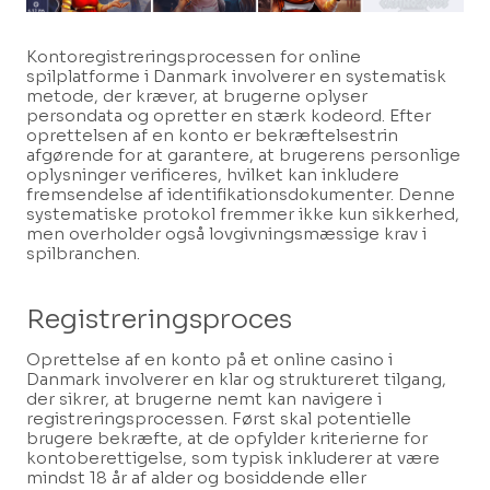
Kontoregistreringsprocessen for online
spilplatforme i Danmark involverer en systematisk
metode, der kræver, at brugerne oplyser
persondata og opretter en stærk kodeord. Efter
oprettelsen af en konto er bekræftelsestrin
afgørende for at garantere, at brugerens personlige
oplysninger verificeres, hvilket kan inkludere
fremsendelse af identifikationsdokumenter. Denne
systematiske protokol fremmer ikke kun sikkerhed,
men overholder også lovgivningsmæssige krav i
spilbranchen.
Registreringsproces
Oprettelse af en konto på et online casino i
Danmark involverer en klar og struktureret tilgang,
der sikrer, at brugerne nemt kan navigere i
registreringsprocessen. Først skal potentielle
brugere bekræfte, at de opfylder kriterierne for
kontoberettigelse, som typisk inkluderer at være
mindst 18 år af alder og bosiddende eller