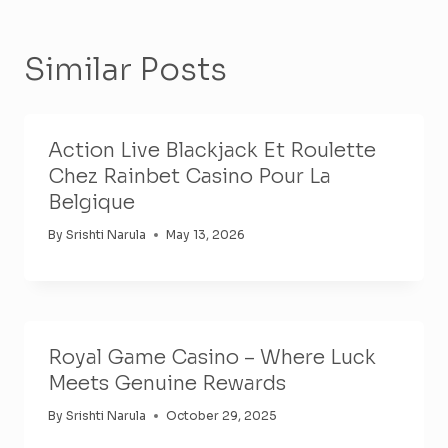
Similar Posts
Action Live Blackjack Et Roulette
Chez Rainbet Casino Pour La
Belgique
By
Srishti Narula
May 13, 2026
Royal Game Casino – Where Luck
Meets Genuine Rewards
By
Srishti Narula
October 29, 2025