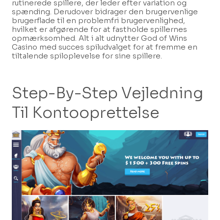
rutinerede spillere, der leder efter variation og
spænding. Derudover bidrager den brugervenlige
brugerflade til en problemfri brugervenlighed,
hvilket er afgørende for at fastholde spillernes
opmærksomhed. Alt i alt udnytter God of Wins
Casino med succes spiludvalget for at fremme en
tiltalende spiloplevelse for sine spillere.
Step-By-Step Vejledning
Til Kontooprettelse