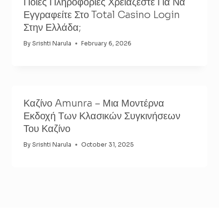
Ποιες Πληροφορίες Χρειάζεστε Για Να
Εγγραφείτε Στο Total Casino Login
Στην Ελλάδα;
By
Srishti Narula
February 6, 2026
Καζίνο Amunra – Μια Μοντέρνα
Εκδοχή Των Κλασικών Συγκινήσεων
Του Καζίνο
By
Srishti Narula
October 31, 2025