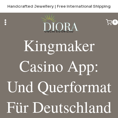
Skip
Handcrafted Jewellery | Free International Shipping
to
content
0
UNCATEGORIZED
Kingmaker
Casino App:
Und Querformat
Für Deutschland