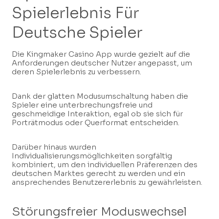
Spielerlebnis Für
Deutsche Spieler
Die Kingmaker Casino App wurde gezielt auf die
Anforderungen deutscher Nutzer angepasst, um
deren Spielerlebnis zu verbessern.
Dank der glatten Modusumschaltung haben die
Spieler eine unterbrechungsfreie und
geschmeidige Interaktion, egal ob sie sich für
Porträtmodus oder Querformat entscheiden.
Darüber hinaus wurden
Individualisierungsmöglichkeiten sorgfältig
kombiniert, um den individuellen Präferenzen des
deutschen Marktes gerecht zu werden und ein
ansprechendes Benutzererlebnis zu gewährleisten.
Störungsfreier Moduswechsel