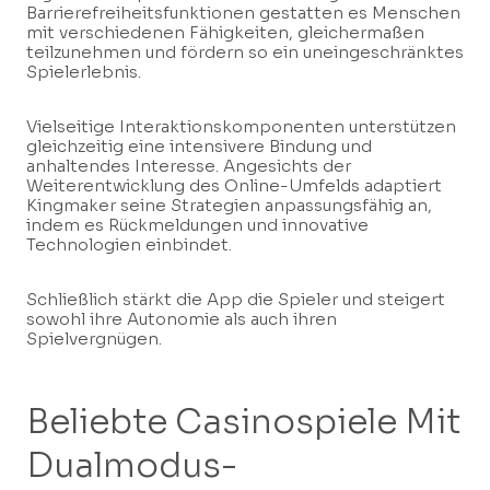
Barrierefreiheitsfunktionen gestatten es Menschen
mit verschiedenen Fähigkeiten, gleichermaßen
teilzunehmen und fördern so ein uneingeschränktes
Spielerlebnis.
Vielseitige Interaktionskomponenten unterstützen
gleichzeitig eine intensivere Bindung und
anhaltendes Interesse. Angesichts der
Weiterentwicklung des Online-Umfelds adaptiert
Kingmaker seine Strategien anpassungsfähig an,
indem es Rückmeldungen und innovative
Technologien einbindet.
Schließlich stärkt die App die Spieler und steigert
sowohl ihre Autonomie als auch ihren
Spielvergnügen.
Beliebte Casinospiele Mit
Dualmodus-