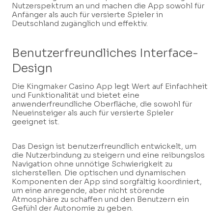
Nutzerspektrum an und machen die App sowohl für
Anfänger als auch für versierte Spieler in
Deutschland zugänglich und effektiv.
Benutzerfreundliches Interface-
Design
Die Kingmaker Casino App legt Wert auf Einfachheit
und Funktionalität und bietet eine
anwenderfreundliche Oberfläche, die sowohl für
Neueinsteiger als auch für versierte Spieler
geeignet ist.
Das Design ist benutzerfreundlich entwickelt, um
die Nutzerbindung zu steigern und eine reibungslos
Navigation ohne unnötige Schwierigkeit zu
sicherstellen. Die optischen und dynamischen
Komponenten der App sind sorgfältig koordiniert,
um eine anregende, aber nicht störende
Atmosphäre zu schaffen und den Benutzern ein
Gefühl der Autonomie zu geben.