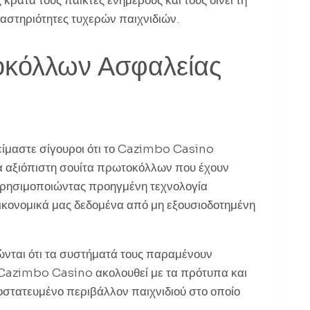
ρατά τους παίκτες ενήμερους και τους δίνει τη
αστηριότητες τυχερών παιχνιδιών.
κόλλων Ασφαλείας
είμαστε σίγουροι ότι το Cazimbo Casino
α αξιόπιστη σουίτα πρωτοκόλλων που έχουν
 Χρησιμοποιώντας προηγμένη τεχνολογία
κονομικά μας δεδομένα από μη εξουσιοδοτημένη
υώνται ότι τα συστήματά τους παραμένουν
 Cazimbo Casino ακολουθεί με τα πρότυπα και
οστατευμένο περιβάλλον παιχνιδιού στο οποίο