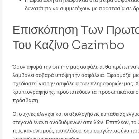
Η αφοσίωση στη διαφάνεια στα μέτρα ασφαλείας κ
δυνατότητα να συμμετέχουν με προστασία σε δρ
Επισκόπηση Των Πρωτο
Του Καζίνο Cazimbo
Όσον αφορά την online μας ασφάλεια, θα πρέπει να 
λαμβάνει σοβαρά υπόψη την ασφάλεια. Εφαρμόζει μι
σχεδιαστεί για την ασφάλεια των πληροφοριών μας.
κρυπτογράφησης, προστατεύουν τα προσωπικά και οι
πρόσβαση.
Οι συχνές έλεγχοι και οι αξιολογήσεις ευπάθειας εγγ
στεγανά έναντι αναδυόμενων απειλών. Επιπλέον, το
τους κανονισμούς του κλάδου, δημιουργώντας ένα πρ