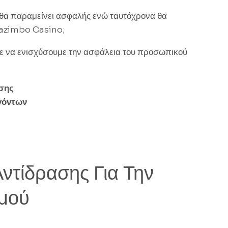
 θα παραμείνει ασφαλής ενώ ταυτόχρονα θα
Cazimbo Casino;
με να ενισχύσουμε την ασφάλεια του προσωπικού
σης
γόντων
ντίδρασης Για Την
μού