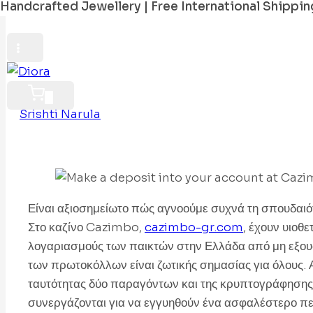
Handcrafted Jewellery | Free International Shippin
Στην Ελληνική 
0
By
Srishti Narula
February 6, 2026
Είναι αξιοσημείωτο πώς αγνοούμε συχνά τη σπουδαιότ
Στο καζίνο Cazimbo,
cazimbo-gr.com
, έχουν υιοθ
λογαριασμούς των παικτών στην Ελλάδα από μη εξου
των πρωτοκόλλων είναι ζωτικής σημασίας για όλους. 
ταυτότητας δύο παραγόντων και της κρυπτογράφησης
συνεργάζονται για να εγγυηθούν ένα ασφαλέστερο πε