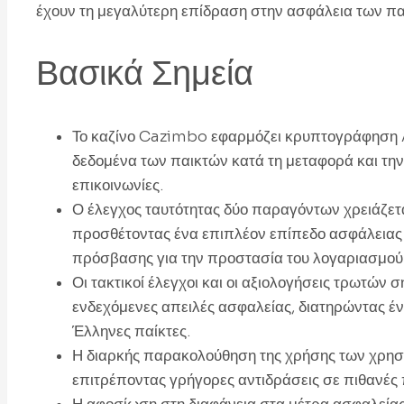
έχουν τη μεγαλύτερη επίδραση στην ασφάλεια των πα
Βασικά Σημεία
Το καζίνο Cazimbo εφαρμόζει κρυπτογράφηση A
δεδομένα των παικτών κατά τη μεταφορά και τη
επικοινωνίες.
Ο έλεγχος ταυτότητας δύο παραγόντων χρειάζετ
προσθέτοντας ένα επιπλέον επίπεδο ασφάλειας 
πρόσβασης για την προστασία του λογαριασμού
Οι τακτικοί έλεγχοι και οι αξιολογήσεις τρωτών 
ενδεχόμενες απειλές ασφαλείας, διατηρώντας έν
Έλληνες παίκτες.
Η διαρκής παρακολούθηση της χρήσης των χρηστ
επιτρέποντας γρήγορες αντιδράσεις σε πιθανές