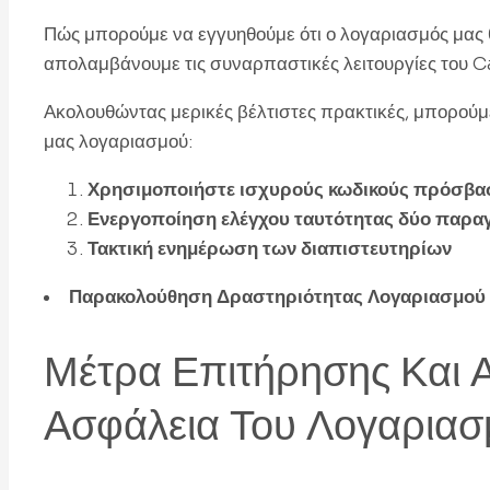
Πώς μπορούμε να εγγυηθούμε ότι ο λογαριασμός μας
απολαμβάνουμε τις συναρπαστικές λειτουργίες του 
Ακολουθώντας μερικές βέλτιστες πρακτικές, μπορού
μας λογαριασμού:
Χρησιμοποιήστε ισχυρούς κωδικούς πρόσβα
Ενεργοποίηση ελέγχου ταυτότητας δύο παρα
Τακτική ενημέρωση των διαπιστευτηρίων
Παρακολούθηση Δραστηριότητας Λογαριασμού
Μέτρα Επιτήρησης Και Α
Ασφάλεια Του Λογαριασ