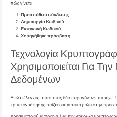
πώς γίνεται:
Προσπάθεια σύνδεσης
Δημιουργία Κωδικού
Εισαγωγή Κωδικού
Χορηγήθηκε πρόσβαση
Τεχνολογία Κρυπτογρά
Χρησιμοποιείται Για Την
Δεδομένων
Ενώ ο έλεγχος ταυτότητας δύο παραγόντων παρέχει έ
κρυπτογράφησης παίζει ουσιαστικό ρόλο στην προσ
Χρησιμοποιούμε προηγμένα πρωτόκολλα κρυπτογρά