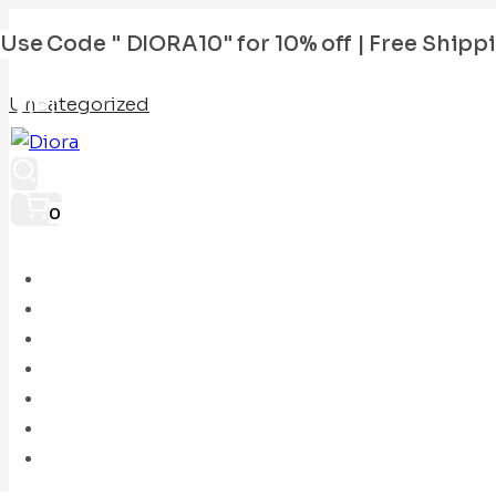
Skip
Use Code " DIORA10" for 10% off | Free Shipp
to
content
Uncategorized
Κατανόηση Του 
0
Που Το Καζίνο 
HOME
EARRINGS
NECKLACES
Διασφαλίζει Το
RINGS
BRACELETS/ ARM CUFFS/ ANKLETS
ABOUT US
Λογαριασμούς 
CONTACT US