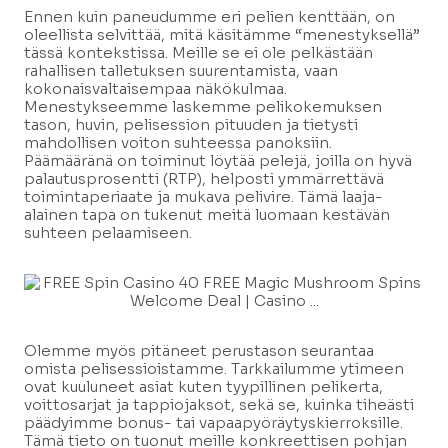
Ennen kuin paneudumme eri pelien kenttään, on
oleellista selvittää, mitä käsitämme “menestyksellä”
tässä kontekstissa. Meille se ei ole pelkästään
rahallisen talletuksen suurentamista, vaan
kokonaisvaltaisempaa näkökulmaa.
Menestykseemme laskemme pelikokemuksen
tason, huvin, pelisession pituuden ja tietysti
mahdollisen voiton suhteessa panoksiin.
Päämääränä on toiminut löytää pelejä, joilla on hyvä
palautusprosentti (RTP), helposti ymmärrettävä
toimintaperiaate ja mukava pelivire. Tämä laaja-
alainen tapa on tukenut meitä luomaan kestävän
suhteen pelaamiseen.
Olemme myös pitäneet perustason seurantaa
omista pelisessioistamme. Tarkkailumme ytimeen
ovat kuuluneet asiat kuten tyypillinen pelikerta,
voittosarjat ja tappiojaksot, sekä se, kuinka tiheästi
päädyimme bonus- tai vapaapyöräytyskierroksille.
Tämä tieto on tuonut meille konkreettisen pohjan