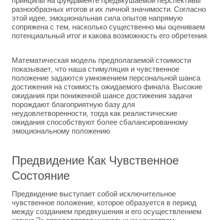
принципы на фундаменте предвкушаемой перспективы
разнообразных итогов и их личной значимости. Согласно
этой идее, эмоциональная сила опытов напрямую
сопряжена с тем, насколько существенно мы оцениваем
потенциальный итог и какова возможность его обретения.
Математическая модель предполагаемой стоимости
показывает, что наша стимуляция и чувственное
положение задаются умножением персональной шанса
достижения на стоимость ожидаемого финала. Высокие
ожидания при пониженной шансе достижения задачи
порождают благоприятную базу для
неудовлетворенности, тогда как реалистические
ожидания способствуют более сбалансированному
эмоциональному положению.
Предвидение Как Чувственное
Состояние
Предвидение выступает собой исключительное
чувственное положение, которое образуется в период
между созданием предвкушения и его осуществлением.