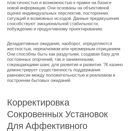
пластичностью и возможностью к правке на базисе
новой информации. Они основаны на объективной
оценке индивидуальных перспектив, посторонних
ситуаций и возможных исходов. Данные предвкушения
способствуют эмоциональной стабильности,
побуждению и продуктивному проектированию.
Дезадаптивные ожидания, наоборот, определяются
жесткостью, нереализмом или чрезмерным отрицанием.
Они способны быть как раздутыми, создавая базу для
постоянных огорчений, так и заниженными,
сокращающими шанс для развития и развития. 7К казино
демонстрирует существенность поддержания
равновесия между положительностью и реализмом в
построении бытовых ожиданий.
Корректировка
Сокровенных Установок
Для Аффективного