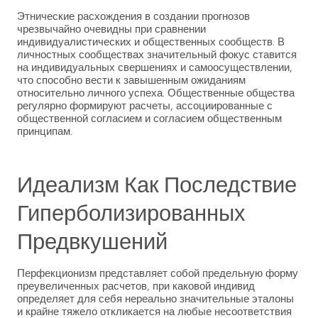
Этнические расхождения в создании прогнозов
чрезвычайно очевидны при сравнении
индивидуалистических и общественных сообществ. В
личностных сообществах значительный фокус ставится
на индивидуальных свершениях и самоосуществлении,
что способно вести к завышенным ожиданиям
относительно личного успеха. Общественные общества
регулярно формируют расчеты, ассоциированные с
общественной согласием и согласием общественным
принципам.
Идеализм Как Последствие
Гиперболизированных
Предвкушений
Перфекционизм представляет собой предельную форму
преувеличенных расчетов, при каковой индивид
определяет для себя нереально значительные эталоны
и крайне тяжело откликается на любые несоответствия