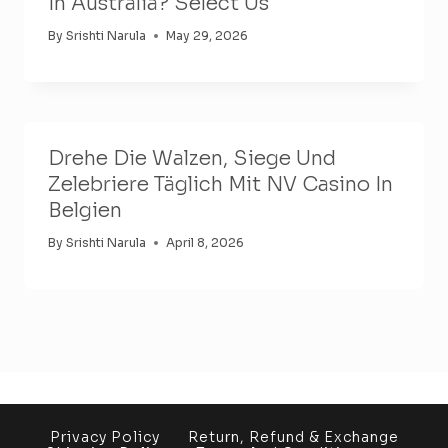
In Australia? Select Us
By
Srishti Narula
May 29, 2026
Drehe Die Walzen, Siege Und
Zelebriere Täglich Mit NV Casino In
Belgien
By
Srishti Narula
April 8, 2026
Privacy Policy
Return, Refund & Exchange