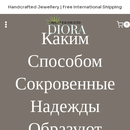
Skip
Handcrafted Jewellery | Free International Shipping
to
content
UNCATEGORIZED
0
Каким
Способом
Сокровенные
Надежды
Образуют