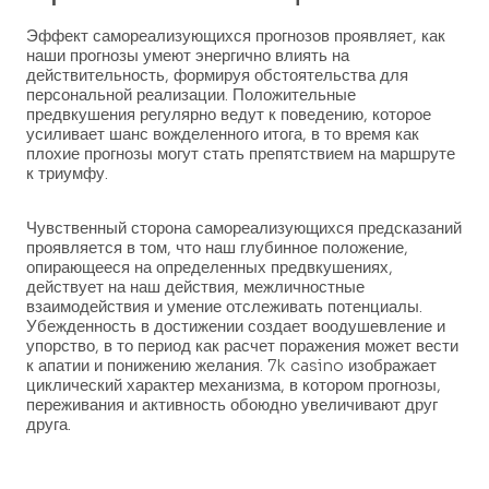
Эффект самореализующихся прогнозов проявляет, как
наши прогнозы умеют энергично влиять на
действительность, формируя обстоятельства для
персональной реализации. Положительные
предвкушения регулярно ведут к поведению, которое
усиливает шанс вожделенного итога, в то время как
плохие прогнозы могут стать препятствием на маршруте
к триумфу.
Чувственный сторона самореализующихся предсказаний
проявляется в том, что наш глубинное положение,
опирающееся на определенных предвкушениях,
действует на наш действия, межличностные
взаимодействия и умение отслеживать потенциалы.
Убежденность в достижении создает воодушевление и
упорство, в то период как расчет поражения может вести
к апатии и понижению желания. 7k casino изображает
циклический характер механизма, в котором прогнозы,
переживания и активность обоюдно увеличивают друг
друга.