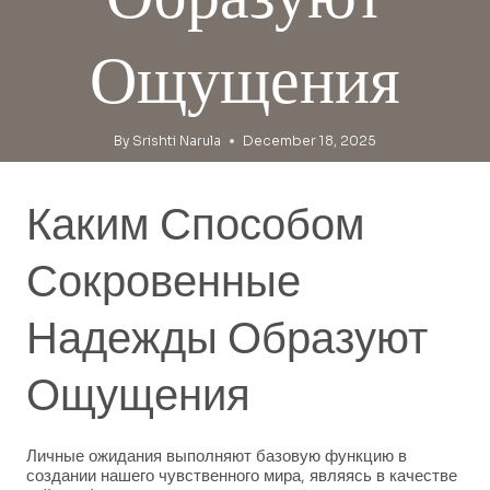
Ощущения
By
Srishti Narula
December 18, 2025
Каким Способом
Сокровенные
Надежды Образуют
Ощущения
Личные ожидания выполняют базовую функцию в
создании нашего чувственного мира, являясь в качестве