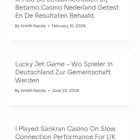
Betamo Casino Nederland Getest
En De Resultaten Behaald.
By
Srishti Narula
February 10, 2026
Lucky Jet Game – Wo Spieler In
Deutschland Zur Gemeinschaft
Werden
By
Srishti Narula
June 22, 2026
I Played Sankran Casino On Slow
Connection Performance For UK