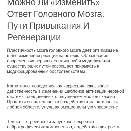
Можно Ли «изменить»
Ответ Головного Мозга:
Пути Привыкания И
Регенерации
Пластичность мозга головного мозга дает оптимизм на
шанс изменения реакций на потерю. Образование
современных нервных соединений и модификация
существующих путей разрешает привыкать к
модифицированным обстоятельствам.
Когнитивно-поведенческая коррекция показывает
действенность в изменении шаблонов активации нервной
системы, соединенных с ощущением мостбет казино.
Практики сознательности воздействуют на активность
лобной области, улучшая эмоциональную управление.
Телесные тренировки запускают секрецию
нейротрофических компонентов, содействующих росту