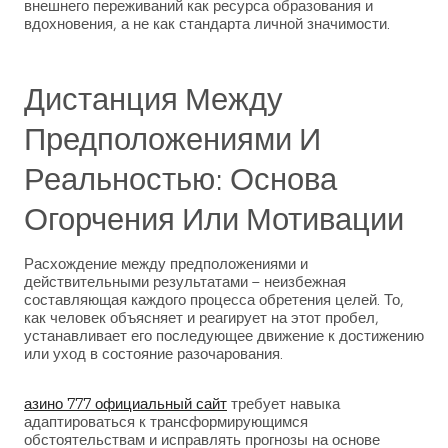
внешнего переживаний как ресурса образования и
вдохновения, а не как стандарта личной значимости.
Дистанция Между
Предположениями И
Реальностью: Основа
Огорчения Или Мотивации
Расхождение между предположениями и
действительными результатами – неизбежная
составляющая каждого процесса обретения целей. То,
как человек объясняет и реагирует на этот пробел,
устанавливает его последующее движение к достижению
или уход в состояние разочарования.
азино 777 официальный сайт
требует навыка
адаптироваться к трансформирующимся
обстоятельствам и исправлять прогнозы на основе