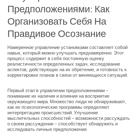
Предположениями: Как
Организовать Себя На
Правдивое Осознание
Намеренное управление установками составляет собой
навык, который можно улучшать преднамеренно. Этот
процесс содержит в себя постоянную оценку
реалистичности определенных задач, исследование
аспектов, действующих на их обретение, и готовность к
корректировке планов в связи от меняющихся ситуаций.
Первый этап в управлении предположениями –
понимание их наличия и влияния на восприятие
окружающего мира. Множество люди не обнаруживают,
как их психологические программы определяют
интерпретацию происшествий. Улучшение
мыслительных способностей – возможности рассуждать
о своем рассуждении – способствует обнаружить и
исследовать личные предположения.