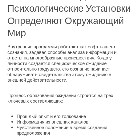
Психологические Установки
Определяют Окружающий
Мир
Внутренние программы работают как софт нашего
сознания, задавая способы анализа информации и
ответы на многообразные происшествия. Когда у
личности создается специфическое ожидание
относительно грядущего, его сознание начинает
обнаруживать свидетельства этому ожиданию в
внешней действительности.
Процесс образования ожиданий строится на трех
ключевых составляющих:
Прошлый опыт и его толкование
Информация из внешних каналов
Чувственное положение в время создания
предположения