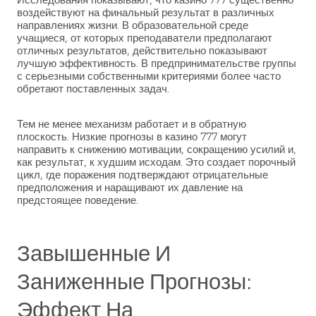
воздействуют на финальный результат в различных
направлениях жизни. В образовательной среде
учащиеся, от которых преподаватели предполагают
отличных результатов, действительно показывают
лучшую эффективность. В предпринимательстве группы
с серьезными собственными критериями более часто
обретают поставленных задач.
Тем не менее механизм работает и в обратную
плоскость. Низкие прогнозы в казино 777 могут
направить к снижению мотивации, сокращению усилий и,
как результат, к худшим исходам. Это создает порочный
цикл, где поражения подтверждают отрицательные
предположения и наращивают их давление на
предстоящее поведение.
Завышенные И
Заниженные Прогнозы:
Эффект На