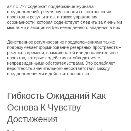
azino 777 содержат поддержание журнала
предположений, регулярную анализ о соотношении
проектов и результатов, а также упражнения
осознанности, которая содействует следить за личными
мыслями и эмоциями без немедленного впадения в них.
Действенное регулирование предположениями также
подразумевает формирование резервных пространств –
ресурсов времени, возможностей или дополнительных
проектов, которые содействуют обходиться с
непредвиденными обстоятельствами. Это ослабляет
вероятность значительного несоответствия между
предположениями и действительностью.
Гибкость Ожиданий Как
Основа К Чувству
Достижения