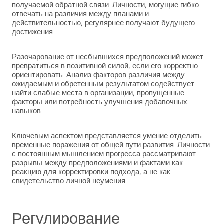
получаемой обратной связи. Личности, могущие гибко
отвечать на различия между планами и
действительностью, регулярнее получают будущего
достижения.
Разочарование от несбывшихся предположений может
превратиться в позитивной силой, если его корректно
ориентировать. Анализ факторов различия между
ожидаемым и обретенным результатом содействует
найти слабые места в организации, пропущенные
факторы или потребность улучшения добавочных
навыков.
Ключевым аспектом представляется умение отделить
временные поражения от общей пути развития. Личности
с постоянным мышлением прогресса рассматривают
разрывы между предположениями и фактами как
реакцию для корректировки подхода, а не как
свидетельство личной неумения.
Регулирование