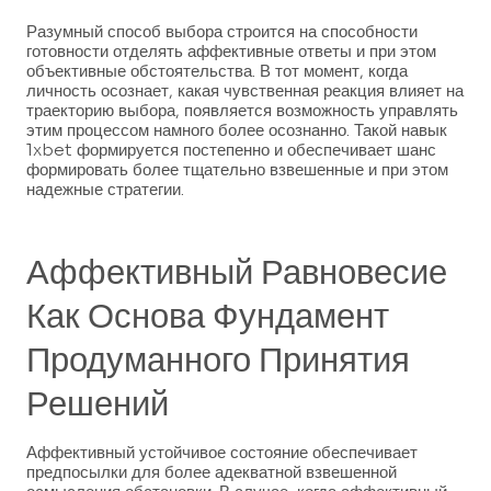
Разумный способ выбора строится на способности
готовности отделять аффективные ответы и при этом
объективные обстоятельства. В тот момент, когда
личность осознает, какая чувственная реакция влияет на
траекторию выбора, появляется возможность управлять
этим процессом намного более осознанно. Такой навык
1xbet формируется постепенно и обеспечивает шанс
формировать более тщательно взвешенные и при этом
надежные стратегии.
Аффективный Равновесие
Как Основа Фундамент
Продуманного Принятия
Решений
Аффективный устойчивое состояние обеспечивает
предпосылки для более адекватной взвешенной