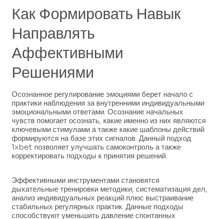
Как Формировать Навык
Направлять
Аффективными
Решениями
Осознанное регулирование эмоциями берет начало с
практики наблюдения за внутренними индивидуальными
эмоциональными ответами. Осознание начальных
чувств помогает осознать, какие именно из них являются
ключевыми стимулами а также какие шаблоны действий
формируются на базе этих сигналов. Данный подход
1xbet позволяет улучшать самоконтроль а также
корректировать подходы к принятия решений.
Эффективными инструментами становятся
дыхательные тренировки методики, систематизация дел,
анализ индивидуальных реакций плюс выстраивание
стабильных регулярных практик. Данные подходы
способствуют уменьшить давление спонтанных