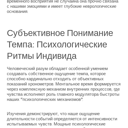
временного восприятия не случайна она прочно связана
с нашими эмоциями и имеет глубокие неврологические
основания.
Субъективное Понимание
Темпа: Психологические
Ритмы Индивида
Человеческий разум обладает особенной умением
создавать собственное ощущение темпа, которое
способно кардинально отходить от объективных
показаний хронометров. Ментальное время формируется
через комплексную механизм внутренних процессов, где
чувства исполняют роль главного модулятора быстроты
наших “психологических механизмов”.
Изучения демонстрируют, что наше ощущение
длительности событий определяется от интенсивности
испытываемых чувств. Мощные психологические