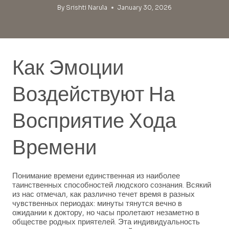
By
Srishti Narula
January 30, 2026
Как Эмоции
Воздействуют На
Восприятие Хода
Времени
Понимание времени единственная из наиболее
таинственных способностей людского сознания. Всякий
из нас отмечал, как различно течет время в разных
чувственных периодах: минуты тянутся вечно в
ожидании к доктору, но часы пролетают незаметно в
обществе родных приятелей. Эта индивидуальность