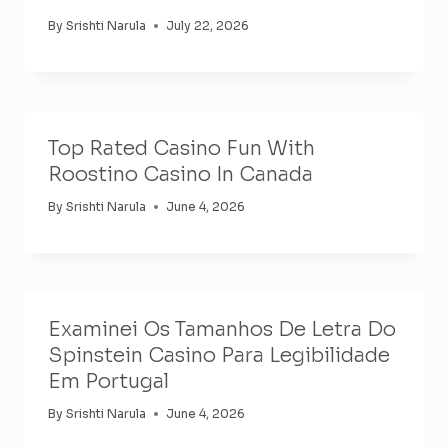
By
Srishti Narula
July 22, 2026
Top Rated Casino Fun With
Roostino Casino In Canada
By
Srishti Narula
June 4, 2026
Examinei Os Tamanhos De Letra Do
Spinstein Casino Para Legibilidade
Em Portugal
By
Srishti Narula
June 4, 2026